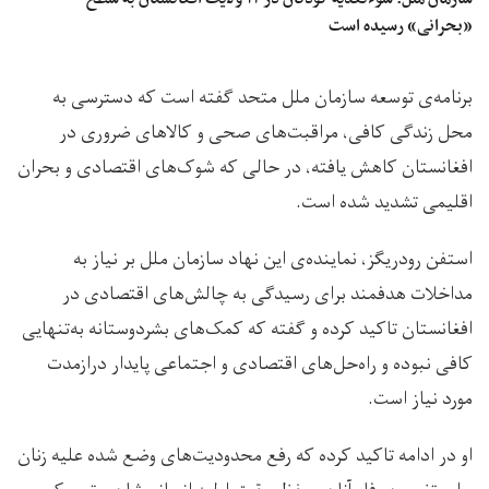
«بحرانی» رسیده است
برنامه‌ی توسعه سازمان ملل متحد گفته است که دسترسی به
محل زندگی کافی، مراقبت‌های صحی و کالاهای ضروری در
افغانستان کاهش یافته، در حالی که شوک‌های اقتصادی و بحران
اقلیمی تشدید شده است.
استفن رودریگز، نماینده‌ی این نهاد سازمان ملل بر نیاز به
مداخلات هدفمند برای رسیدگی به چالش‌های اقتصادی در
افغانستان تاکید کرده و گفته که کمک‌های بشردوستانه به‌تنهایی
کافی نبوده و راه‌حل‌های اقتصادی و اجتماعی پایدار درازمدت
مورد نیاز است.
او در ادامه تاکید کرده که رفع محدودیت‌های وضع شده علیه زنان