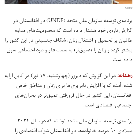
UNDP
برنامه‌ی توسعه سازمان ملل متحد (UNDP) در افغانستان در
گزارش تازه‌ی خود هشدار داده است که محدودیت‌های مداوم
طالبان بر تحصیل و اشتغال زنان، شکاف جنسیتی در این کشور را
بیشتر کرده و زنان را «عمیق‌تر» به سمت فقر و طرد اجتماعی سوق
داده است.
در این گزارش که دیروز (چهارشنبه، ۱۷ ثور) در کابل ارایه
رخشانه:
شده، آمده که با افزایش نابرابری‌ها برای زنان و مناطق خاص
افغانستان، این کشور در حال فرورفتن عمیق‌تر در بحران‌های
اجتماعی-اقتصادی است.
برنامه‌ی توسعه سازمان ملل متحد نوشته که در سال ۲۰۲۴
میلادی ۹۰ درصد خانواده‌ها در افغانستان شوک اقتصادی را