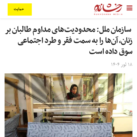
حمایت
سازمان ملل: محدودیت‌های مداوم طالبان بر
زنان، آن‌ها را به سمت فقر و طرد اجتماعی
سوق داده است
۱۸ ثور ۱۴۰۴