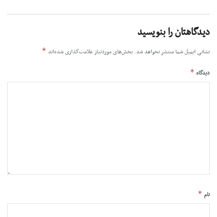
دیدگاهتان را بنویسید
*
نشانی ایمیل شما منتشر نخواهد شد.
بخش‌های موردنیاز علامت‌گذاری شده‌اند
*
دیدگاه
*
نام