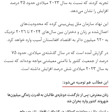
تجربه کردند که نسبت به سال ۲۰۲۳ میلادی حدود ۳۵ درصد
افزایش را نشان می‌دهد.
این نهاد سازمان ملل پیش‌بینی کرده که محدودیت‌های
اعمال‌شده بر زنان و دختران بین سال‌های ۲۰۲۴ تا ۲۰۲۶ نزدیک
به ۹۲۰ میلیون دالر به اقتصاد افغانستان آسیب وارد خواهد کرد.
در گزارش آمده است که در سال گذشته‌ی میلادی، حدود ۷۵
درصد از جمعیت کشور با ناامنی معیشتی مواجه بوده‌اند که نسبت
به سال ۲۰۲۳ میلادی شش درصد افزایش داشته است.
این مطالب هم توصیه می‌شود:
زنان معترض: پس از بازگشت دوباره‌ی طالبان به قدرت زندگی میلیون‌ها
شهروند کشور وارد بحران شد
سازمان ملل: سوءتغذیه کودکان در ۱۲ ولایت‌ افغانستان به سطح