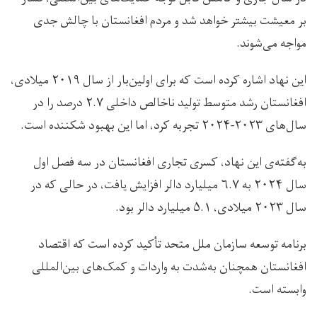
بر معیشت بیشتر خواهد شد و مردم افغانستان با چالش جدی
مواجه می‌شوند.
این نهاد اشاره کرده است که برای اولین‌بار از سال ۲۰۱۹ میلادی،
افغانستان رشد متوسط تولید ناخالص داخلی ۲.۷ درصد را در
سال‌های ۲۰۲۳-۲۰۲۴ تجربه کرد، اما این بهبود شکننده است.
به‌گفته‌ی این نهاد، کسری تجاری افغانستان در سه فصل اول
سال ۲۰۲۴ به ۶.۷ میلیارد دالر افزایش یافت، در حالی که در
سال ۲۰۲۳ میلادی، ۵.۱ میلیارد دالر بود.
برنامه توسعه سازمان ملل متحد تأکید کرده است که اقتصاد
افغانستان همچنان به‌شدت به واردات و کمک‌های بین‌المللی
وابسته است.