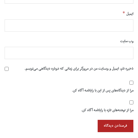
*
ایمیل
وب‌ سایت
ذخیره نام، ایمیل و وبسایت من در مرورگر برای زمانی که دوباره دیدگاهی می‌نویسم.
مرا از دیدگاه‌های پس از این با رایانامه آگاه کن.
مرا از نوشته‌های تازه با رایانامه آگاه کن.