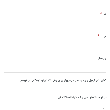
*
نام
*
ایمیل
وب‌ سایت
ذخیره نام، ایمیل و وبسایت من در مرورگر برای زمانی که دوباره دیدگاهی می‌نویسم.
مرا از دیدگاه‌های پس از این با رایانامه آگاه کن.