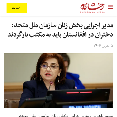
حمایت
مدیر اجرایی بخش زنان سازمان ملل متحد:
دختران در افغانستان باید به مکتب بازگردند
۵ حمل ۱۴۰۴
سیما باهوس، مدیر اجرایی بخش زنان سازمان ملل متحد،