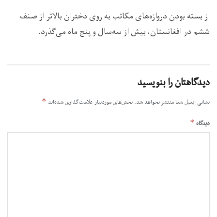
از بسته بودن دروازه‌های مکاتب به روی دختران بالاتر از صنف
ششم در افغانستان، بیش از سه‌سال و پنج ماه می‌گذرد.
دیدگاهتان را بنویسید
*
نشانی ایمیل شما منتشر نخواهد شد.
بخش‌های موردنیاز علامت‌گذاری شده‌اند
*
دیدگاه