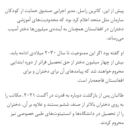
پیش از این، کاترین راسل، مدیر اجرایی صندوق حمایت از کودکان
سازمان ملل متحد اعلام کرد بود که محدودیت‌های آموزشی
دختران در افغانستان همچنان به آینده‌ی میلیون‌ها دختر آسیب
می‌رساند.
او گفته بود ​​اگر این ممنوعیت تا سال ۲۰۳۰ میلادی ادامه یابد،
بیش از چهار میلیون دختر از حق تحصیل فراتر از دوره ابتدایی
محروم خواهند شد که پیامدهای آن برای دختران و برای
افغانستان فاجعه‌بار است.
طالبان پس از بازگشت دوباره به قدرت در آگست ۲۰۲۱، مکاتب را
به روی دختران بالاتر از صنف ششم بستند و علاوه بر آن، دختران
را از تحصیل در دانشگاه‌ها و انستیتوت‌های طبی خصوصی نیز
محروم کردند.