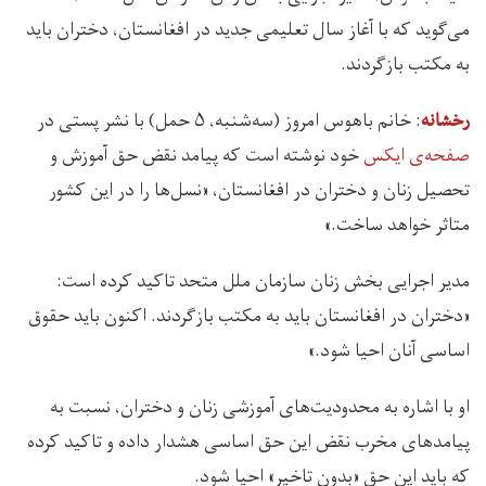
می‌گوید که با آغاز سال تعلیمی جدید در افغانستان، دختران باید
به مکتب بازگردند.
: خانم باهوس امروز (سه‌شنبه، ۵ حمل) با نشر پستی در
رخشانه
صفحه‌ی ایکس
خود نوشته است که پیامد نقض حق آموزش و
تحصیل زنان و دختران در افغانستان، «نسل‌ها ‌را در این کشور
متاثر خواهد ساخت.»
مدیر اجرایی بخش زنان سازمان ملل متحد تاکید کرده است:
«دختران در افغانستان باید به مکتب بازگردند. اکنون باید حقوق
اساسی آنان احیا شود.»
او با اشاره‌ به محدودیت‌های آموزشی زنان و دختران، نسبت به
پیامدهای مخرب نقض این حق اساسی هشدار داده و تاکید کرده
که باید این حق «بدون تاخیر» احیا شود.