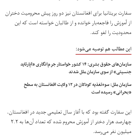
سفارت بریتانیا برای افغانستان نیز دو روز پیش محرومیت دختران
از آموزش را فاجعه‌‌بار خوانده و از طالبان خواسته است که این
محدودیت را لغو کند.
این مطالب هم توصیه می‌شود:
سازمان‌های حقوق بشری: ۱۴ کشور خواستار جرم‌انگاری «آپارتاید
جنسیتی» از سوی سازمان ملل شدند
سازمان ملل: سوءتغذیه کودکان در ۱۲ ولایت‌ افغانستان به سطح
«بحرانی» رسیده است
این سفارت گفته‌ بود که با آغاز سال تعلیمی جدید در افغانستان،
چهارصد هزار دختر از آموزش محروم شده که تعداد آن‌ها به ۲.۲
میلیون نفر می‌رسد.