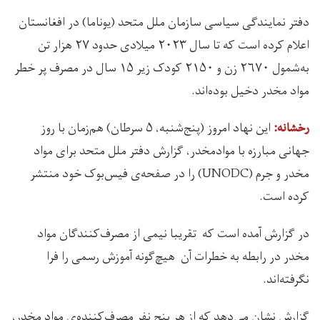
دفتر نمایندگی سیاسی سازمان ملل متحد (یوناما) در افغانستان
اعلام کرده است که تا سال ۲۰۲۳ میلادی حدود ۲۷ هزار تن
به‌شمول ۲۶۷۰ زن و ۲۱۵۰ کودک زیر ۱۵ سال در مصرف پر خطر
مواد مخدر دخیل بوده‌اند.
اين نهاد امروز (پنج‌شنبه، ۵ سرطان) هم‌زمان با روز
رخشانه:
جهانی مبارزه با موادمخدر، گزارش دفتر ملل متحد برای مواد
مخدر و جرم (UNODC) را در صفحه‌ی فیس‌بوک خود منتشر
کرده است.
در گزارش آمده است که تقریبا نیمی از مصرف‌کنندگان مواد‌
مخدر در رابطه به خطرات آن هیچ‌گونه آموزش رسمی را فرا
نگرفته‌اند.
گزارش نشان می‌دهد که از هر پنج نفر مصرف‌کننده‌ی مواد مخدر،