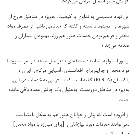
افزایش خطر انتقال امراض می‌گردد.
این نهاد دسترسی به تداوی با کیفیت، به‌ویژه در مناطق خارج از
شهرها را محدود دانسته و گفته که «بدنامی ناشی از مصرف مواد
مخدر و فراهم بودن خدمات هنوز هم روند بهبودی بیماران را
صدمه می‌زند.»
اولیور استولپه، نماینده منطقه‌ای دفتر ملل متحد در امر مبارزه با
مواد مخدر و جرایم برای افغانستان، آسیایی مرکزی، ایران و
پاکستان (ROCA) گفته است که دسترسی به خدمات درمانی،
به‌ویژه در مناطق دوردست، به‌عنوان یک چالش عمده باقی مانده
است.
او افزوده است که زنان و جوانان هنوز هم به شکل نامتناسب
نمی‌توانند خدمات مورد نیازشان را [برای مبارزه با مواد مخدر]