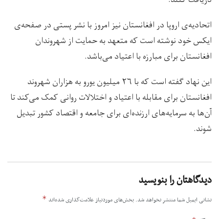
دریافت کنند.
اتحادیه‌ی اروپا در افغانستان نیز امروز با نشر پستی در صفحه‌ی
ایکس خود نوشته است که متعهد به حمایت از شهروندان
افغانستان برای مبارزه با اعتیاد می‌باشد.
این نهاد گفته است که با ۲۶ میلیون یورو به هزاران شهروند
افغانستان برای مقابله با اعتیاد و اختلالات روانی کمک می‌کند تا
آن‌ها به سرمایه‌های ارزنده‌ای برای جامعه و اقتصاد کشور تبدیل
شوند.
دیدگاهتان را بنویسید
*
نشانی ایمیل شما منتشر نخواهد شد.
بخش‌های موردنیاز علامت‌گذاری شده‌اند