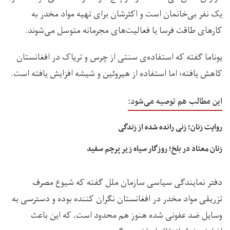
یک‌ نفر بی‌خانمان است و اکثرشان برای تهیه مواد مخدر به
کارهای طاقت فرسا یا فعالیت‌های مجرمانه متوسل می‌شوند.
یوناما گفته که استفاده‌ی سنتی از چرس و تریاک در افغانستان
کاهش یافته؛ اما استفاده از هیروئین و شیشه افزایش یافته است.
این مطالب هم توصیه می‌شود:
روایت زنان؛ زنی رانده شده از زندگی
زنان معتاد در بلخ؛ روزگار سیاه زیر پرچم سفید
دفتر نمایندگی سیاسی سازمان ملل گفته که شیوع مصرف
تزریقی مواد مخدر در افغانستان نگران کننده بوده و دسترسی به
وسایل ضد عفونی شده هنوز هم محدود است، که این باعث