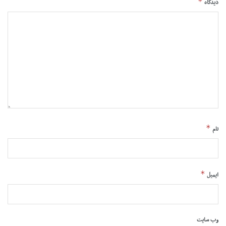
*
دیدگاه
*
نام
*
ایمیل
وب‌ سایت