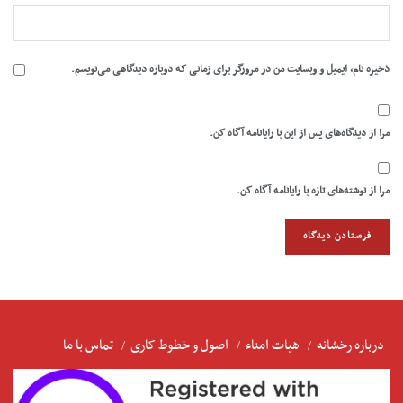
ذخیره نام، ایمیل و وبسایت من در مرورگر برای زمانی که دوباره دیدگاهی می‌نویسم.
مرا از دیدگاه‌های پس از این با رایانامه آگاه کن.
مرا از نوشته‌های تازه با رایانامه آگاه کن.
درباره رخشانه
هیات امناء
اصول و خطوط کاری
تماس با ما