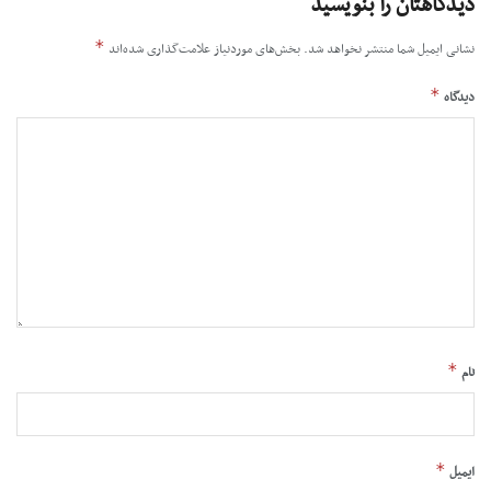
دیدگاهتان را بنویسید
*
نشانی ایمیل شما منتشر نخواهد شد.
بخش‌های موردنیاز علامت‌گذاری شده‌اند
*
دیدگاه
*
نام
*
ایمیل