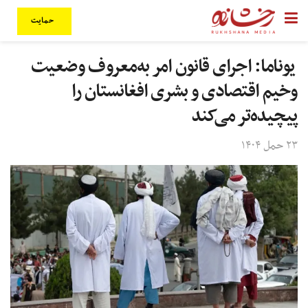
حمایت
یوناما: اجرای قانون امر به‌معروف وضعیت
وخیم اقتصادی و بشری افغانستان را
پیچیده‌تر می‌کند
۲۳ حمل ۱۴۰۴