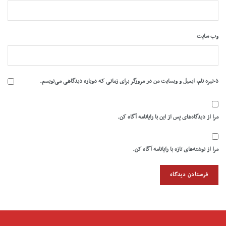
وب‌ سایت
ذخیره نام، ایمیل و وبسایت من در مرورگر برای زمانی که دوباره دیدگاهی می‌نویسم.
مرا از دیدگاه‌های پس از این با رایانامه آگاه کن.
مرا از نوشته‌های تازه با رایانامه آگاه کن.