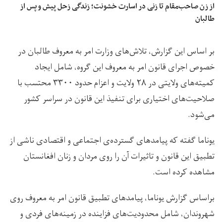
از زن صاحب‌مقام تا زنی در اسارت خشونت؛ زندگی زحل پیش و پس از
طالبان
بر اساس این گزارش، تلاش‌های وزارت امر به معروف طالبان در
خصوص اجرای قانون امر به معروف این گروه، شامل ایجاد
کمیته‌های ولایتی در ۲۸ ولایت و اعزام حدود ۳۳۰۰ محتسب با
صلاحیت‌های اختیاری برای تنفیذ این قانون در سراسر کشور
می‌شود.
یوناما گفته که پيامدهای گسترده‌ی اجتماعی و اقتصادی ناشی از
تطبیق این قانون و تاثیرات آن را روی مردان و زنان افغانستان
مشاهده کرده است.
براساس گزارش یوناما، پیامدهای تطبیق قانون امر به معروف روی
شهروندان، شامل محدودیت‌های فزاینده در زمینه‌های فردی و