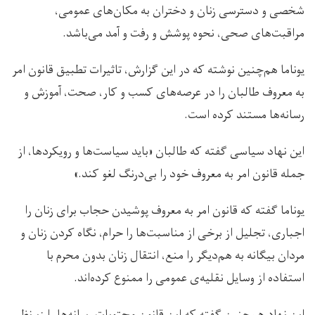
شخصی و دسترسی زنان و دختران به مکان‌های عمومی،
مراقبت‌های صحی، نحوه پوشش و رفت و آمد می‌باشد.
یوناما هم‌چنین نوشته که در این گزارش، تاثیرات تطبیق قانون امر
به معروف طالبان را در عرصه‌‌های کسب و کار، صحت، آموزش و
رسانه‌ها مستند کرده است.
این نهاد سیاسی گفته که طالبان «باید سیاست‌ها و رویکردها، از
جمله قانون امر به معروف خود را بی‌درنگ لغو کند.»
یوناما گفته که قانون امر به معروف پوشيدن حجاب براى زنان را
اجباری، تجليل از برخی از مناسبت‌ها را حرام، نگاه کردن زنان و
مردان بيگانه به هم‌دیگر را منع، انتقال زنان بدون محرم با
استفاده از وسایل نقليه‌ی عمومی را ممنوع کرده‌اند.