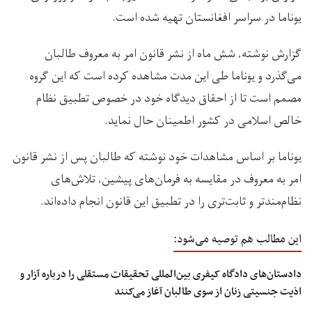
یوناما در سراسر افغانستان تهیه شده است.
گزارش نوشته، شش ماه از نشر قانون امر به معروف طالبان
می‌گذرد و یوناما طی این مدت مشاهده کرده است که این گروه
مصمم است تا از احقاق دیدگاه خود در خصوص تطبیق نظام
خالص اسلامی در کشور اطمینان حال نماید.
یوناما بر اساس مشاهدات خود نوشته که طالبان پس از نشر قانون
امر به معروف در مقایسه به فرمان‌های پیشین، تلاش‌های
نظام‌‌مندتر و ثابت‌تری را در تطبیق این قانون انجام داده‌اند.
این مطالب هم توصیه می‌شود:
دادستان‌های دادگاه کیفری بین‌المللی تحقیقات مستقلی را درباره آزار و
اذیت جنسیتی زنان از سوی طالبان آغاز می‌کنند