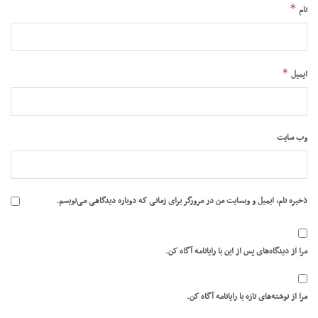
*
نام
*
ایمیل
وب‌ سایت
ذخیره نام، ایمیل و وبسایت من در مرورگر برای زمانی که دوباره دیدگاهی می‌نویسم.
مرا از دیدگاه‌های پس از این با رایانامه آگاه کن.
مرا از نوشته‌های تازه با رایانامه آگاه کن.