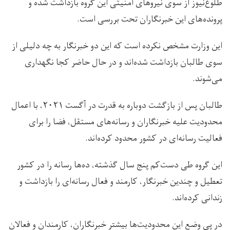
طلوع‌نیوز از سوی نیروهای امنیتی این گروه بازداشت شده‌ و
پرونده‌های‌ این خبرنگاران تحت بررسی است.
این وزارت مشخص نکرده است که این دو خبرنگار به چه دلیلی از
سوی طالبان بازداشت شده‌اند و در حال حاضر کجا نگهداری
می‌شوند.
طالبان پس از بازگشت دوباره به قدرت در آگست ۲۰۲۱، با اعمال
محدودیت علیه خبرنگاران و رسانه‌های مستقل، فضا را برای
فعالیت رسانه‌ای در کشور محدود کرده‌اند.
این گروه طی دست‌کم پنج سال گذشته، ده‌ها رسانه‌ را در کشور
تعطیل و چندین خبرنگار، کارمند و فعال رسانه‌ای را بازداشت و
زندانی کرده‌اند.
در پی وضع این محدودیت‌ها بیشتر خبرنگاران، کارمندان و فعالان