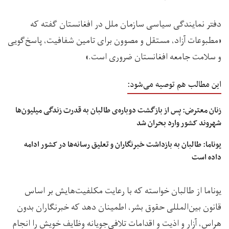
دفتر نمایندگی سیاسی سازمان ملل در افغانستان گفته که
«مطبوعات آزاد، مستقل و مصوون برای تامین شفافیت، پاسخ‌گویی
و سلامت جامعه افغانستان ضروری است.»
این مطالب هم توصیه می‌شود:
زنان معترض: پس از بازگشت دوباره‌ی طالبان به قدرت زندگی میلیون‌ها
شهروند کشور وارد بحران شد
یوناما: طالبان به بازداشت خبرنگاران و تعلیق رسانه‌ها در کشور ادامه
داده است
یوناما از طالبان خواسته که با رعایت مکلفیت‌هایش بر اساس
قانون بین‌المللی حقوق بشر، اطمینان دهد که خبرنگاران بدون
هراس، آزار و اذیت و اقدامات تلافی‌جویانه وظایف خویش را انجام