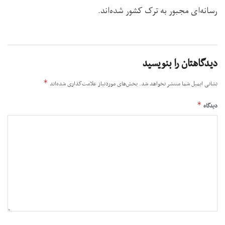
رسانه‌ای مجبور به ترک کشور شده‌اند.
دیدگاهتان را بنویسید
*
نشانی ایمیل شما منتشر نخواهد شد.
بخش‌های موردنیاز علامت‌گذاری شده‌اند
*
دیدگاه