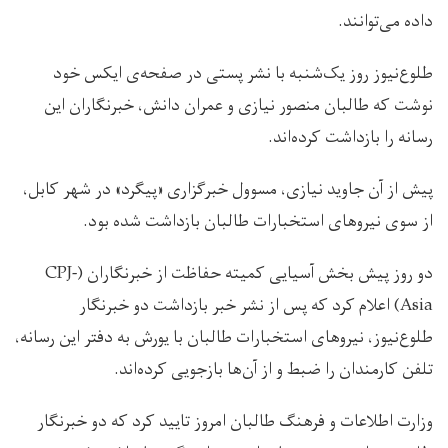
داده می‌توانند.
طلوع‌نیوز روز یک‌شنبه با نشر پستی در صفحه‌ی ایکس خود
نوشت که طالبان منصور نیازی و عمران دانش، خبرنگاران این
رسانه را بازداشت کرده‌اند.
پیش از آن جاوید نیازی، مسوول خبرگزاری «پیگرد» در شهر کابل،
از سوی نیروهای استخبارات طالبان بازداشت شده بود.
دو روز پیش بخش آسیایی کمیته حفاظت از خبرنگاران (CPJ-
Asia) اعلام کرد که پس از نشر خبر بازداشت دو خبرنگار
طلوع‌نیوز، نیروهای استخبارات طالبان با یورش به دفتر این رسانه،
تلفن کارمندان را ضبط و از آن‌ها بازجویی کرده‌اند.
وزارت اطلاعات و فرهنگ طالبان امروز تایید کرد که دو خبرنگار