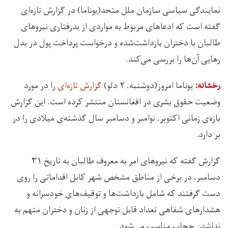
نمایندگی سیاسی سازمان ملل متحد(یوناما) در گزارش تازه‌ای
گفته است که ادعاهای مربوط به مواردی از بدرفتاری نیروهای
طالبان با دختران بازداشت‌شده و درخواست پرداخت پول در بدل
رهایی آن‌ها را بررسی می‌کند.
یوناما امروز(دوشنبه، ۲ دلو)
گزارش تازه‌ای
را در مورد
رخشانه:
وضعیت حقوق بشری در افغانستان منتشر کرده است. این گزارش
بازه‌ی زمانی اکتوبر، نوامبر و دسامبر سال گذشته‌ی میلادی را در
بر دارد.
گزارش گفته که نیروهای امر به معروف طالبان به تاریخ ۳۱
دسامبر، در برخی از مناطق مشخص شهر کابل اقداماتی را روی
دست گرفتند که شامل بازداشت‌ها و توقیف‌های خودسرانه و
هشدارهای شفاهی تعداد قابل توجهی از زنان و دختران متهم به
نداشتن حجاب مناسب می‌شود.