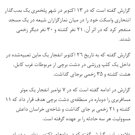
گزارش گفته است که در ۱۳ اکتوبر در شهر پلخمری یک بمب‌گذار
انتحاری واسکت خود را در میان نمازگزاران شیعه در یک مسجد
منفجر کرد که در اثر آن، ۲۱ نفر کشته و ۳۰ نفر دیگر زخمی
شدند.
گزارش گفته که به تاریخ ۲۶ اکتوبر انفجار یک ماین تعبیه‌شده در
داخل یک کلپ ورزشی در دشت برچی از مربوطات غرب کابل،
هشت کشته و ۳۵ زخمی برجای گذاشت.
گزارش در ادامه گفته است که در ۷ نوامبر انفجار یک موتر
مسافربری را دوباره در منطقه‌ی دشت برچی هدف قرار داد که ۱۱
کشته و ۲۱ زخمی بر جای گذاشت و شاخه‌ی خراسان داعش
مسوولیت هر سه حادثه را بر عهده گرفته است.
علاوه بر این، گزارش گفته که در ماه‌های اکتوبر، نوامبر و دسامبر