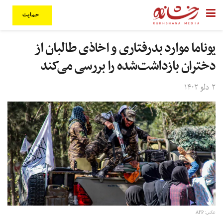
حمایت
یوناما موارد بدرفتاری و اخاذی طالبان از
دختران بازداشت‌شده را بررسی می‌کند
۲ دلو ۱۴۰۲
عکس: AFP