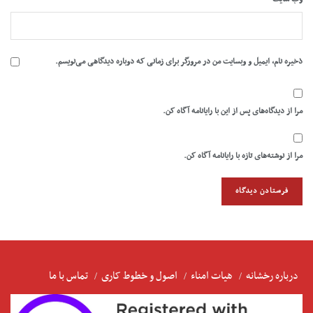
ذخیره نام، ایمیل و وبسایت من در مرورگر برای زمانی که دوباره دیدگاهی می‌نویسم.
مرا از دیدگاه‌های پس از این با رایانامه آگاه کن.
مرا از نوشته‌های تازه با رایانامه آگاه کن.
درباره رخشانه
هیات امناء
اصول و خطوط کاری
تماس با ما