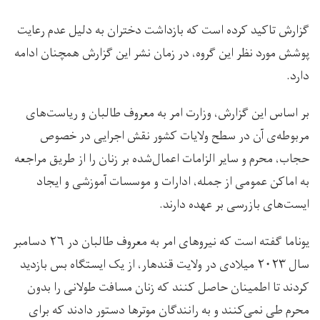
گزارش تاکید کرده است که بازداشت دختران به دلیل عدم رعایت
پوشش مورد نظر این گروه، در زمان نشر این گزارش همچنان ادامه
دارد.
بر اساس این گزارش، وزارت امر به معروف طالبان و ریاست‌های
مربوطه‌ی آن در سطح ولایات کشور نقش اجرایی در خصوص
حجاب، محرم و سایر الزامات اعمال‌شده بر زنان را از طریق مراجعه
به اماکن عمومی از جمله، ادارات و موسسات آموزشی و ایجاد
ایست‌‌های بازرسی‌ بر عهده دارند.
یوناما گفته است که نیروهای امر به معروف طالبان در ۲۶ دسامبر
سال ۲۰۲۳ میلادی در ولایت قندهار، از یک ایستگاه بس بازدید
کردند تا اطمینان حاصل کنند که زنان مسافت طولانی را بدون
محرم طی نمی‌کنند و به رانندگان موترها دستور دادند که برای