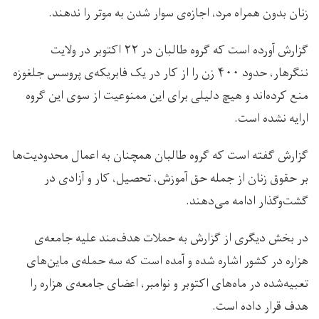
زنان بدون همراه مرد، اجازه‌ی سوار شدن به موتر را ندهند.
گزارش آورده است که گروه طالبان در ۲۲ اکتوبر در ولایت
ننگرهار، حدود ۴۰۰ زن را از کار در یک فابریکه‌ی پروسس جلغوزه
منع کرده‌اند و هیچ دلیلی برای این ممنوعیت از سوی این گروه
ارایه نشده است.
گزارش گفته است که گروه طالبان همچنان به اعمال محدودیت‌ها
بر حقوق زنان از جمله حق آموزش، تحصیل، کار و آزادی در
گشت‌وگذار ادامه می‌دهند.
در بخش دیگری از گزارش به حملات هدف‌مند علیه جامعه‌ی
هزاره در کشور اشاره شده و آمده است که سه حمله‌ی ماین‌های
تعبیه‌شده در ماه‌های اکتوبر و نوامبر، اعضای جامعه‌ی هزاره را
هدف قرار داده است.