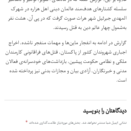
سلسله کشتارهای هدف‌مند عالمان دینی اهل هزاره در شهرک
المهدی جبرئیل شهر هرات صورت گرفت که در پی آن، هشت نفر
به‌شمول چهار عالم دین به قتل رسیدند.
گزارش در ادامه به انفجار ماین‌ها و مهمات منفجر ناشده، اخراج
اجباری شهروندان کشور از پاکستان، قتل‌های فراقانونی کارمندان
ملکی و نظامی حکومت پیشین، بازداشت‌های خودسرانه‌ی فعالان
مدنی و خبرنگاران، آزادی بیان و مجازات بدنی نیز پرداخته شده
است.
دیدگاهتان را بنویسید
*
نشانی ایمیل شما منتشر نخواهد شد.
بخش‌های موردنیاز علامت‌گذاری شده‌اند