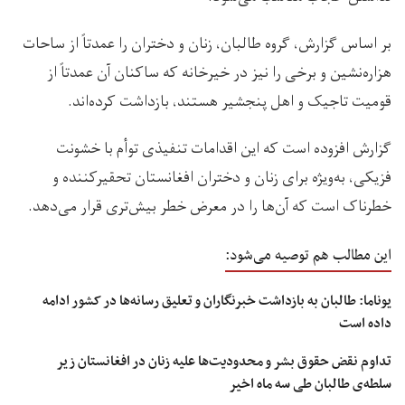
بر اساس گزارش، گروه طالبان، زنان و دختران را عمدتاً از ساحات
هزاره‌نشین و برخی را نیز در خیرخانه که ساکنان آن عمدتاً از
قومیت تاجیک و اهل پنجشیر هستند، بازداشت کرده‌اند.
گزارش افزوده است که این اقدامات تنفیذی توأم با خشونت
فزیکی، به‌ویژه برای زنان و دختران افغانستان تحقیرکننده و
خطرناک است که آن‌ها را در معرض خطر بیش‌تری قرار می‌دهد.
این مطالب هم توصیه می‌شود:
یوناما: طالبان به بازداشت خبرنگاران و تعلیق رسانه‌ها در کشور ادامه
داده است
تداوم نقض حقوق بشر و محدودیت‌ها علیه زنان در افغانستان زیر
سلطه‌ی طالبان طی سه ماه اخیر