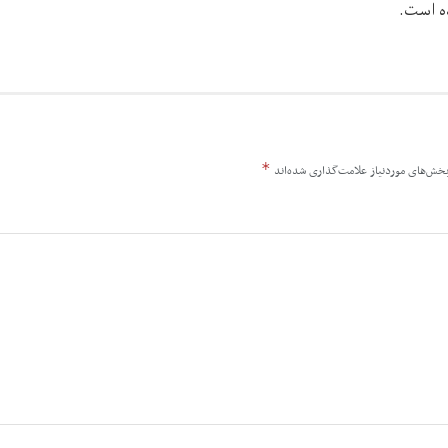
ه است.
*
خش‌های موردنیاز علامت‌گذاری شده‌اند