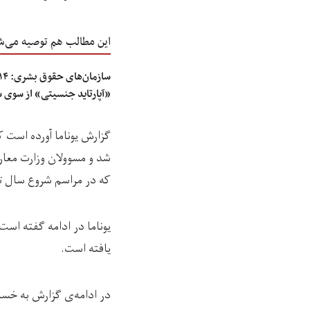
این مطالب هم توصیه می‌ش
«آپارتاید جنسیتی» از سوی 
شد و مسوولان وزارت معارف
که در مراسم شروع سال ت
یوناما در ادامه گفته اس
یافته است.
در ادامه‌ی گزارش به خسار