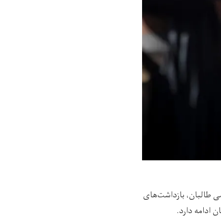
می طالبان، بازداشت‌های
 ادامه دارد.