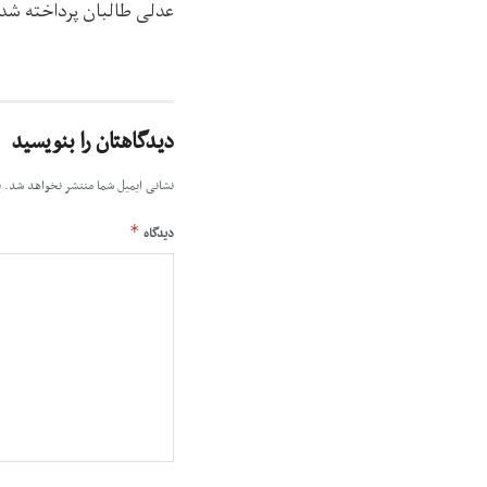
عدلی طالبان پرداخته شد
دیدگاهتان را بنویسید
نشانی ایمیل شما منتشر نخواهد شد.
ب
*
دیدگاه