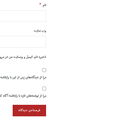
*
نام
وب‌ سایت
ذخیره نام، ایمیل و وبسایت من در مرو
مرا از دیدگاه‌های پس از این با رایانامه
مرا از نوشته‌های تازه با رایانامه آگاه ک