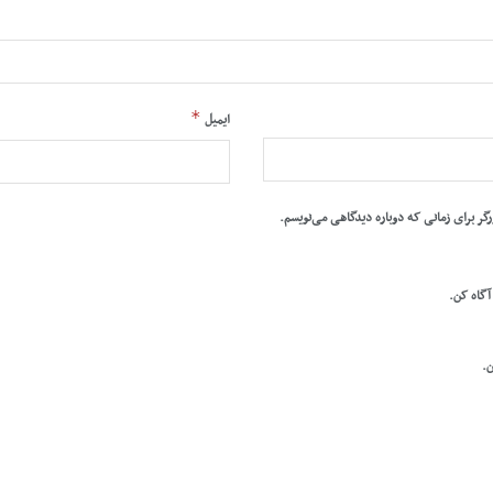
*
ایمیل
رگر برای زمانی که دوباره دیدگاهی می‌نویسم.
 آگاه کن.
ن.