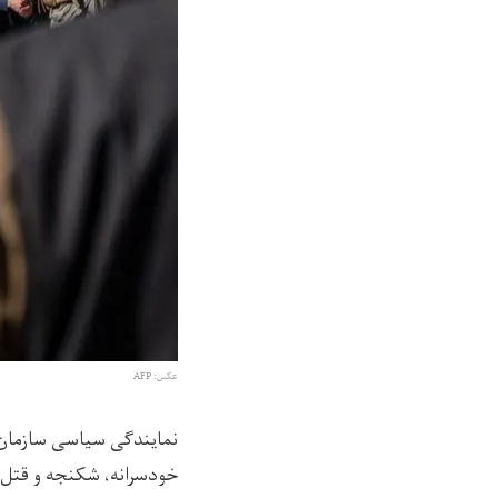
عکس: AFP
نمایندگی سیاسی سازمان م
خودسرانه، شکنجه و قتل‌ه