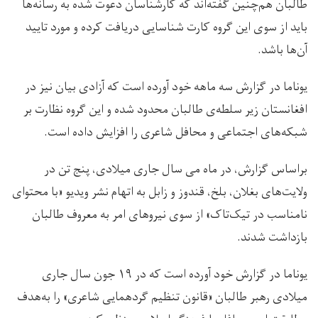
طالبان هم‌چنین گفته‌اند که کارشناسان دعوت شده به رسانه‌ها
باید از سوی این گروه کارت شناسایی دریافت کرده و مورد تایید
آن‌ها باشد.
یوناما در گزارش سه ماهه خود آورده است که آزادی بیان نیز در
افغانستان زیر سلطه‌ی طالبان محدود شده و این گروه نظارت بر
شبکه‌های اجتماعی و محافل شاعری را افزایش داده است.
براساس گزارش، در ماه می سال جاری میلادی، پنج تن در
ولایت‌های بغلان، بلخ، قندوز و زابل به اتهام نشر ویدیو «با محتوای
نامناسب در تیک‌تاک» از سوی نیروهای امر به معروف طالبان
بازداشت شدند.
یوناما در گزارش خود آورده است که در ۱۹ جون سال جاری
میلادی رهبر طالبان «قانون تنظیم گردهمایی شاعری» را به‌هدف