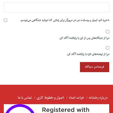
ذخیره نام، ایمیل و وبسایت من در مرورگر برای زمانی که دوباره دیدگاهی می‌نویسم.
مرا از دیدگاه‌های پس از این با رایانامه آگاه کن.
مرا از نوشته‌های تازه با رایانامه آگاه کن.
درباره رخشانه
هیات امناء
اصول و خطوط کاری
تماس با ما