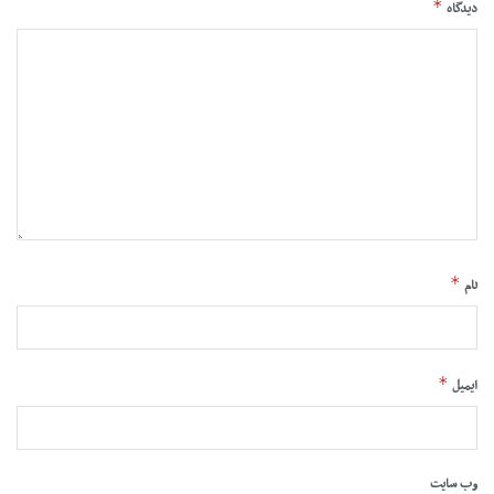
*
دیدگاه
*
نام
*
ایمیل
وب‌ سایت