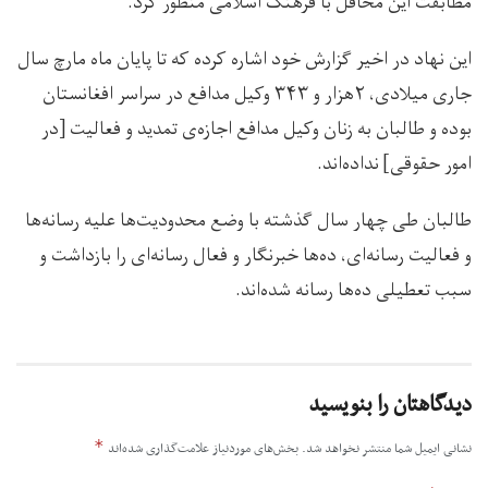
مطابقت این محافل با فرهنگ اسلامی منظور کرد.
این نهاد در اخیر گزارش خود اشاره کرده که تا پایان ماه مارچ سال
جاری میلادی، ۲هزار و ۳۴۳ وکیل مدافع در سراسر افغانستان
بوده و طالبان به زنان وکیل مدافع اجازه‌ی تمدید و فعالیت [در
امور حقوقی] نداده‌اند.
طالبان طی چهار سال گذشته با وضع محدودیت‌ها علیه رسانه‌ها
و فعاليت رسانه‌ای، ده‌ها خبرنگار و فعال رسانه‌ای را بازداشت و
سبب تعطیلی ده‌ها رسانه‌ شده‌اند.
دیدگاهتان را بنویسید
*
نشانی ایمیل شما منتشر نخواهد شد.
بخش‌های موردنیاز علامت‌گذاری شده‌اند