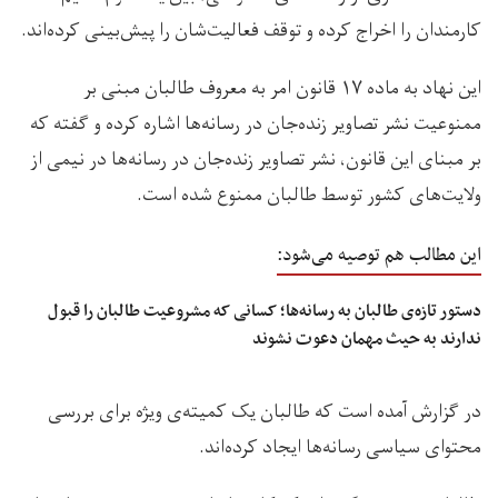
کارمندان را اخراج کرده و توقف فعالیت‌شان را پیش‌بینی کرده‌اند.
این نهاد به ماده ۱۷ قانون امر به معروف طالبان مبنی بر
ممنوعیت نشر تصاویر زنده‌جان در رسانه‌ها اشاره کرده و گفته که
بر مبنای این قانون، نشر تصاویر زنده‌جان در رسانه‌ها در نیمی از
ولایت‌های کشور توسط طالبان ممنوع شده است.
این مطالب هم توصیه می‌شود:
دستور تازه‌ی طالبان به رسانه‌ها؛ کسانی که مشروعیت طالبان را قبول
ندارند به حیث مهمان دعوت نشوند
در گزارش آمده است که طالبان یک کمیته‌ی ویژه برای بررسی
محتوای سیاسی رسانه‌ها ایجاد کرده‌‌اند.