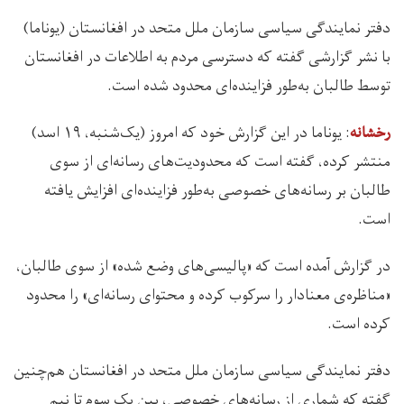
دفتر نمایندگی سیاسی سازمان ملل متحد در افغانستان (یوناما)
با نشر گزارشی گفته که دسترسی مردم به اطلاعات در افغانستان
توسط طالبان به‌طور فزاینده‌ای محدود شده است.
: یوناما در این گزارش خود که امروز (یک‌شنبه، ۱۹ اسد)
رخشانه
منتشر کرده، گفته است که محدودیت‌های رسانه‌ای از سوی
طالبان بر رسانه‌های خصوصی به‌طور فزاینده‌ای افزایش یافته
است.
در گزارش آمده است که «پالیسی‌های وضع شده» از سوی طالبان،
«مناظره‌ی معنادار را سرکوب کرده و محتوای رسانه‌ای‌» را محدود
کرده است.
دفتر نمایندگی سیاسی سازمان ملل متحد در افغانستان هم‌چنین
گفته که شماری از رسانه‌های خصوصی، بین یک سوم تا نیم