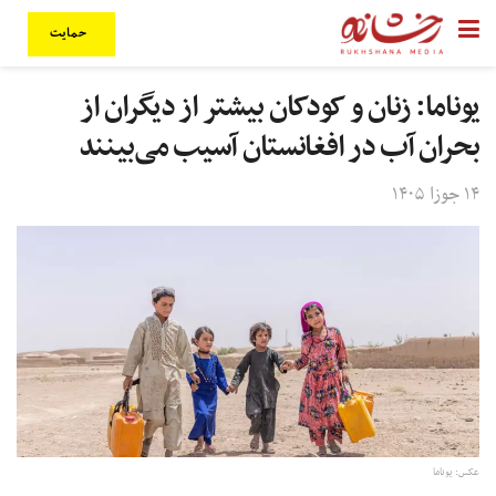
حمایت
یوناما: زنان و کودکان بیشتر از دیگران از
بحران آب در افغانستان آسیب می‌بینند
۱۴ جوزا ۱۴۰۵
عکس: یوناما