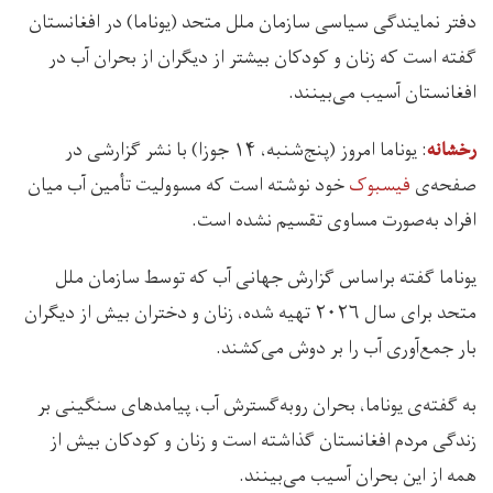
دفتر نمایندگی سیاسی سازمان ملل متحد (یوناما) در افغانستان
گفته است که زنان و کودکان بیشتر از دیگران از بحران آب در
افغانستان آسیب می‌بینند.
: یوناما امروز (پنج‌شنبه، ۱۴ جوزا) با نشر گزارشی در
رخشانه
صفحه‌ی
فیسبوک
خود نوشته است که مسوولیت تأمین آب میان
افراد به‌صورت مساوی تقسیم نشده است.
یوناما گفته براساس گزارش جهانی آب که توسط سازمان ملل
متحد برای سال ۲۰۲۶ تهیه شده، زنان و دختران بیش از دیگران
بار جمع‌آوری آب را بر دوش می‌کشند.
به گفته‌ی یوناما، بحران رو‌به‌گسترش آب، پیامدهای سنگینی بر
زندگی مردم افغانستان گذاشته است و زنان و کودکان بیش از
همه از این بحران آسیب می‌بینند.