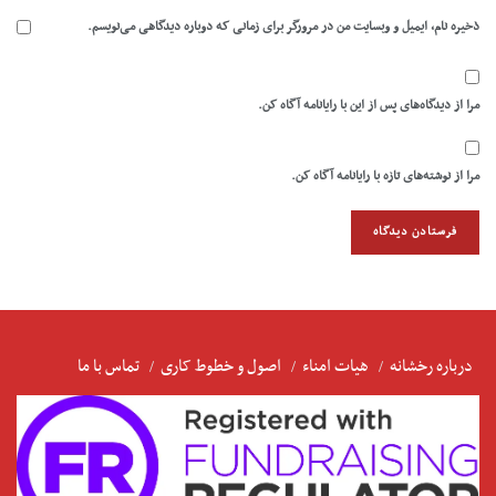
ذخیره نام، ایمیل و وبسایت من در مرورگر برای زمانی که دوباره دیدگاهی می‌نویسم.
مرا از دیدگاه‌های پس از این با رایانامه آگاه کن.
مرا از نوشته‌های تازه با رایانامه آگاه کن.
درباره رخشانه
هیات امناء
اصول و خطوط کاری
تماس با ما