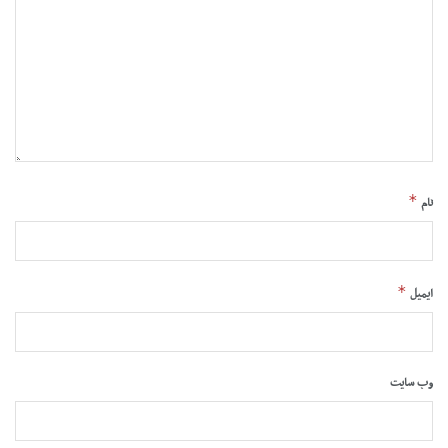
*
نام
*
ایمیل
وب‌ سایت