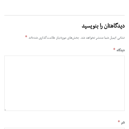
دیدگاهتان را بنویسید
*
نشانی ایمیل شما منتشر نخواهد شد.
بخش‌های موردنیاز علامت‌گذاری شده‌اند
*
دیدگاه
*
نام