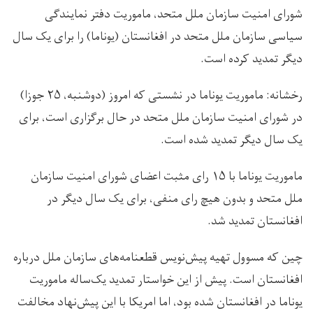
شورای امنیت سازمان ملل متحد، ماموریت دفتر نمایندگی
سیاسی سازمان ملل متحد در افغانستان (یوناما) را برای یک سال
دیگر تمدید کرده است.
رخشانه: ماموریت یوناما در نشستی که امروز (دوشنبه، ۲۵ جوزا)
در شورای امنیت سازمان ملل متحد در حال برگزاری است، برای
یک سال دیگر تمدید شده است.
ماموریت یوناما با ۱۵ رای مثبت اعضای شورای امنیت سازمان
ملل متحد و بدون هیچ رای منفی، برای یک‌ سال دیگر در
افغانستان تمدید شد.
چین که مسوول تهیه پیش‌نویس قطعنامه‌های سازمان ملل درباره
افغانستان است. پیش از این خواستار تمدید یک‌ساله ماموریت
یوناما در افغانستان شده بود، اما امریکا با این پیش‌نهاد مخالفت