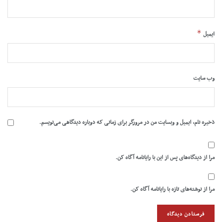
*
ایمیل
وب‌ سایت
ذخیره نام، ایمیل و وبسایت من در مرورگر برای زمانی که دوباره دیدگاهی می‌نویسم.
مرا از دیدگاه‌های پس از این با رایانامه آگاه کن.
مرا از نوشته‌های تازه با رایانامه آگاه کن.