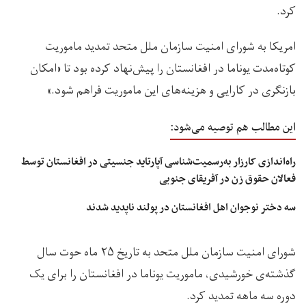
کرد.
امریکا به شورای امنیت سازمان ملل متحد تمدید ماموریت
کوتاه‌مدت یوناما در افغانستان را پیش‌نهاد کرده بود تا «امکان
بازنگری در کارایی و هزینه‌های این ماموریت فراهم شود.»
این مطالب هم توصیه می‌شود:
راه‌اندازی کارزار به‌رسمیت‌شناسی آپارتاید جنسیتی در افغانستان توسط
فعالان حقوق زن در آفریقای جنوبی
سه دختر نوجوان اهل افغانستان در پولند ناپدید شدند
شورای امنیت سازمان ملل متحد به تاریخ ۲۵ ماه حوت سال
گذشته‌ی خورشیدی، ماموریت یوناما در افغانستان را برای یک
دوره‌ سه ماهه تمدید کرد.