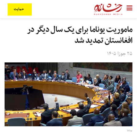
حمایت
ماموریت یوناما برای یک سال دیگر در
افغانستان تمدید شد
۲۵ جوزا ۱۴۰۵
یوناما