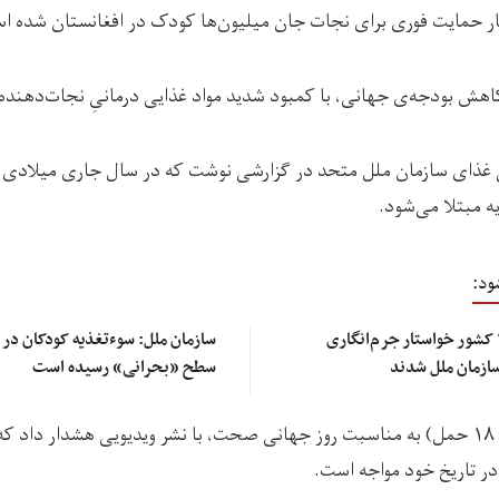
ار حمایت فوری برای نجات جان میلیون‌ها کودک در افغانستان شده ا
 کاهش بودجه‌ی جهانی، با کمبود شدید مواد غذایی درمانیِ نجات‌دهنده
 مبتلا می‌شود.
ود:
سازمان‌های حقوق بشری: ۱۴ کشور خواستار جرم‌انگاری
سازمان ملل شدند
سطح «بحرانی» رسیده است
این سازمان روز (دوشنبه، ۱۸ حمل) به مناسبت روز جهانی صحت، با نشر ویدیویی هشدار 
ر تاریخ خود مواجه است.