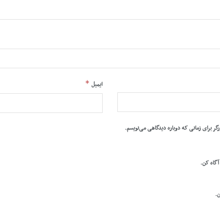
*
ایمیل
رگر برای زمانی که دوباره دیدگاهی می‌نویسم.
 آگاه کن.
ن.