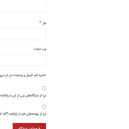
*
نام
وب‌ سایت
ذخیره نام، ایمیل و وبسایت من در مرو
مرا از دیدگاه‌های پس از این با رایانامه
مرا از نوشته‌های تازه با رایانامه آگاه ک