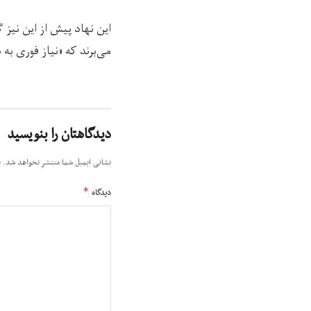
می‌برند که «نیاز فوری به د
دیدگاهتان را بنویسید
نشانی ایمیل شما منتشر نخواهد شد.
ب
*
دیدگاه