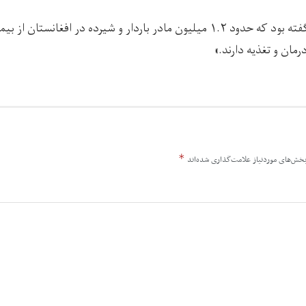
این نهاد پیش از این نیز گفته بود که حدود ۱.۲ میلیون مادر باردار و شیرده در افغا
رمان و تغذیه دارند.»
*
خش‌های موردنیاز علامت‌گذاری شده‌اند