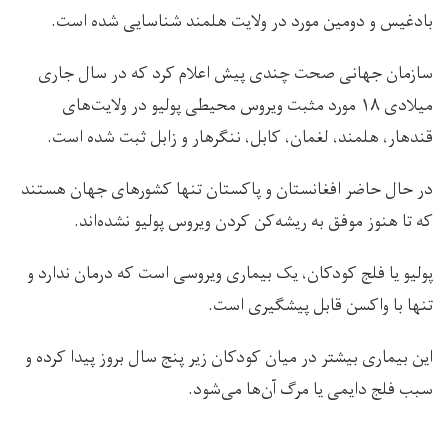
بادغیس و دومین مورد در ولایت هلمند شناسایی شده است.
سازمان جهانی صحت چندی پیش اعلام کرد که در سال جاری
میلادی ۱۸ مورد مثبت ویروس محیطی پولیو در ولایت‌های
قندهار، هلمند، لغمان، کابل، ننگرهار و زابل ثبت شده است.
در حال حاضر افغا‌نستان و پاکستان تنها کشورهای جهان هستند
که تا هنوز موفق به ریشه‌کن کردن ویروس پولیو نشده‌اند.
پولیو یا فلج کودکان، یک بیماری ویروسی است که درمان ندارد و
تنها با واکسن قابل پیشگیری است.
این بیماری بیشتر در میان کودکان زیر پنج سال بروز پیدا کرده و
سبب فلج دایمی یا مرگ آن‌ها می‌شود.