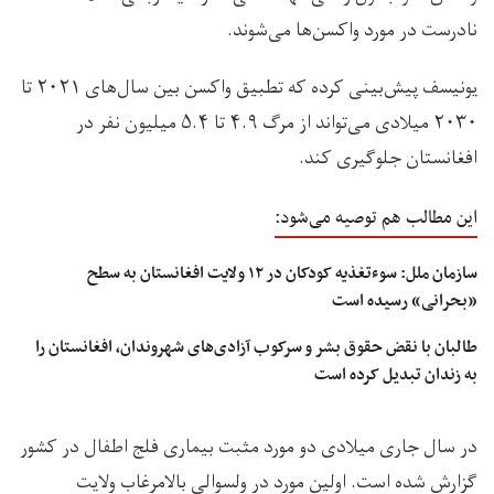
نادرست در مورد واکسن‌ها می‌شوند.
یونیسف پیش‌بینی کرده که تطبیق واکسن‌ بین سال‌های ۲۰۲۱ تا
۲۰۳۰ میلادی می‌تواند از مرگ ۴.۹ تا ۵.۴ میلیون نفر در
افغانستان جلوگیری کند.
این مطالب هم توصیه می‌شود:
سازمان ملل: سوءتغذیه کودکان در ۱۲ ولایت‌ افغانستان به سطح
«بحرانی» رسیده است
طالبان با نقض حقوق بشر و سرکوب آزادی‌های شهروندان، افغانستان را
به زندان تبدیل کرده است
در سال جاری میلادی دو مورد مثبت بیماری فلج اطفال در کشور
گزارش شده است. اولین مورد در ولسوالی بالامرغاب ولایت