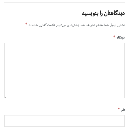
دیدگاهتان را بنویسید
*
نشانی ایمیل شما منتشر نخواهد شد.
بخش‌های موردنیاز علامت‌گذاری شده‌اند
*
دیدگاه
*
نام