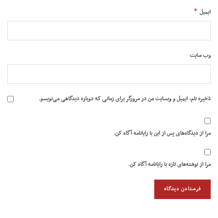
*
ایمیل
وب‌ سایت
ذخیره نام، ایمیل و وبسایت من در مرورگر برای زمانی که دوباره دیدگاهی می‌نویسم.
مرا از دیدگاه‌های پس از این با رایانامه آگاه کن.
مرا از نوشته‌های تازه با رایانامه آگاه کن.