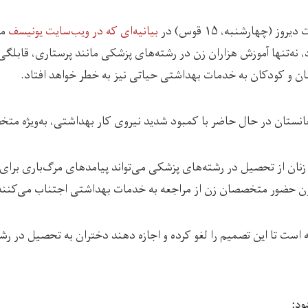
وز (چهارشنبه، ۱۵ قوس) در
بیانیه‌ای که در ویب‌سایت یونیسف
من
 نه‌تنها آموزش هزاران زن در رشته‌های پزشکی مانند پرستاری، قابلگی
ن و کودکان به خدمات بهداشتی حیاتی نیز به خطر خواهد افتاد.
غانستان در حال حاضر با کمبود شدید نیروی کار بهداشتی، به‌ویژه مت
زنان از تحصیل در رشته‌های پزشکی می‌تواند پیامدهای مرگ‌باری برا
بدون حضور متخصصان زن از مراجعه به خدمات بهداشتی اجتناب می‌کنند
 است تا این تصمیم را لغو کرده و اجازه دهند دختران به تحصیل در ر
ود: