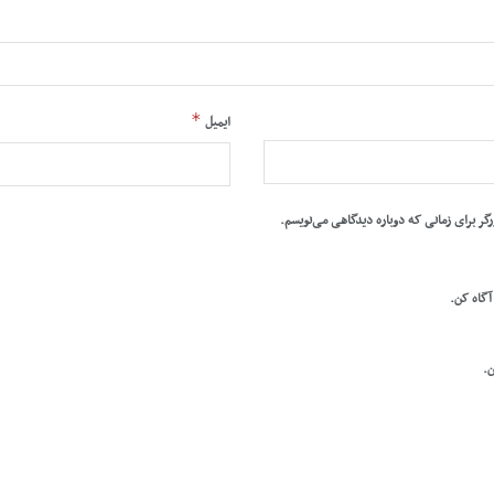
*
ایمیل
رگر برای زمانی که دوباره دیدگاهی می‌نویسم.
 آگاه کن.
ن.