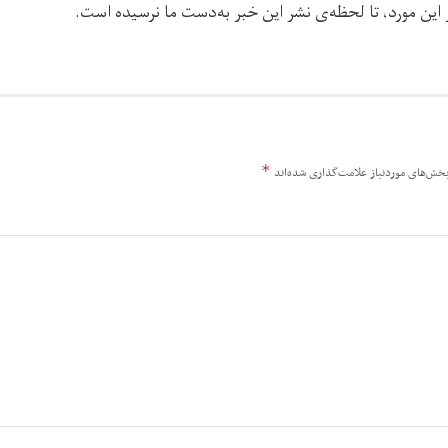
 این مورد، تا لحظه‌ی نشر این خبر به‌دست ما نرسیده است.
*
خش‌های موردنیاز علامت‌گذاری شده‌اند