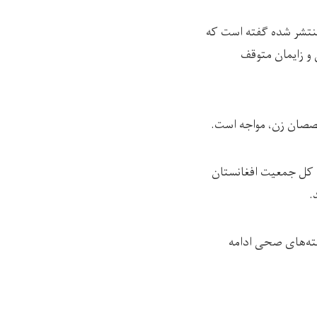
تشر شده گفته است که
 و زایمان متوقف
خصصان زن، مواجه است.
ی کل جمعیت افغانستان
.
شته‌های صحی ادامه