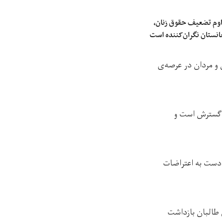
تداوم تضعیف حقوق زنان،
انستان نگران‌کننده است
 و مردان در عرصه‌ی
ل گسترش است و
 دست به اعتراضات
 طالبان بازداشت