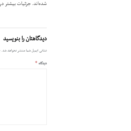
شده‌اند. جزئیات بیشتر در
دیدگاهتان را بنویسید
نشانی ایمیل شما منتشر نخواهد شد.
ب
*
دیدگاه