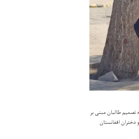
 تصمیم طالبان مبنی بر
و دختران افغانستان