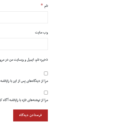
*
نام
وب‌ سایت
ذخیره نام، ایمیل و وبسایت من در مرو
مرا از دیدگاه‌های پس از این با رایانامه
مرا از نوشته‌های تازه با رایانامه آگاه ک