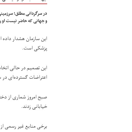
در سرگردانی مطلق؛ سرزمینی 
و جهانی که حاضر نیست او را
این سازمان هشدار داده ا
پزشکی است.
این تصمیم در حالی اتخا
اعتراضات گسترده‌ای در س
صبح امروز شماری از دختر
خیابانی زدند.
برخی منابع غیر رسمی از 