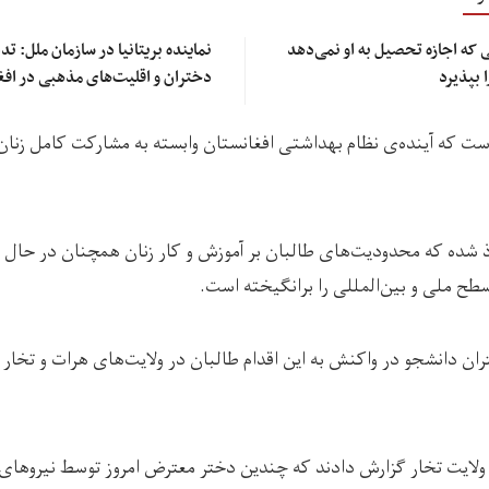
که اجازه تحصیل به او نمی‌دهد
نماینده بریتانیا در سازمان ملل: 
 بپذیرد
دختران و اقلیت‌های مذهبی در افغ
ست که آینده‌ی نظام بهداشتی افغانستان وابسته به مشارکت کامل زنان
ذ شده که محدودیت‌های طالبان بر آموزش و کار زنان همچنان در حا
طح ملی و بین‌المللی را برانگیخته است.
ان دانشجو در واکنش به این اقدام طالبان در ولایت‌های هرات و تخار
ولایت تخار گزارش دادند که چندین دختر معترض امروز توسط نیروهای