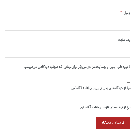
*
ایمیل
وب‌ سایت
ذخیره نام، ایمیل و وبسایت من در مرورگر برای زمانی که دوباره دیدگاهی می‌نویسم.
مرا از دیدگاه‌های پس از این با رایانامه آگاه کن.
مرا از نوشته‌های تازه با رایانامه آگاه کن.