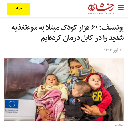
حمایت
یونیسف: ۶۰ هزار کودک مبتلا به سوءتغذیه
شدید را در کابل درمان کرده‌ایم
۳۰ ثور ۱۴۰۴
UNICEF