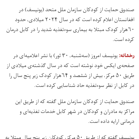
صندوق‌ حمایت از کودکان سازمان ملل متحد (یونیسف) در
افغانستان اعلام کرده است که در سال ۲۰۲۴ میلادی، حدود
۶۰هزار کودک مبتلا به بیماری سوءتغذیه شدید را در کابل درمان
کرده است.
یونیسف امروز (سه‌شنبه، ۳۰ ثور) با نشر اعلامیه‌ای در
رخشانه:
صفحه‌ی ایکس خود نوشته است که در سال گذشته‌ی میلادی از
طریق ۵۰ مرکز، بیش از ششصد و ۶۴هزار کودک زیر پنج سال را
در کابل از نظر سوءتغذیه‌ حاد شناسایی کرده است.
صندوق حمایت از کودکان سازمان ملل گفته که از طریق این
مراکز به مادران و کودکان در شهر کابل خدمات تغذیه‌ای و
درمانی ارایه داده است.
یونیسف گفته که از طریق ۵۰ مرکز، کودکان زیر پنج سال مبتلا به