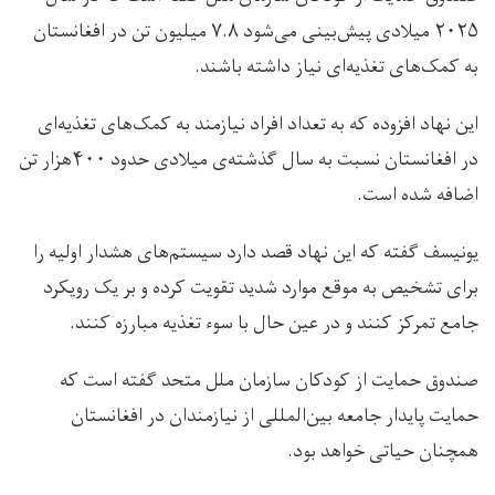
۲۰۲۵ میلادی پیش‌بینی می‌شود ۷.۸ میلیون تن در افغانستان
به کمک‌های تغذیه‌ای نیاز داشته باشند.
این نهاد افزوده که به تعداد افراد نیازمند به کمک‌های تغذیه‌ای
در افغانستان نسبت به سال گذشته‌ی میلادی حدود ۴۰۰هزار تن
اضافه شده است.
یونیسف گفته که این نهاد قصد دارد سیستم‌های هشدار اولیه را
برای تشخیص به موقع موارد شدید تقویت کرده و بر یک رویکرد
جامع تمرکز کنند و در عین حال با سوء تغذیه مبارزه کنند.
صندوق حمایت از کودکان سازمان ملل متحد گفته است که
حمایت پایدار جامعه بین‌المللی از نیازمندان در افغانستان
همچنان حیاتی خواهد بود.