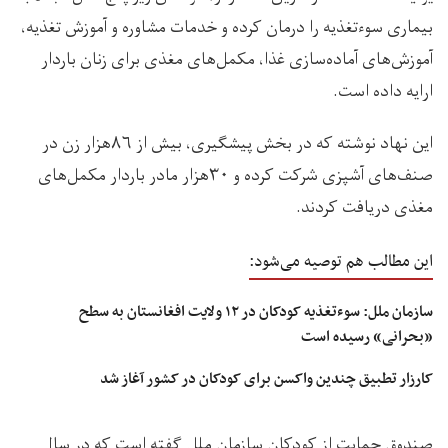
بیماری سوءتغذیه را درمان کرده و خدمات مشاوره و آموزش تغذیه،
آموزش‌های آماده‌سازی غذا، مکمل‌های مغذی برای زنان باردار
ارایه داده است.
این نهاد نوشته که در بخش پیشگیری، بیش از ۸۶هزار زن در
صنف‌های آشپزی شرکت کرده و ۳۰هزار مادر باردار مکمل‌های
مغذی دریافت کردند.
این مطالب هم توصیه می‌شود:
سازمان ملل: سوءتغذیه کودکان در ۱۲ ولایت‌ افغانستان به سطح
«بحرانی» رسیده است
کارزار تطبیق چندین واکسن برای کودکان در کشور آغاز شد
صندوق حمایت از کودکان سازمان ملل گفته است که در سال