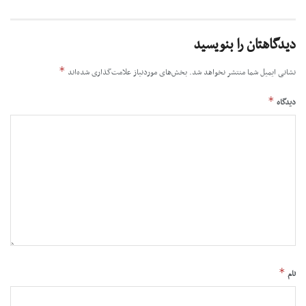
دیدگاهتان را بنویسید
*
نشانی ایمیل شما منتشر نخواهد شد.
بخش‌های موردنیاز علامت‌گذاری شده‌اند
*
دیدگاه
*
نام