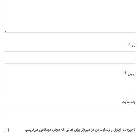
*
نام
*
ایمیل
وب‌ سایت
ذخیره نام، ایمیل و وبسایت من در مرورگر برای زمانی که دوباره دیدگاهی می‌نویسم.