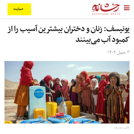
حمایت
یونیسف: زنان و دختران بیشترین آسیب را از
کمبود آب می‌بینند
۳ حمل ۱۴۰۴
عکس: یونیسف