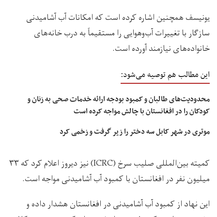
یونیسف همچنین اشاره کرده است که امکانات آب آشامیدنی
سازگار با تغییرات آب‌وهوایی را مستقیماً به درب خانه‌های
خانواده‌های نیازمند آورده است.
این مطالب هم توصیه می‌شود:
محدودیت‌های طالبان و کمبود بودجه ارائه خدمات صحی به زنان و
کودکان را در افغانستان با چالش‌ مواجه کرده است
موتری در شهر کابل سه دختر را زیر گرفت‌ و زخمی کرد
کمیته بین‌المللی صلیب سرخ (ICRC) نیز دیروز اعلام کرد که ۳۳
میلیون نفر در افغانستان با کمبود آب آشامیدنی مواجه‌ است.
این نهاد از کمبود آب آشامیدنی در افغانستان هشدار داده و