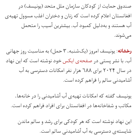
صندوق حمایت از کودکان سازمان ملل متحد (یونیسف) در
افغانستان اعلام کرده است که زنان و دختران اغلب مسوول تهیه‌ی
آب هستند و به‌دلیل کمبود آب، بیشترین آسیب را متحمل
می‌شوند.
: یونیسف امروز (یک‌شنبه، ۳ حمل) به مناسبت روز جهانی
رخشانه
آب، با نشر پستی در
صفحه‌ی ایکس
خود نوشته است که این نهاد
در سال ۲۰۲۴ برای ۶۸۸ هزار نفر امکانات دسترسی به آب
آشامیدنی سالم را فراهم کرده است.
یونیسف گفته که امکانات تهیه‌ی آب آشامیدنی را در خانه‌ها،
مکاتب و شفاخانه‌ها در افغانستان برای افراد فراهم کرده است.
این نهاد نوشته است که هر کودکی برای رشد و سالم ماندن
شایسته‌ی دسترسی به آب آشامیدنی سالم است.