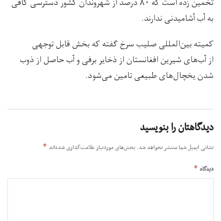
تخمین زده است که ۸۰ درصد از شهروندان کشور دسترسی کافی
به آب آشامیدنی ندارند.
کمیته بین‌المللی صلیب سرخ گفته که بخش قابل توجهی
از آب‌های شیرین افغانستان از ذخایر برفی و آب حاصل از ذوب
شدن یخچال‌های طبیعی تامین می‌شود.
دیدگاهتان را بنویسید
*
نشانی ایمیل شما منتشر نخواهد شد.
بخش‌های موردنیاز علامت‌گذاری شده‌اند
*
دیدگاه