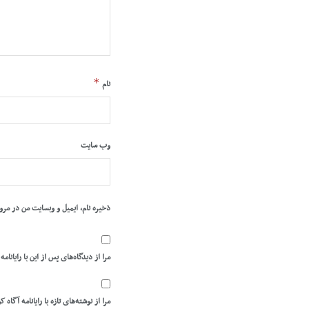
*
نام
وب‌ سایت
ذخیره نام، ایمیل و وبسایت من در مرو
مرا از دیدگاه‌های پس از این با رایانامه
مرا از نوشته‌های تازه با رایانامه آگاه ک