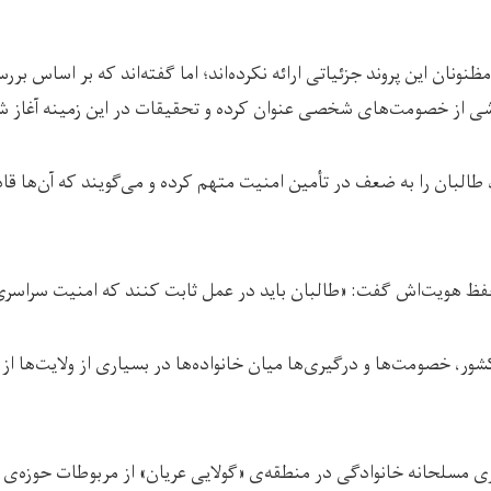
ظنونان این پروند جزئیاتی ارائه نکرده‌اند؛ اما گفته‌اند که بر اساس بر
 ناشی از خصومت‌های شخصی عنوان کرده و تحقیقات در این زمینه آغاز 
طالبان را به ضعف در تأمین امنیت متهم کرده و می‌گویند که آن‌ها قا
فظ هویت‌اش گفت: «طالبان باید در عمل ثابت کنند که امنیت سراسری 
شور، خصومت‌ها و درگیری‌ها میان خانواده‌ها در بسیاری از ولایت‌ها از
مسلحانه خانوادگی در منطقه‌ی «گولایی عریان» از مربوطات حوزه‌ی 