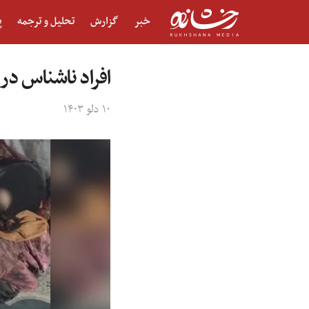
خبر
گزارش
تحلیل و ترجمه
پ
افراد ناشناس در خوست ۱۰ عضو یک خانواده به‌شمول
۱۰ دلو ۱۴۰۳