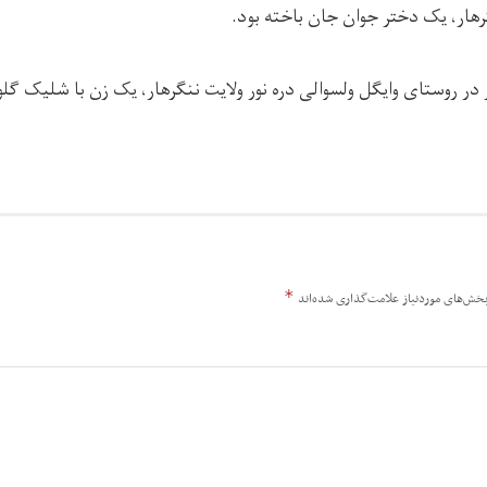
گرهار، یک دختر جوان جان باخته بود.
در روستای وایگل ولسوالی دره نور ولایت ننگرهار، یک زن با شلیک گلو
*
خش‌های موردنیاز علامت‌گذاری شده‌اند