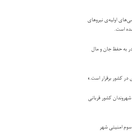
رسی‌های اولیه‌ی نیروهای
شده است.
در به حفظ جان و مال
در کشور برقرار است.»
 شهروندان کشور قربانی
سوم امنیتی شهر