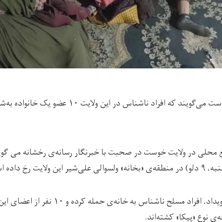
منابع محلی در ولایت خوست می‌گویند که افراد ناشناس در
محلی در ولایت خوست در صحبت با خبرنگار رسانه‌ی رخشانه می گویند
به گفته‌ی منابع در این رویداد، افراد مسلح ناشناس
ی نوع «پیکا» کشته‌اند.