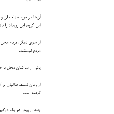
شده‌اند.»
آن‌ها در مورد مهاجمان و م
این گروه، این رویداد را
از سوی دیگر، مردم محل، 
مردم نیستند.
یکی از ساکنان محل با ح
از زمان تسلط طالبان بر ک
گرفته است.
چندی پیش در یک درگیری 