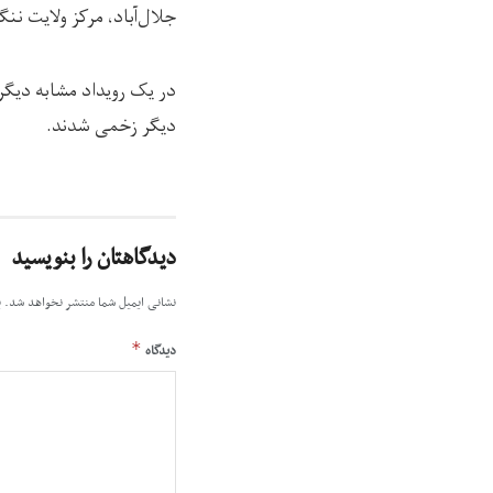
جلال‌آباد، مرکز ولایت نن
در یک رویداد مشابه دیگر 
دیگر زخمی شدند.
دیدگاهتان را بنویسید
نشانی ایمیل شما منتشر نخواهد شد.
ب
*
دیدگاه