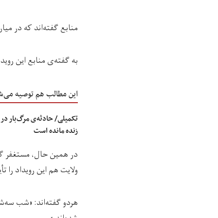
منابع گفته‌اند که در میا
به گفته‌ی منابع این رو
این مطالب هم توصیه می‌ش
تکمیلی/ حادثه‌ی مرگ‌بار در
زنده مانده است
در همین حال، مستغفر گرب
ولایت هم این رویداد را تأی