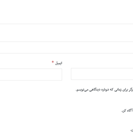
*
ایمیل
رگر برای زمانی که دوباره دیدگاهی می‌نویسم.
 آگاه کن.
ن.