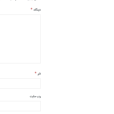
*
دیدگاه
*
نام
وب‌ سایت