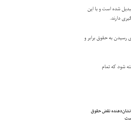
بدیل شده است و با این
یری دارند.
 رسیدن به حقوق برابر و
اخته شود که تمام
نشان‌دهنده نقض حقوق
است