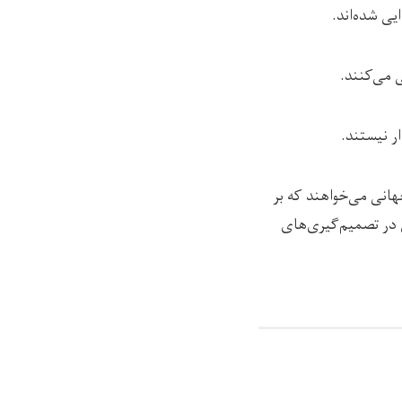
جهانی می‌خواهند که بر
 در تصمیم‌گیری‌های