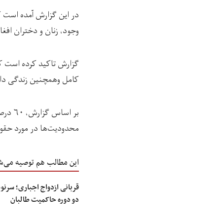
در این گزارش آمده است ک
وجود، زنان و دختران افغ
گزارش تاکید کرده است که
کامل وهمچنین زندگی دارا
بر اس
محدودیت‌ها در مورد حقوق
این مطالب هم توصیه می‌ش
قربانی ازدواج اجباری؛ سرن
دو دوره حاکمیت طالبان