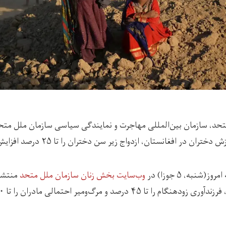
حد، سازمان بین‌المللی مهاجرت و نمایندگی سیاسی سازمان ملل متحد
 در افغانستان، ازدواج‌ زیر سن دختران را تا ۲۵ درصد افزایش داده است.
(شنبه، ۵ جوزا) در
وب‌سایت بخش زنان سازمان ملل متحد
منتشر 