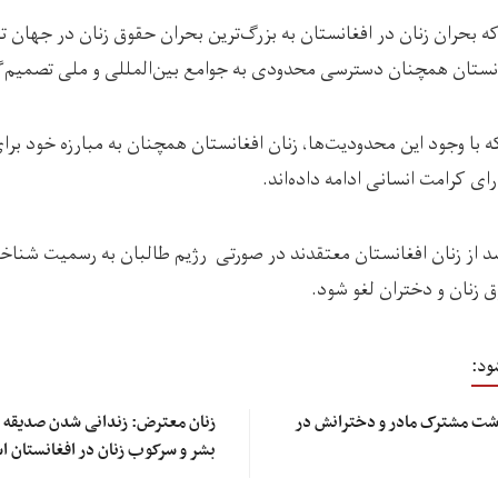
ه بحران زنان در افغانستان به بزرگ‌ترین بحران حقوق زنان در جهان ت
انستان همچنان دسترسی محدودی به جوامع بین‌المللی و ملی تصمیم‌گ
 با وجود این محدودیت‌ها، زنان افغانستان همچنان به مبارزه خود برای
ی کرامت انسانی ادامه داده‌اند.
اس گزارش، ۶۰ درصد از زنان افغانستان معتقدند در صورتی رژیم طالبان به رسمیت شن
 زنان و دختران لغو شود.
ود:
وشت مشترک مادر و دخترانش در
زنان معترض: زندانی شدن صدیقه 
بشر و سرکوب زنان در افغانستان 