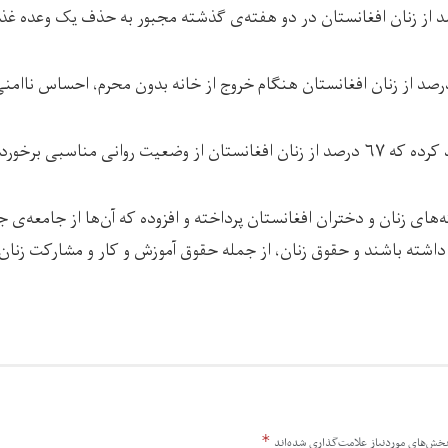
انی مناسبی برخوردار نیستند.
‌های زنان و دختران افغانستان پرداخته و افزوده که آن‌ها از جامعه‌ی 
اشته باشند و حقوق زنان، از جمله حقوق آموزش و کار و مشارکت زنان
*
خش‌های موردنیاز علامت‌گذاری شده‌اند