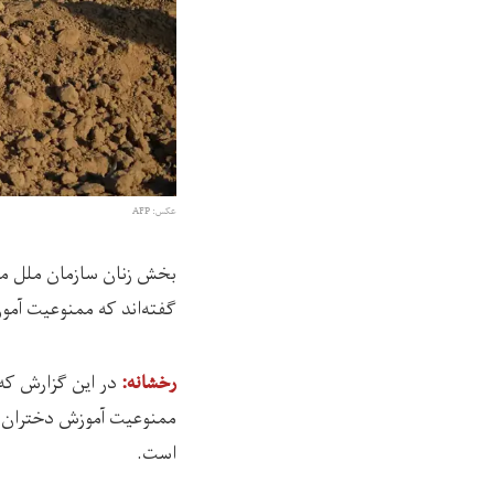
عکس: AFP
بخش زنان سازمان ملل مت
گفته‌اند که ممنوعیت آموزش دختران
در این گزارش که امروز
رخشانه:
است.