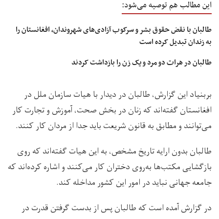
این مطالب هم توصیه می‌شود:
طالبان با نقض حقوق بشر و سرکوب آزادی‌های شهروندان، افغانستان را
به زندان تبدیل کرده است
طالبان در هرات دو مرد و یک زن را بازداشت کردند
بربنیاد این گزارش، طالبان در دیدار با هیات سازمان ملل در
افغانستان گفته‌اند که زنان در بخش صحت، آموزش و تجارت کار
می‌‌توانند و مطابق به قانون شریعت باید جدا از مردان کار کنند.
طالبان بدون ارایه تاریخ مشخص، به این هیات گفته‌اند که روی
بازگشایی مکتب‌ها به‌روی دختران کار می‌کنند و اشاره کرده‌اند که
جامعه جهانی نباید در امور این کشور مداخله کند.
در گزارش آمده است که طالبان پس از بدست گرفتن قدرت در