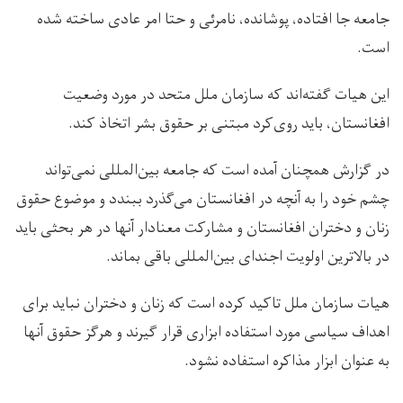
جامعه جا افتاده، پوشانده، نامرئی‌ و حتا امر عادی ساخته شده
است.
این هیات گفته‌اند که سازمان ملل متحد در مورد وضعیت
افغانستان، باید روی‌کرد مبتنی بر حقوق بشر اتخاذ کند.
در گزارش همچنان آمده است که جامعه بین‌المللی نمی‌تواند
چشم خود را به آنچه در افغانستان می‌گذرد ببندد و موضوع حقوق
زنان و دختران افغانستان و مشارکت معنادار آنها در هر بحثی باید
در بالاترین اولویت اجندای بین‌المللی باقی بماند.
هیات سازمان ملل تاکید کرده است که زنان و دختران نباید برای
اهداف سیاسی مورد استفاده ابزاری قرار گیرند و هرگز حقوق آنها
به عنوان ابزار مذاکره استفاده نشود.