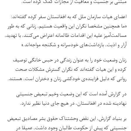
مبتنی بر جنسیت و معافیت از مجازات کمک کرده است.
اعضای هیات سازمان ملل که به افغانستان سفر کرده گفته‌اند:
«ما همچنین مشخصا نگران این واقعیت هستیم، زنانی که به طور
مسالمت‌آمیز علیه این اقدامات ظالمانه اعتراض می‌کنند، با تهدید،
آزار و اذیت، بازداشت‌های خودسرانه و شکنجه مواجه‌اند.»
زنان وضعیت خود را به عنوان زندگی در حبس خانگی توصیف
کرده و این هیات گفته‌اند که نگران گسترش مشکلات صحت
روانی که دلیل فزاینده‌ی خودکشی زنان و دختران است، هستند.
در گزارش آمده است که این وضعیت وخیم تبعیض جنسیتی
نهادینه شده در افغانستان، در هیچ جای دنیا نظیر ندارد.
بر بنیاد گزارش، این نقض وحشتناک حقوق بشر مصادیق تبعیض
جنسیتی که پیش از حکومت طالبان وجود داشت، عمیقا در