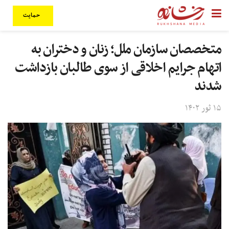
حمایت
متخصصان سازمان ملل؛ زنان و دختران به
اتهام جرایم اخلاقی از سوی طالبان بازداشت
شدند
۱۵ ثور ۱۴۰۲