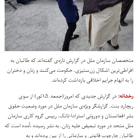
متخصصان سازمان ملل در گزارش تازه‌ی گفته‌اند که طالبان به
افراطی‌ترین اشکال زن‌ستیزی، حکومت می‌کنند و زنان و دختران
را به اتهام جرایم اخلاقی بازداشت کرده‌اند.
در گزارش جدیدی که امروز(جمعه، ۱۵ثور) از سوی
رخشانه:
ریچارد بنت، گزارشگر ویژه‌ی سازمان ملل در مورد وضعیت حقوق
بشر افغانستان و دوروتی استرادا-تانک، رییس گروه کاری سازمان
ملل متحد در مورد تبعیض علیه زنان، به نشر رسیده ،آمده است که
طالبان چارچوب قانونی و سازمانی را از بین برده‌اند و به