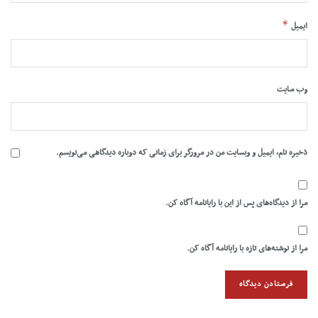
*
ایمیل
وب‌ سایت
ذخیره نام، ایمیل و وبسایت من در مرورگر برای زمانی که دوباره دیدگاهی می‌نویسم.
مرا از دیدگاه‌های پس از این با رایانامه آگاه کن.
مرا از نوشته‌های تازه با رایانامه آگاه کن.