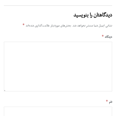
دیدگاهتان را بنویسید
*
نشانی ایمیل شما منتشر نخواهد شد.
بخش‌های موردنیاز علامت‌گذاری شده‌اند
*
دیدگاه
*
نام