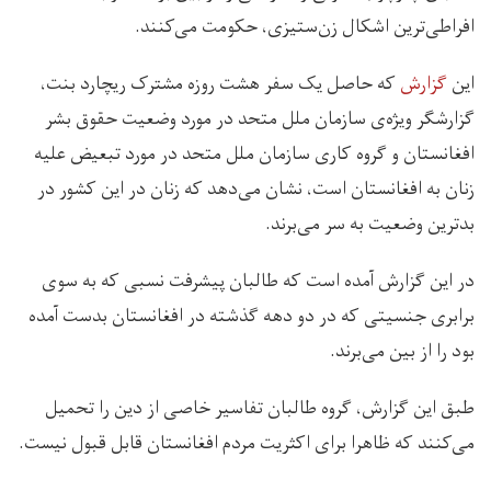
افراطی‌ترین اشکال زن‌ستیزی، حکومت می‌کنند.
این
گزارش
که حاصل یک سفر هشت روزه مشترک ریچارد بنت،
گزارشگر ویژه‌ی سازمان ملل متحد در مورد وضعیت حقوق بشر
افغانستان و گروه کاری سازمان ملل متحد در مورد تبعیض علیه
زنان به افغانستان است، نشان می‌دهد که زنان در این کشور در
بدترین وضعیت به سر می‌برند.
در این گزارش آمده است که طالبان پیشرفت نسبی که به سوی
برابری جنسیتی که در دو دهه گذشته در افغانستان بدست آمده
بود را از بین می‌برند.
طبق این گزارش، گروه طالبان تفاسیر خاصی از دین را تحمیل
می‌کنند که ظاهرا برای اکثریت مردم افغانستان قابل قبول نیست.