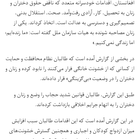
افغانستان، اقدامات خودسرانه متعدد که ناقض حقوق دختران و
زنان به تحصیل، کار، آزادی رفت‌وآمد، صحت، استقلال بدنی،
تصمیم‌گیری و دسترسی به عدالت است، اتخاذ کرد‌اند. یکی از
زنان مصاحبه شونده به هیات سازمان ملل گفته است: «ما زنده‌ایم؛
اما زندگی نمی‌کنیم.»
در بخشی از گزارش آمده است که طالبان نظام محافظت و حمایت
از کسانی که از خشونت خانگی فرار می‌کنند را نابود کرده و زنان و
دختران را در وضعیت «بی‌گزینگی»‌ قرار داده‌اند.
طبق این گزارش، طالبان قوانین شدید حجاب را وضع و زنان و
دختران را به اتهام جرایم اخلاقی بازداشت کرده‌اند.
در این گزارش آمده است که این اقدامات طالبان سبب افزایش
میزان ازدواج کودکان و اجباری و همچنین گسترش خشونت‌های