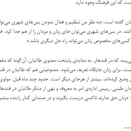
ست که این فرهنگ وجود دارد.
ان گفته است: «به نظر من تنظیم و فعال نمودن بس‌های شهری می‌توا
اشد. در بس‌های شهری می‌توان جای زنان و ‌‌مردان را از هم جدا کرد. ف
کسی‌های مخصوص زنان می‌تواند راه حل دیگری باشد.»
ی‌رسد که در قندهار، به مثابه‌ی پایتخت معنوی طالبان، آن‌گونه که مق
ست، برای زنان جایگاه تعریف می‌شود. ممنوعیتی هم که طالبان در قن
ن وضع کرده‌اند، بیشتر از هرجای دیگر است. حدود چند ماه قبل، مولوی
ان طیبی، رییس اداره‌ی امر به معروف و نهی از منکر طالبان در قندهار
: «زنان حق ندارند تاکسی دربست بگیرند و در صندلی کنار راننده بنشی
...