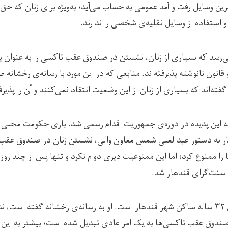
ترین وسایل رفت و آمد عمومی به حساب می‌آید؛ به‌ویژه برای زنان که حق
و استفاده از وسایل نقلیه‌ی شخصی را ندارند.
ی‌رسد که بسیاری از زنان، نشستن در صندوق عقب تاکسی را به عنوان 
قانون نانوشته پذیرفته‌اند. منابعی که در این مورد با رسانه‌ی رخشانه
 گفته‌اند که بسیاری از زنان از این وضعیت انتقاد نمی‌کنند و آن را پذیرف
یه این پدیده در دوره‌ی جمهوریت اقدام رسمی شد. باری حکومت محلی 
ر به دستور عبدالعلی شمس معاون والی، نشستن زنان در صندوق عقب
 را ممنوع کرد؛ اما این ممنوعیت دیری دوام نکرد و تنها پس از چند روز
سنت‌گرای قندهار شد.
شکریه‌ی ۳۲ ساله ساکن شهر قندهار است. او به رسانه‌ی رخشانه گفته است،
صندوق عقب تاکسی‌ها به یک امر عادی تبدیل شده است؛ بیشتر به این 