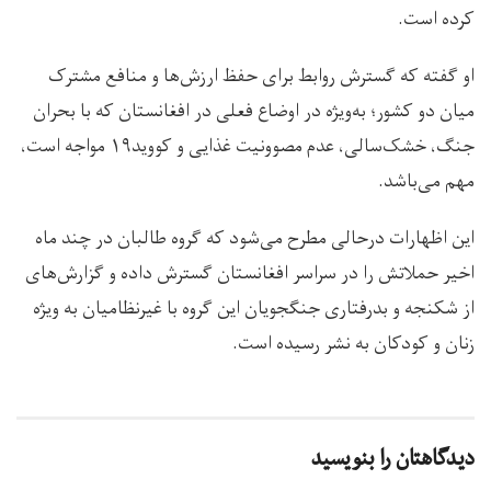
کرده است.
او گفته که گسترش روابط برای حفظ ارزش‌ها و منافع مشترک
میان دو کشور؛ به‌ویژه در اوضاع فعلی در افغانستان که با بحران
جنگ، خشک‌سالی، عدم مصوونیت غذایی و کووید۱۹ مواجه است،
مهم می‌باشد.
این اظهارات درحالی مطرح می‌شود که گروه طالبان در چند ماه
اخیر حملاتش را در سراسر افغانستان گسترش داده و گزارش‌های
از شکنجه و بدرفتاری جنگجویان این گروه با غیرنظامیان به ویژه
زنان و کودکان به نشر رسیده است.
دیدگاهتان را بنویسید