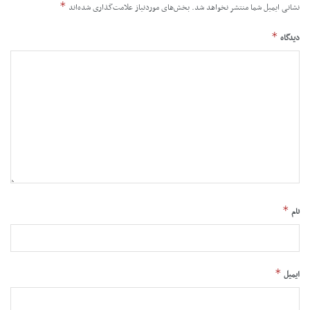
*
نشانی ایمیل شما منتشر نخواهد شد.
بخش‌های موردنیاز علامت‌گذاری شده‌اند
*
دیدگاه
*
نام
*
ایمیل