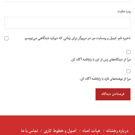
وب‌ سایت
ذخیره نام، ایمیل و وبسایت من در مرورگر برای زمانی که دوباره دیدگاهی می‌نویسم.
مرا از دیدگاه‌های پس از این با رایانامه آگاه کن.
مرا از نوشته‌های تازه با رایانامه آگاه کن.
درباره رخشانه
هیات امناء
اصول و خطوط کاری
تماس با ما