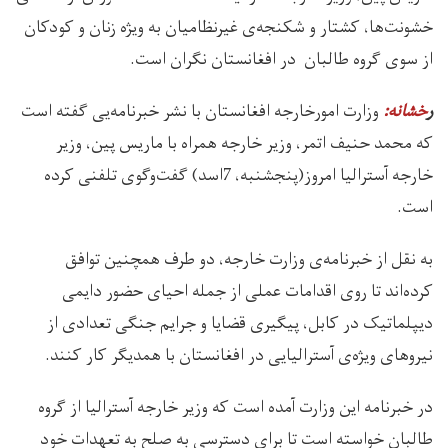
خشونت‌ها، کشتار و شکنجه‌ی غیرنظامیان به ویژه زنان و کودکان
از سوی گروه طالبان در افغانستان نگران است.
وزارت امورخارجه افغانستان با نشر خبرنامه‌یی گفته است
ر
خشانه:
که محمد حنیف اتمر، وزیر خارجه همراه با ماریس پین، وزیر
خارجه آسترالیا امروز(پنجشنبه، 7اسد) گفت‌وگوی تلفنی کرده
است.
به نقل از خبرنامه‌ی وزارت خارجه، دو طرف همچنین توافق
کرده‌اند تا روی اقدامات عملی از جمله احیای حضور دایمی
دیپلماتیک در کابل، پیگیری قضایا و جرایم جنگی تعدادی از
نیروهای ویژه‌ی آسترالیایی در افغانستان با همدیگر کار کنند.
در خبرنامه این وزارت آمده است که وزیر خارجه‌ آسترالیا از گروه
طالبان خواسته است تا برای دسترسی به صلح به تعهدات خود