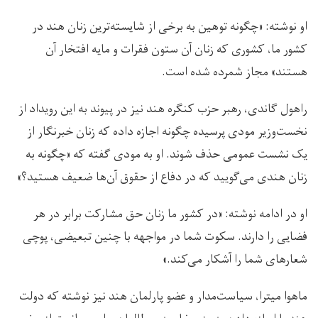
او نوشته: «چگونه توهین به برخی از شایسته‌ترین زنان هند در
‏کشور ما، کشوری که زنان آن ستون فقرات و مایه افتخار آن
‏هستند» مجاز شمرده شده است.
راهول گاندی، رهبر حزب کنگره هند نیز در پیوند به این رویداد از
نخست‌وزیر مودی پرسیده چگونه اجازه داده که زنان خبرنگار از
یک نشست عمومی حذف شوند. او به مودی گفته که «چگونه به
زنان هندی می‌گویید که در دفاع از حقوق آن‌ها ضعیف هستید؟»
او در ادامه نوشته: «در کشور ما زنان حق مشارکت برابر در هر
فضایی را دارند. سکوت شما در مواجهه با چنین تبعیضی، پوچی
شعارهای شما را آشکار می‌کند.»
ماهوا میترا، سیاست‌مدار و عضو پارلمان هند نیز نوشته که دولت