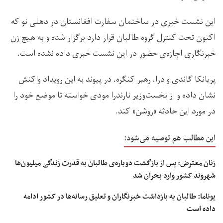
این نشست خبری در ساختمان سفارت افغانستان در دهلی نو که
اکنون تحت کنترل گروه طالبان قرار دارد برگزار شده و به هیچ زن
خبرنگاری اجازه‌ی حضور در این نشست خبری ‏داده نشده است.
پریانکا گاندی وادرا، رهبر کنگره، در پیوند به این رویداد واکنش
نشان داده و از نخست‌وزیر نارندرا مودی ‏خواسته تا موضع خود را
در مورد این حادثه «روشن» کند.
این مطالب هم توصیه می‌شود:
زنان معترض: پس از بازگشت دوباره‌ی طالبان به قدرت زندگی میلیون‌ها
شهروند کشور وارد بحران شد
یوناما: طالبان به بازداشت خبرنگاران و تعلیق رسانه‌ها در کشور ادامه
داده است