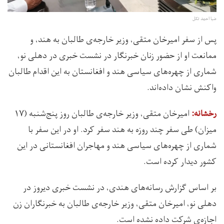
ضیا احمد تکل
پس از سفر امیرخان متقی، وزیر خارجه‌ی طالبان به هند، و
ممانعت او از حضور زنان خبرنگار در نشست خبری در دهلی نو،
شماری از چهره‌های سیاسی هند و افغانستان به این اقدام طالبان
واکنش‌ نشان داده‌اند.
امیرخان متقی، وزیر خارجه‌‌ی طالبان روز پنج‌شنبه (۱۷
رخشانه:
میزان) طی سفر چند روزه به هند سفر کرد. او در این سفر با
شماری از چهره‌های سیاسی هند و مهاجران افغانستانی در این
کشور دیدار کرده است.
بر اساس گزارش رسانه‌های هندی، در نشست خبری دیروز در
دهلی نو، امیرخان متقی، ‏وزیر خارجه‌ی طالبان به خبرنگاران زن
اجازه‌ی شرکت ‏داده نشده است.‏