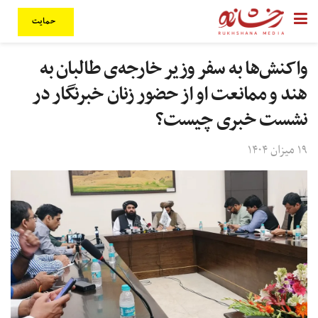
حمایت
واکنش‌ها به سفر وزیر خارجه‌ی طالبان به
هند و ممانعت او از حضور زنان خبرنگار در
نشست خبری چیست؟
۱۹ میزان ۱۴۰۴