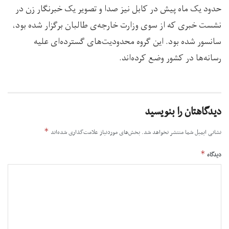
حدود یک ماه پیش در کابل نیز صدا و تصویر یک خبرنگار زن در
نشست خبری که از سوی وزارت خارجه‌ی طالبان برگزار شده بود،
سانسور شده بود. این گروه محدودیت‌های گسترده‌ای علیه
رسانه‌ها در کشور وضع کرده‌اند.
دیدگاهتان را بنویسید
*
نشانی ایمیل شما منتشر نخواهد شد.
بخش‌های موردنیاز علامت‌گذاری شده‌اند
*
دیدگاه