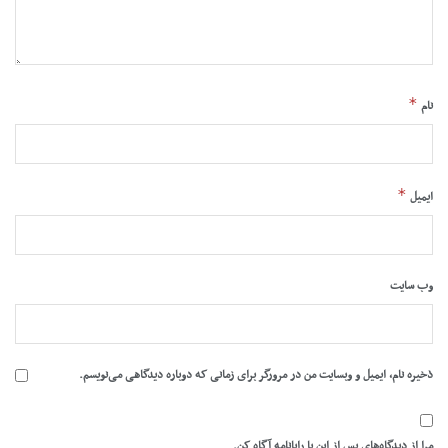
*
نام
*
ایمیل
وب‌ سایت
ذخیره نام، ایمیل و وبسایت من در مرورگر برای زمانی که دوباره دیدگاهی می‌نویسم.
مرا از دیدگاه‌های پس از این با رایانامه آگاه کن.