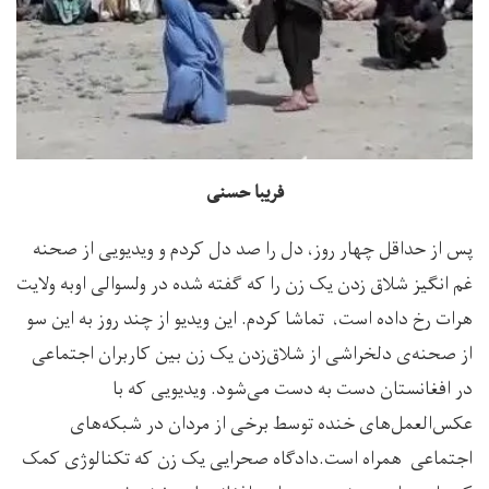
فریبا حسنی
پس از حداقل چهار روز، دل را صد دل کردم و ویدیویی از صحنه
غم انگیز شلاق زدن یک زن را که گفته شده در ولسوالی اوبه ولایت
هرات رخ داده است، تماشا کردم. این ویدیو از چند روز به این سو
از صحنه‌ی دلخراشی از شلاق‌زدن یک زن بین کاربران اجتماعی
در افغانستان دست به دست می‌شود. ویدیویی که با
عکس‌العمل‌های خنده توسط برخی از مردان در شبکه‌های
اجتماعی همراه است.دادگاه صحرایی یک زن که تکنالوژی کمک