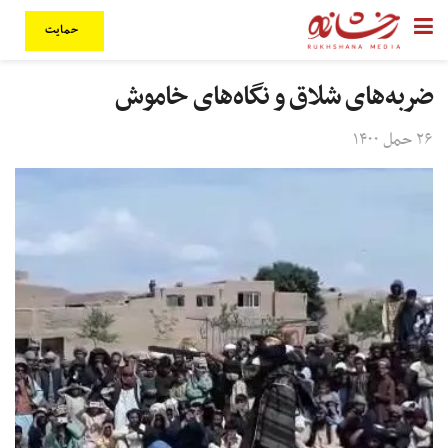
حمایت
ضربه‌های شلاق و نگاه‌های خاموش
۲۶ حمل ۱۴۰۰