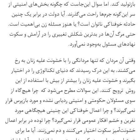
بازتولید کند. اما سوال این‌جاست که چگونه بخش‌های امنیتی از
سر این‌گونه جرم‌ها راحت می‌گذرند. آیا دولت در برابر یک چنین
حادثه خوفناکی ناتوان است؟ یا هنوز مسئله زن بی‌اهمیت است.
حتی مرگ آن‌ها در بدترین شکلش تغییری را در آرامش و سکوت
نهادهای مسئول به‌وجود نمی‌آورد.
وقتی آن مردان که تنها مردانگی را با خشونت علیه زنان به رخ
می‌کشند، به این درک رسیدند که دنیای تکنالوژی را در اختیار
بگیرند و خشونت علیه زنان را بیشتر از بیش با استفاده از این
روش ترویج کنند، این سوالات مطرح می‌شود که چرا هیچ‌گاه از
سوی مسئولان حکومتی و امنیتی ردیابی نشده و مورد بازپرس قرار
نمی‌گیرند؟ و چرا اعمال خوفناکی این چنینی هیچگاهی مورد
نفرین و خشم افکار عمومی قرار نمی‌گیرد؟ چرا توده در برابر اعمال
خشونت‌آمیز سکوت اختیار می‌کنند و دم نمی‌زنند. آیا ما برای