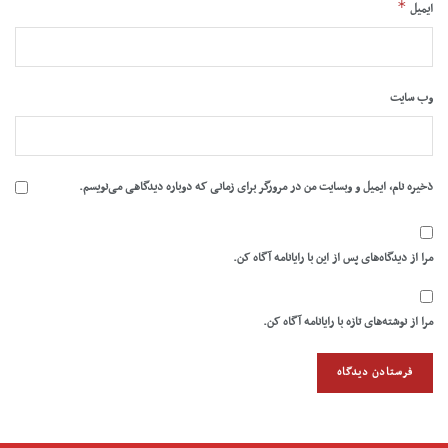
*
ایمیل
وب‌ سایت
ذخیره نام، ایمیل و وبسایت من در مرورگر برای زمانی که دوباره دیدگاهی می‌نویسم.
مرا از دیدگاه‌های پس از این با رایانامه آگاه کن.
مرا از نوشته‌های تازه با رایانامه آگاه کن.