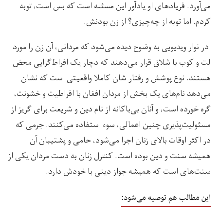
می‌آورد. فریادهای او یادآور این مسئله است که بس است، توبه
کردم. اما توبه از چه‌چیزی؟ از زن بودنش.
در نوار ویدیویی به وضوح دیده می‌شود که مردانی، آن زن را مورد
لت و کوب با شلاق قرار می‌دهند که دچار یک افراط‌گرایی محض
هستند. نوع پوشش و رفتار شان کاملا واقعیتی است که نشان
می‌دهد نام‌های یک بخش از مردان افغان با افراطیت و خشونت،
گره خورده است، و آنان بی‌باکانه از نام دین و شریعت برای گریز از
مسئولیت‌پذیری چنین اعمالی، سوء استفاده می‌کنند. جرمی که
در اکثر اوقات بالای زنان اجرا می‌شود، حامی و پشتیبان آن
همیشه سنت و دین بوده است. کنترل زنان به دست مردان یکی از
سنت‌های است که همیشه جواز دینی با خودش دارد.
این مطالب هم توصیه می‌شود: