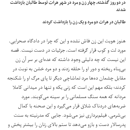
در دو روز گذشته، چهار زن و مرد در شهر هرات توسط طالبان بازداشت
شدند
طالبان در هرات دو مرد و یک زن را بازداشت کردند
هنوز هویت این زن فاش نشده و این که چرا در دادگاه صحرایی،
مورد لت و کوب قرار گرفته است، جزئیات در دست نیست. قصه
این نیست که چه دلیلی وجود داشته که عده‌ای بر سر آن زن
بی‌پناه ریخته و دور او را حلقه زدند و دو مرد خشن به نوبت در
مقابل چشمان ده‌ها مرد تماشاچی دیگر تا پای مرگ او را شکنجه
کردند؛ بلکه مهم این است که زنی یکه و تنها در میدانی کاملا
مردانه که همه سنگ مسلمانی را بر سینه می‌کوبند، مورد
ضربه‌های دردناک شلاق قرار می‌گیرد و این صحنه با کمال
بی‌شرمی، فیلم‌برداری نیز می‌شود. جایی که مدرنیته به سنت
پدرسالار دست و بازو می‌دهد تا ستم بالای زنان را بیشتر پخش و