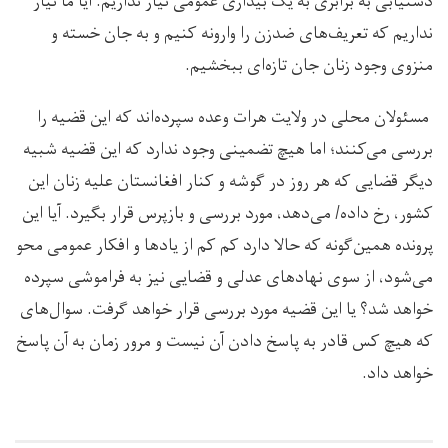
دستیابی به برابری به یک بیداری عمومی نیاز نداریم. آیا ما نیاز
نداریم که تعریف‌های ضدزن را وارونه کنیم و به جان خسته و
منزوی وجود زنان جان تازه‌ای ببخشیم.
مسئولان محلی در ولایت هرات وعده سپرده‌اند که این قضیه را
بررسی می‌کنند؛ اما هیچ تضمینی وجود ندارد که این قضیه شبیه
دیگر قضایی که هر روز در گوشه و کنار افغانستان علیه زنان این
کشور، رخ داده/ می‌دهد، مورد بررسی و بازپرس قرار بگیرد. آیا این
پرونده همین‌گونه که حالا دارد کم کم از یادها و افکار عمومی محو
می‌شود، از سوی نهادهای عدلی و قضایی نیز به فراموشی سپرده
خواهد شد؟ یا این قضیه مورد بررسی قرار خواهد گرفت. سوال‌های
که هیچ کس قادر به پاسخ دادن آن نیست و مرور زمان به آن پاسخ
خواهد داد.