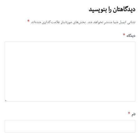
دیدگاهتان را بنویسید
*
نشانی ایمیل شما منتشر نخواهد شد.
بخش‌های موردنیاز علامت‌گذاری شده‌اند
*
دیدگاه
*
نام