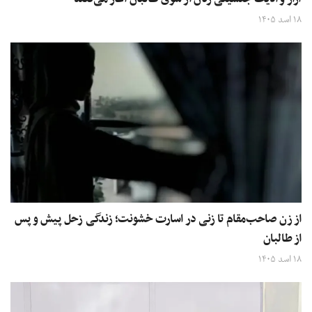
۱۸ اسد ۱۴۰۵
از زن صاحب‌مقام تا زنی در اسارت خشونت؛ زندگی زحل پیش و پس
از طالبان
۱۸ اسد ۱۴۰۵