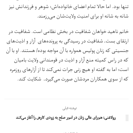
تنها بود. اما حالا تمام اعضای خانواده‌‌اش؛ شوهر و فرزندانش نیز
شانه به شانه او برای امنیت ولایت‌شان می‌رزمند.
خانم ناهید خواهان شفافیت در بخش نظامی است. شفافیت در
ارتقای بست، شفافیت در رسیدگی به پرونده‌های آزار و اذیت‌های
جنسیتی که زنان پولیس همواره با آن مواجه بوده/ هستند. او با آن
که در راس کمیته منع آزار و اذیت در قومندانی ولایت بامیان
است؛ اما به گفته او هیچ زنی جرات نمی‌کند تا از آزارهای روزمره‌
که از سوی همکاران مردشان صورت می‌گیرد، شکایت کند.
نوشته قبلی
رولاغنی: شورای عالی زنان در امور صلح به زودی کارش را آغاز می‌کند