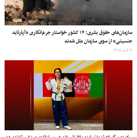
سازمان‌های حقوق بشری: ۱۴ کشور خواستار جرم‌انگاری «آپارتاید
جنسیتی» از سوی سازمان ملل شدند
۱۷ اسد ۱۴۰۵