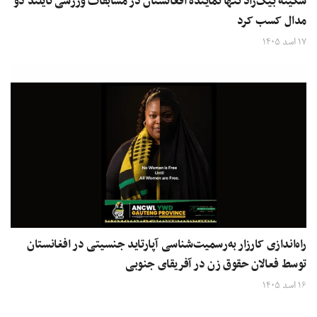
سکینه بیگ‌زاد تنها نماینده افغانستان در مسابقات ورزشی تایلند دو
مدال کسب کرد
۱۷ اسد ۱۴۰۵
راه‌اندازی کارزار به‌رسمیت‌شناسی آپارتاید جنسیتی در افغانستان
توسط فعالان حقوق زن در آفریقای جنوبی
۱۶ اسد ۱۴۰۵