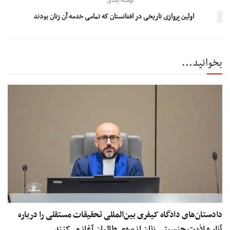
نوشته بعدی
اولین پروازی تاریخی در افغانستان که تمامی خدمه آن زنان بودند
بخوانید...
دادستان‌های دادگاه کیفری بین‌المللی تحقیقات مستقلی را درباره
آزار و اذیت جنسیتی زنان از سوی طالبان آغاز می‌کنند