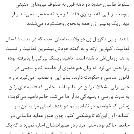
سقوط طالبان حدود دو دهه قبل به صفوف نیروهای امنیتی
پیوست. زمانی که سربازی فقط کار مردانه محسوب می‌شد و از
دیدن یک پولیس زن همه به‌نحوی وحشت‌زده می‌شدند.
ناهید اولین دگروال زن در ولایت بامیان است که در مدت ۱۹سال
فعالیت، کم‌ترین ارتقا و به گفته خودش بیشترین فعالیت را نسبت
به هم رزمان‌اش داشته است. ناهید ریسک بزرگی را پذیرفته بود؛
زیرا حس می‌کرد که زنان هم عضوی از جامعه اند و سهمی در
قانون اساسی و حکومت دارند. بنابر این او تصمیم می‌گیرد تا راه
حلی برای مشکلات زنان در نظام باشد. جایی که قضیه‌های زنان
به ندرت بررسی و رسیدگی به آن‌ها می‌شد. خانم ناهید می‌گوید:«
زمانی که خواستم در نظام بیایم دو هدف اصلی مرا به این سو
کشاند؛ اول این‌که تابوشکنی کنم. چون هنوز عقاید طالبانی در
جامعه حاکم بود، حتی مردم در تصورات‌شان اجازه نمی‌داد که یک