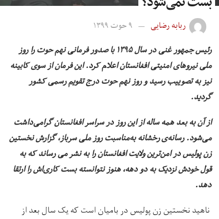
بست نمی‌شود؟
ربابه رضایی
۹ حوت ۱۳۹۹
رئیس جمهور غنی در سال ۱۳۹۵ با صدور فرمانی نهم حوت را روز
ملی نیروهای امنیتی افغانستان اعلام کرد. این فرمان از سوی کابینه
نیز به تصوییب رسید و روز نهم حوت درج تقویم رسمی کشور
گردید.
از آن به بعد همه ساله از این روز در سراسر افغانستان گرامی‌داشت
می‌شود. رسانه‌ی رخشانه به‌مناسبت روز ملی سرباز، گزارش نخستین
زن پولیس در امن‌ترین ولایت افغانستان را به نشر می رساند که به
قول خودش نزدیک به دو دهه، هنوز نتوانسته بست کاری‌اش را ارتقا
دهد.
ناهید نخستین زن پولیس در بامیان است که یک سال بعد از