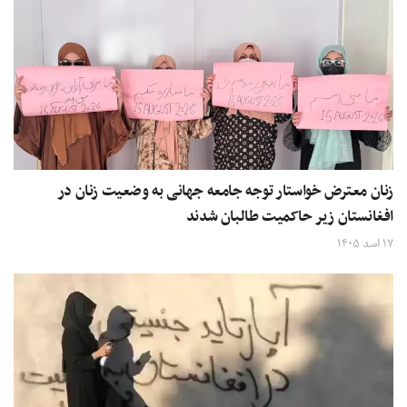
زنان معترض خواستار توجه جامعه جهانی به وضعیت زنان در
افغانستان زیر حاکمیت طالبان شدند
۱۷ اسد ۱۴۰۵