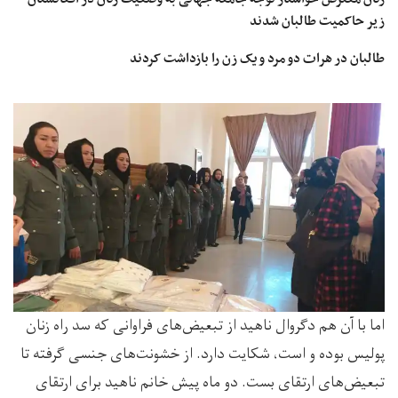
زیر حاکمیت طالبان شدند
طالبان در هرات دو مرد و یک زن را بازداشت کردند
اما با آن هم دگروال ناهید از تبعیض‌های فراوانی که سد راه زنان
پولیس بوده و است، شکایت دارد. از خشونت‌های جنسی گرفته تا
تبعیض‌های ارتقای بست. دو ماه پیش خانم ناهید برای ارتقای