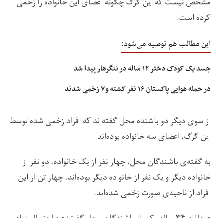
مشخص نیست که این گرگ چگونه اعضای این خانواده را زخمی
کرده است.
این مطالب هم توصیه می‌شود:
جسد یک کودک دختر ۱۲ ساله در ننگرهار پیدا شد
در حمله هوایی پاکستان ۱۶ نفر کشته و۷ زخمی شدند
از سوی دیگر دو باشنده محل گفته‌اند که افراد زخمی شده توسط
این گرگ، اعضای سه خانواده بوده‌اند.
به گفته‌ی باشندگان محل، چهار نفر از یک خانواده، دو نفر از
خانواده دیگر و یک نفر از خانواده دیگر بوده‌اند. چهار تن از این
افراد از ناحیه‌ی صورت زخمی شده‌اند.