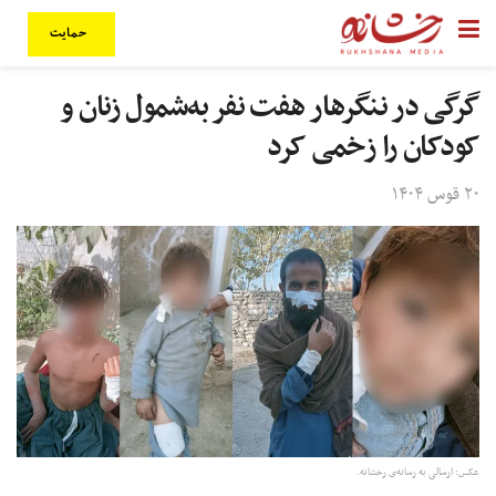
حمایت
گرگی در ننگرهار هفت نفر به‌شمول زنان و
کودکان را زخمی کرد
۲۰ قوس ۱۴۰۴
عکس: ارسالی به رسانه‌ی رخشانه.