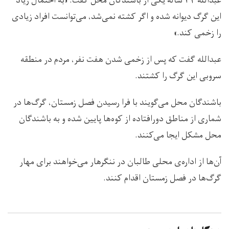
عبدالله ۳۴ ساله یکی از باشندگان محل گفت: «به احتمال زیاد
این گرگ دیوانه شده و اگر کشته نمی‌شد، می‌توانست افراد زیادی
را زخمی کند.»
عبدالله گفت که پس از زخمی شدن هفت نفر، مردم در منطقه
سروبی این گرگ را کشتند.
باشندگان محل می‌گویند با فرا رسیدن فصل زمستان، گرگ‌ها در
شماری از مناطق دورافتاده از کوه‌ها پایین شده و به باشندگان
محل مشکل ایجا می‌کنند.
آن‌ها از اداره‌ی محلی طالبان در ننگرهار می‌خواهند برای مهار
گرگ‌ها در فصل زمستان اقدام کنند.