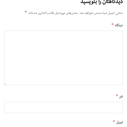
دیدگاهتان را بنویسید
*
نشانی ایمیل شما منتشر نخواهد شد.
بخش‌های موردنیاز علامت‌گذاری شده‌اند
*
دیدگاه
*
نام
*
ایمیل