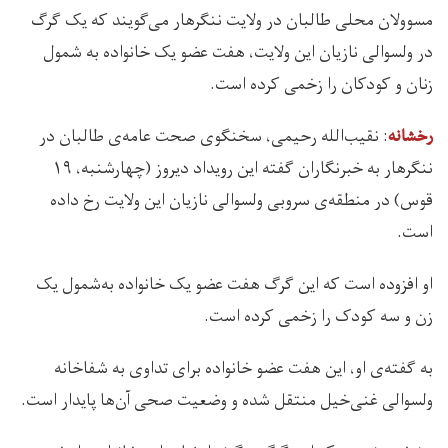
مسوولان محلی طالبان در ولایت ننگرهار می‌گویند که یک گرگ
در ولسوالی نازیان این ولایت، هفت عضو یک خانواده به شمول
زنان و کودکان را زخمی کرده است.
: نقیب‌الله رحیمی، سخنگوی صحت عامه‌ی طالبان در
رخشانه
ننگرهار به خبرنگاران گفته این رویداد دیروز (چهارشنبه، ۱۹
قوس) در منطقه‌ی سروبی ولسوالی نازیان این ولایت رخ داده
است.
او افزوده است که این گرگ هفت عضو یک خانواده به‌شمول یک
زن و سه کودک را زخمی کرده است.
به گفته‌ی او، این هفت عضو خانواده‌ برای تداوی به شفاخانه‌
ولسوالی غنی‌خیل منتقل شده و وضعیت صحی آن‌ها پایدار است.