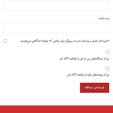
وب‌ سایت
ذخیره نام، ایمیل و وبسایت من در مرورگر برای زمانی که دوباره دیدگاهی می‌نویسم.
مرا از دیدگاه‌های پس از این با رایانامه آگاه کن.
مرا از نوشته‌های تازه با رایانامه آگاه کن.