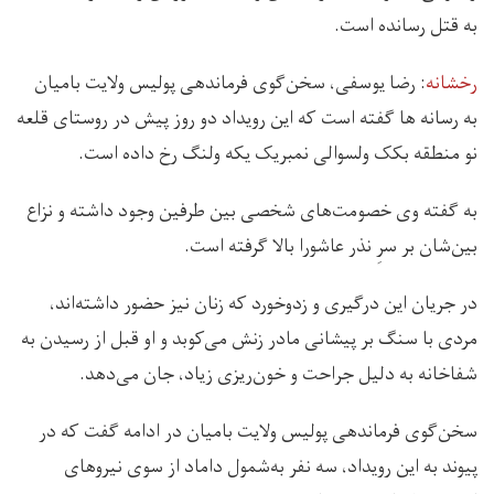
به قتل رسانده است.
رخشانه
: رضا یوسفی، سخن‌گوی فرماندهی پولیس ولایت بامیان
به رسانه ها گفته است که این رویداد دو روز پیش در روستای قلعه
نو منطقه بکک ولسوالی نمبریک یکه ولنگ رخ داده است.
به گفته وی خصومت‌های شخصی بین طرفین وجود داشته و نزاع
بین‌شان بر سرِ نذر عاشورا بالا گرفته است.
در جریان این درگیری و زدوخورد که زنان نیز حضور داشته‌اند،
مردی با سنگ بر پیشانی مادر زنش می‌کوبد و او قبل از رسیدن به
شفاخانه به دلیل جراحت و خون‌ریزی زیاد، جان می‌دهد.
سخن‌گوی فرماندهی پولیس ولایت بامیان در ادامه گفت که در
پیوند به این رویداد، سه نفر به‌شمول داماد از سوی نیروهای