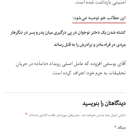
امنیتی بازداشت شده است.
این مطالب هم توصیه می‌شود:
کشته شدن یک دختر نوجوان در پی درگیری میان پدر و پسر در ننگرهار
مردی در فراه مادر و برادرش را به قتل رساند
آقای یوسفی افزوده که عامل اصلی رویداد «داماد» در جریان
تحقیقات به جرم خود اعتراف کرده است.
دیدگاهتان را بنویسید
*
نشانی ایمیل شما منتشر نخواهد شد.
بخش‌های موردنیاز علامت‌گذاری شده‌اند
*
دیدگاه