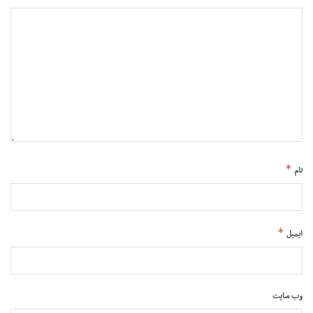
*
نام
*
ایمیل
وب‌ سایت