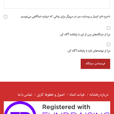
ذخیره نام، ایمیل و وبسایت من در مرورگر برای زمانی که دوباره دیدگاهی می‌نویسم.
مرا از دیدگاه‌های پس از این با رایانامه آگاه کن.
مرا از نوشته‌های تازه با رایانامه آگاه کن.
درباره رخشانه
هیات امناء
اصول و خطوط کاری
تماس با ما