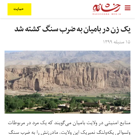
حمایت
یک زن در بامیان به ضرب سنگ کشته شد
۱۵ سنبله ۱۳۹۹
منابع امنیتی در ولایت بامیان می‌گویند که یک مرد در مربوطات
ولسوالی یکه‌ولنگ نمبریک این ولایت، مادرزنش را به ضرب سنگ