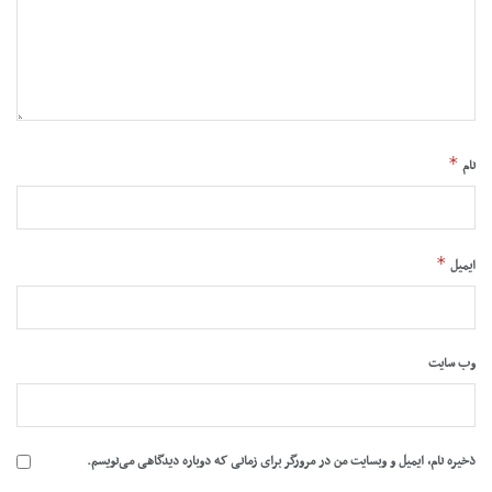
*
نام
*
ایمیل
وب‌ سایت
ذخیره نام، ایمیل و وبسایت من در مرورگر برای زمانی که دوباره دیدگاهی می‌نویسم.