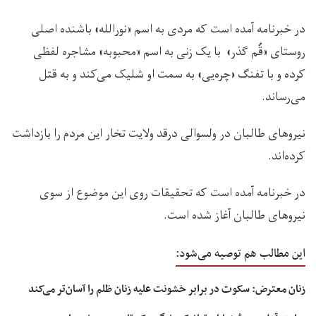
در خبرنامه آمده است که مردی به اسم «نورالله» باشنده اصلی
روستای «قُم گذر» با یک زنی به اسم «محبوبه» مشاجره لفظی
کرده و با تفنگ «چره‌یی» به سمت او شلیک می‌کند و به قتل
می‌رساند.
نیروهای طالبان در ولسوالی درقد ولایت تخار این مردم را بازداشت
کرده‌اند.
در خبرنامه آمده است که تحقیقات روی این موضوع از سوی
نیروهای طالبان آغاز شده است.
این مطالب هم توصیه می‌شود:
زنان معترض: سکوت در برابر خشونت علیه زنان ظلم را آسان‌تر می‌کند