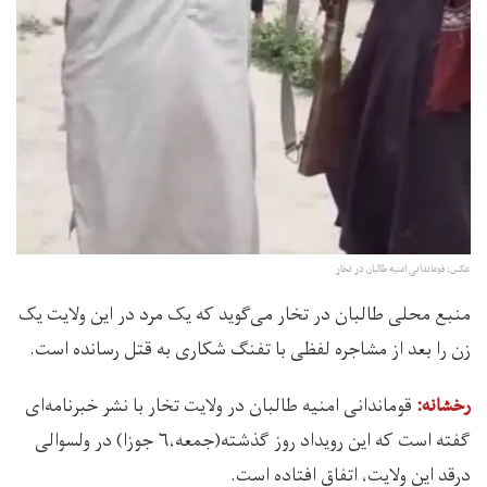
عکس: قوماندانی امنیه طالبان در تخار
منبع محلی طالبان در تخار می‌گوید که یک مرد در این ولایت یک
زن را بعد از مشاجره لفظی با تفنگ شکاری به قتل رسانده است.
قوماندانی امنیه طالبان در ولایت تخار با نشر خبرنامه‌ای
رخشانه:‌
گفته است که این رویداد روز گذشته(جمعه،۶ جوزا) در ولسوالی
درقد این ولایت، اتفاق افتاده است.