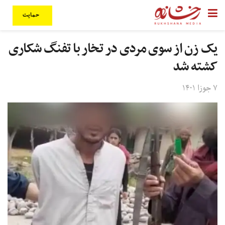
حمایت
یک زن از سوی مردی در تخار با تفنگ شکاری
کشته شد
۷ جوزا ۱۴۰۱