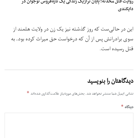
روایت قتل محدثه؛ پایان تراژیک زندگی یک تازه‌عروس نوجوان در
دایکندی
این در حالی‌ست که روز گذشته نیز یک زن در ولایت هلمند از
سوی برادرانش پس از آن که درخواست حق میراث کرده بود، به
قتل رسیده است.
دیدگاهتان را بنویسید
*
نشانی ایمیل شما منتشر نخواهد شد.
بخش‌های موردنیاز علامت‌گذاری شده‌اند
*
دیدگاه