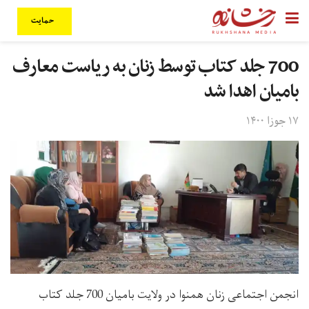
حمایت
700 جلد کتاب توسط زنان به ریاست معارف
بامیان اهدا شد
۱۷ جوزا ۱۴۰۰
انجمن اجتماعی زنان همنوا در ولایت بامیان 700 جلد کتاب