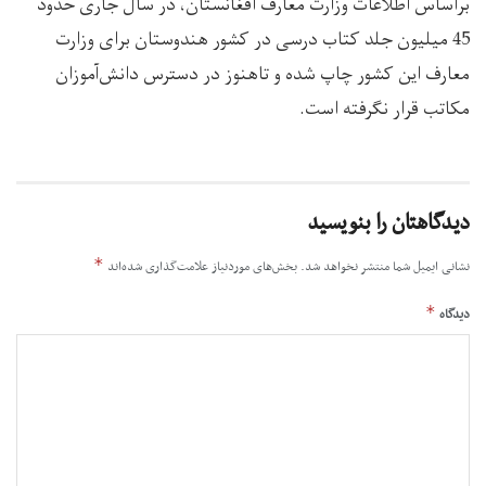
براساس اطلاعات وزارت معارف افغانستان، در سال جاری حدود
45 میلیون جلد کتاب درسی در کشور هندوستان برای وزارت
معارف این کشور چاپ شده و تاهنوز در دسترس دانش‌آموزان
مکاتب قرار نگرفته است.
دیدگاهتان را بنویسید
*
نشانی ایمیل شما منتشر نخواهد شد.
بخش‌های موردنیاز علامت‌گذاری شده‌اند
*
دیدگاه