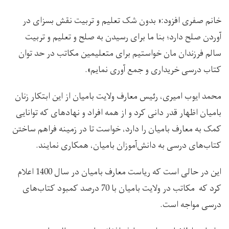
خانم صفری افزود:« بدون شک تعلیم و تربیت نقش بسزای در
آوردن صلح دارد؛ بنا ما برای رسیدن به صلح و تعلیم و تربیت
سالم فرزندان مان خواستیم برای متعلیمین مکاتب در حد توان
کتاب درسی خریداری و جمع آوری نمایم».
محمد ایوب امیری، رئیس معارف ولایت بامیان از این ابتکار زنان
بامیان اظهار قدر دانی کرد و از همه افراد و نهاد‌های که توانایی
کمک به معارف بامیان را دارد، خواست تا در زمینه فراهم ساختن
کتاب‌های درسی به دانش‌آموزان بامیان، همکاری نمایند.
این در حالی است که ریاست معارف بامیان در سال 1400 اعلام
کرد که مکاتب در ولایت بامیان با 70 درصد کمبود کتاب‌های
درسی مواجه است.