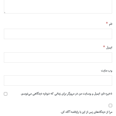
*
نام
*
ایمیل
وب‌ سایت
ذخیره نام، ایمیل و وبسایت من در مرورگر برای زمانی که دوباره دیدگاهی می‌نویسم.
مرا از دیدگاه‌های پس از این با رایانامه آگاه کن.