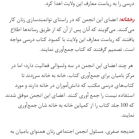
درسی را به ریاست معارف این ولایت اهدا کرد.
اعضای این انجمن که در راستای توانمندسازی زنان کار
رخشانه:
می‌کنند، می‌گویند که آنان پس از آن که از طریق رسانه‌ها اطلاع
یافتند که ریاست معارف این ولایت با کمبود کتاب درسی مواجه
است، تصمیم گرفتند که کتاب جمع‌آوری نمایند.
هر چند اعضای این انجمن در سه ولسوالی فعالیت دارد؛ اما در
مرکز بامیان برای جمع‌آوری کتاب، خانه به خانه سرزدند تا
کتاب‌های درسی مکتب که دانش‌آموزان در خانه دارند و مورد
استفاده نیست را جمع آوری کنند. اعضای این انجمن موفق شدند
که 100 جلد کتاب را از کمپاین خانه به خانه شان جمع‌آوری
نمایند.
خدیجه صفری، مسئول انجمن اجتماعی زنان همنوای بامیان به