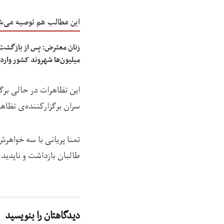
این مطالب هم توصیه می‌ش
زنان معترض: پس از بازگشت 
میلیون‌ها شهروند کشور وارد
این تظاهرات در حالی برگز
سران برگزارکننده‌ی تظاهر
تمنا پریانی با سه خواهر
طالبان بازداشت و ناپدید 
دیدگاهتان را بنویسید