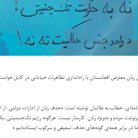
ن معترض افغانستان با راه‌اندازی تظاهرات خیابانی در کابل خواست
ه‌ای، خطاب به طالبان نوشته است: «حذف زنان از ادارات دولتی، از اجتم
نوشت مردم و به‌ویژه زنان، کارساز نیست. هرگونه رژیم تک‌جنسیتی، یک‌
ر برابر همه‌ی گونه‌های حذف، تبعیض و سرکوب ایستاده‌ایم.»