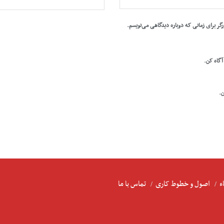
رگر برای زمانی که دوباره دیدگاهی می‌نویسم.
 آگاه کن.
ن.
ء
اصول و خطوط کاری
تماس با ما