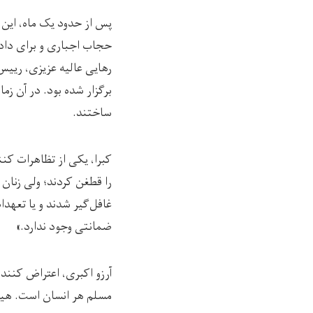
حجاب اجباری و برای داد
رهایی عالیه عزیزی، رییس 
برگزار شده بود. در آن ز
ساختند.
کبرا، یکی از تظاهرات کن
را قطغن کردند؛ ولی زنان 
غافل‌گیر شدند و یا تعهدا
ضمانتی وجود ندارد.»
آرزو اکبری، اعتراض کننده
مسلم هر انسان است. هیچ