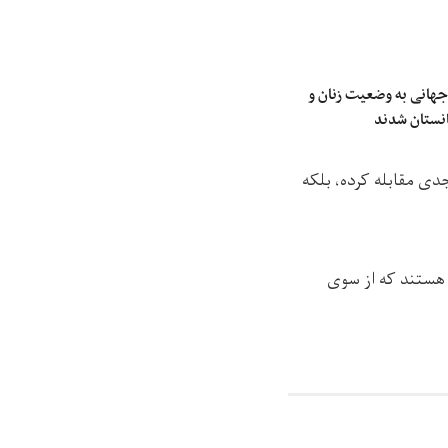
جهانی به وضعیت زنان و
غانستان شدند
جدی مقابله کرده، بلکه
ی هستند که از سوی