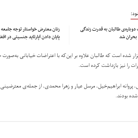
ود:
دوباره‌ی طالبان به قدرت زندگی
زنان معترض خواستار توجه جامعه 
 بحران شد
پایان دادن آپارتاید جنسیتی در اف
ار شده است که طالبان علاوه بر این‌که با اعتراضات خیابانی به‌صورت 
ات را نیز بازداشت کرده است.
ش، پروانه ابراهیم‌خیل، مرسل عیار و زهرا محمدی، از جمله‌ی معترضین
شده بودند.