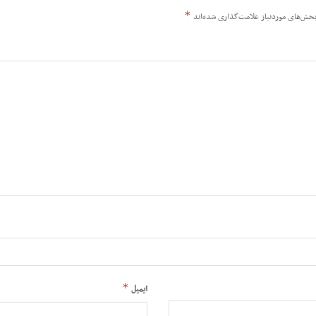
*
خش‌های موردنیاز علامت‌گذاری شده‌اند
*
ایمیل