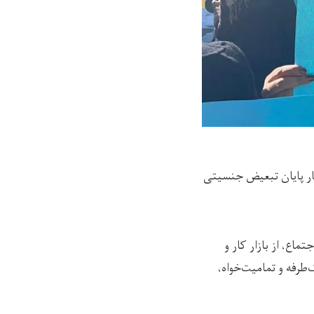
ار پایان تبعیض جنسیتی
اع، از بازار کار و
طرفه و تمامیت‌خواه،