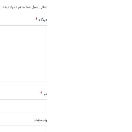
نشانی ایمیل شما منتشر نخواهد شد.
ب
*
دیدگاه
*
نام
وب‌ سایت