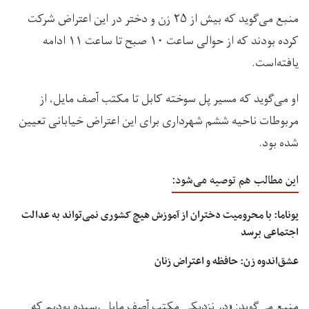
منبع می‌گوید که بیش از ۲۵ زن و دختر در این اعتراض شرکت
کرده بودند که از حوالی ساعت ۱۰ صبح تا ساعت ۱۱ ادامه
یافته‌است.
او می‌گوید که مسیر پل سوخته کابل تا مکتب آصف مایل، از
مربوطات ناحیه ششم شهرداری برای این اعتراض خیابانی تعیین
شده بود.
این مطالب هم توصیه می‌شود:
یوناما: با محرومیت دختران از آموزش هیچ کشوری نمی‌تواند به عدالت
اجتماعی برسد
عشق‌اندوه زن: حافظه و اعتراض زنان
منبع می‌گوید: «در نزدیکی مکتب آصف مایل رسیده بودیم که