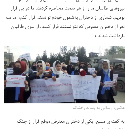
نیروهای طالبان ما را از هر سمت محاصره کردند. ما در پی فرار
بودیم. شماری از دختران به‌شمول خودم توانستم فرار کنم؛ اما سه
نفر از دختران معترض که نتوانستند فرار کنند، از سوی طالبان
بازداشت شدند.»
عکس: ارسالی به رسانه رخشانه
به گفته‌ی منبع، یکی از دختران معترض موقع فرار از چنگ