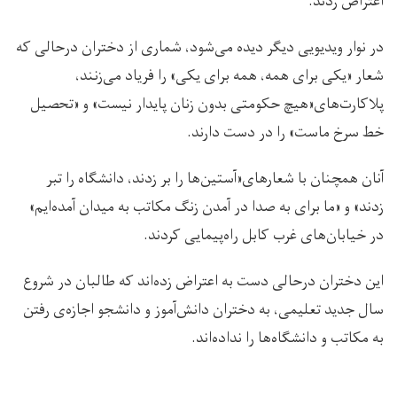
اعتراض زدند.
در نوار ویدیویی دیگر دیده می‌شود، شماری از دختران درحالی که
شعار «یکی برای همه، همه برای یکی» را فریاد می‌زنند،
پلاکارت‌های«هیچ حکومتی بدون زنان پایدار نیست» و «تحصیل
خط سرخ ماست» را در دست دارند.
آنان همچنان با شعارهای«آستین‌ها را بر زدند، دانشگاه را تبر
زدند» و «ما برای به صدا در آمدن زنگ مکاتب به میدان آمده‌ایم»
در خیابان‌های غرب کابل راه‌پیمایی کردند.
این دختران درحالی دست به اعتراض زده‌اند که طالبان در شروع
سال جدید تعلیمی، به دختران دانش‌آموز و دانشجو اجازه‌ی رفتن
به مکاتب و دانشگاه‌ها را نداده‌اند.