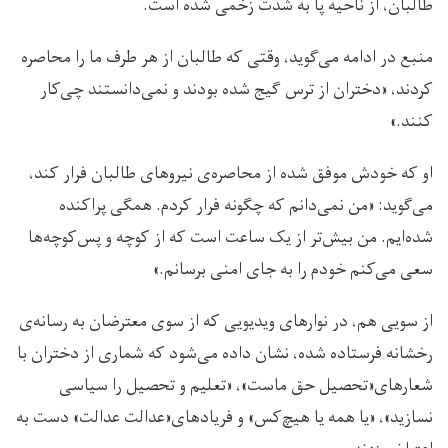
طالبان، از ناحیه پا به شدت زخمی شده است.
منبع در ادامه می‌گوید، وقتی که طالبان از هر طرف ما را محاصره
کردند، «دختران از ترس گیج شده بودند و نمی‌دانستند چی‌کار
کنند.»
او که خودش موفق شده از محاصره‌ی نیروهای طالبان فرار کند،
می‌گوید: «من نمی‌دانم که چگونه فرار کردم. همگی پراکنده
شده‌ایم. من بیش‌تر از یک ساعت است که از کوچه‌ و پس‌کوچه‌ها
سعی می‌کنم خودم را به جای امنی برسانم.»
از سویی هم، در نوارهای ویدیویی که از سوی معترضان به رسانه‌ی
رخشانه فرستاده شده، نشان داده می‌شود که شماری از دختران با
شعارهای«تحصیل حق ماست»، «تعلیم و تحصیل را سیاسی
نسازید»، «یا همه یا هیچ‌کس» و فریادهای«عدالت عدالت» دست به