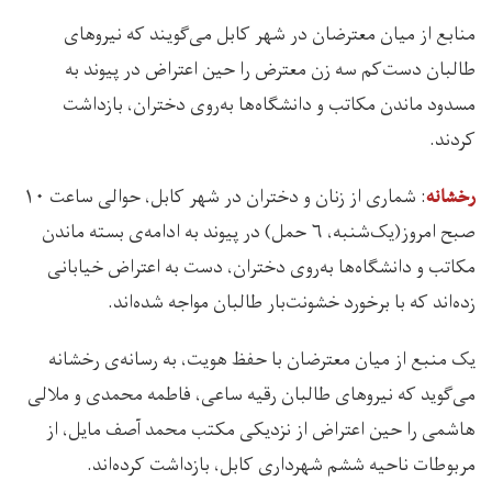
منابع از میان معترضان در شهر کابل می‌گویند که نیروهای
طالبان دست‌کم سه زن معترض را حین اعتراض در پیوند به
مسدود ماندن مکاتب و دانشگاه‌ها به‌روی دختران، بازداشت
کردند.
: شماری از زنان و دختران در شهر کابل، حوالی ساعت ۱۰
رخشانه
صبح امروز(یک‌شنبه، ۶ حمل) در پیوند به ادامه‌ی بسته ماندن
مکاتب و دانشگاه‌ها به‌روی دختران، دست به اعتراض خیابانی
زده‌اند که با برخورد خشونت‌بار طالبان مواجه‌ شده‌اند.
یک منبع از میان معترضان با حفظ هویت، به رسانه‌ی رخشانه
می‌گوید که نیروهای طالبان رقیه ساعی، فاطمه محمدی و ملالی
هاشمی را حین اعتراض از نزدیکی مکتب محمد آصف مایل، از
مربوطات ناحیه ششم شهرداری کابل، بازداشت کرده‌اند.