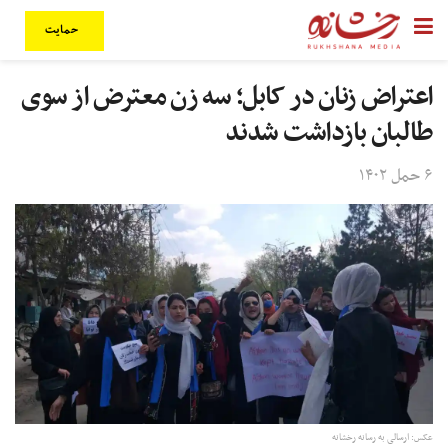
حمایت
اعتراض زنان در کابل؛ سه زن معترض از سوی
طالبان بازداشت شدند
۶ حمل ۱۴۰۲
عکس: ارسالی به رسانه رخشانه