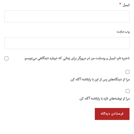
*
ایمیل
وب‌ سایت
ذخیره نام، ایمیل و وبسایت من در مرورگر برای زمانی که دوباره دیدگاهی می‌نویسم.
مرا از دیدگاه‌های پس از این با رایانامه آگاه کن.
مرا از نوشته‌های تازه با رایانامه آگاه کن.