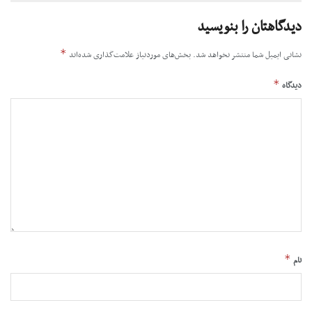
دیدگاهتان را بنویسید
*
نشانی ایمیل شما منتشر نخواهد شد.
بخش‌های موردنیاز علامت‌گذاری شده‌اند
*
دیدگاه
*
نام