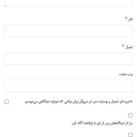
*
نام
*
ایمیل
وب‌ سایت
ذخیره نام، ایمیل و وبسایت من در مرورگر برای زمانی که دوباره دیدگاهی می‌نویسم.
مرا از دیدگاه‌های پس از این با رایانامه آگاه کن.