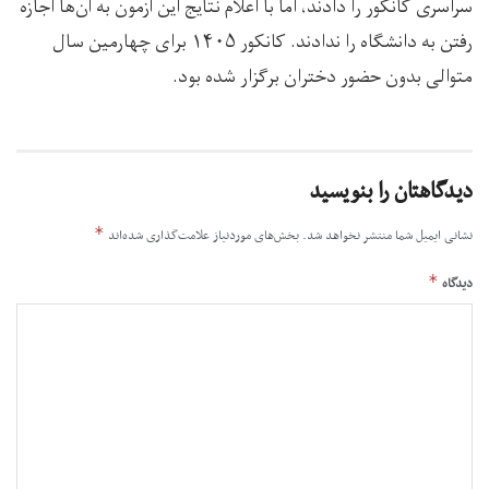
سراسری کانکور را دادند، اما با اعلام نتایج این آزمون به آن‌ها اجازه
رفتن به دانشگاه را ندادند. کانکور ۱۴۰۵ برای چهارمین سال
متوالی بدون حضور دختران برگزار شده بود.
دیدگاهتان را بنویسید
*
نشانی ایمیل شما منتشر نخواهد شد.
بخش‌های موردنیاز علامت‌گذاری شده‌اند
*
دیدگاه