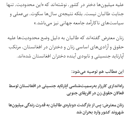
علیه میلیون‌ها دختر در کشور، نوشته‌اند که «این محدودیت‌، تنها
جنایت طالبان نیست، بلکه نتیجه‌ی سال‌ها سکوت، بی‌عملی و
سیاست‌های ناکارآمد جامعه جهانی نیز می‌باشد.»
زنان معترض گفته‌اند که طالبان به دلیل وضع محدودیت‌ها علیه
حقوق و آزادی‌های اساسی زنان و دختران در افغانستان، مرتکب
آپارتاید جنسیتی و نابودی آینده دختران افغانستان شده‌اند.
این مطالب هم توصیه می‌شود:
راه‌اندازی کارزار به‌رسمیت‌شناسی آپارتاید جنسیتی در افغانستان توسط
فعالان حقوق زن در آفریقای جنوبی
زنان معترض: پس از بازگشت دوباره‌ی طالبان به قدرت زندگی میلیون‌ها
شهروند کشور وارد بحران شد