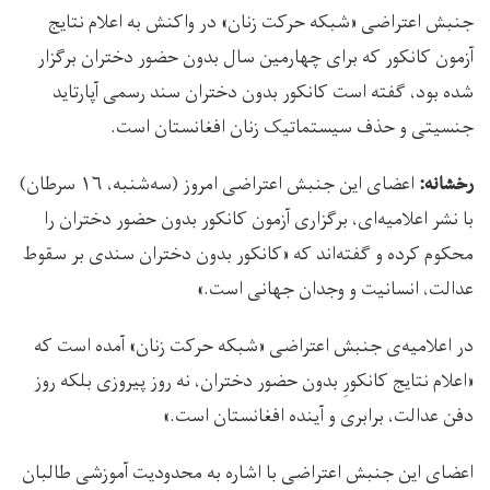
جنبش اعتراضی «شبکه حرکت زنان» در واکنش‌ به اعلام نتایج
آزمون کانکور که برای چهارمین سال بدون حضور دختران برگزار
شده بود، گفته است کانکور بدون دختران سند رسمی آپارتاید
جنسیتی و حذف سیستماتیک زنان افغانستان است.
اعضای این‌ جنبش اعتراضی امروز (سه‌شنبه، ۱۶ سرطان)
رخشانه:
با نشر اعلامیه‌ای، برگزاری آزمون کانکور بدون حضور دختران را
محکوم کرده و گفته‌اند که «کانکور بدون دختران سندی بر سقوط
عدالت، انسانیت و وجدان جهانی است.»
در اعلامیه‌ی جنبش اعتراضی «شبکه حرکت زنان» آمده است که
«اعلام نتایج کانکورِ بدون حضور دختران، نه روز پیروزی بلکه روز
دفن عدالت، برابری و آینده افغانستان است.»
اعضای این جنبش اعتراضی با اشاره به محدودیت‌ آموزشی طالبان