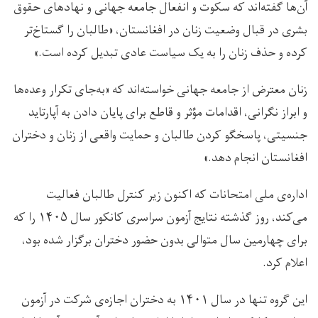
آن‌ها گفته‌اند که سکوت و انفعال جامعه جهانی و نهادهای حقوق
بشری در قبال وضعیت زنان در افغانستان، «طالبان را گستاخ‌تر
کرده و حذف زنان را به یک سیاست عادی تبدیل کرده است.»
زنان معترض از جامعه جهانی خواسته‌اند که «به‌جای تکرار وعده‌ها
و ابراز نگرانی، اقدامات مؤثر و قاطع برای پایان دادن به آپارتاید
جنسیتی، پاسخگو کردن طالبان و حمایت واقعی از زنان و دختران
افغانستان انجام دهد.»
اداره‌ی ملی امتحانات که اکنون زیر کنترل طالبان فعالیت
می‌کند، روز گذشته نتایج آزمون سراسری کانکور سال ۱۴۰۵ را که
برای چهارمین سال متوالی بدون حضور دختران برگزار شده بود،
اعلام کرد.
این گروه تنها در سال ۱۴۰۱ به دختران اجازه‌ی شرکت در آزمون