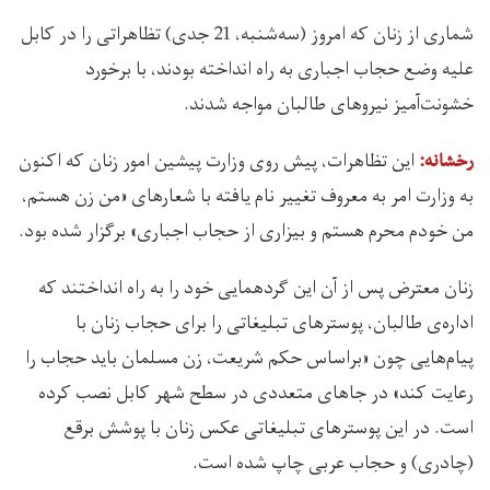
شماری از زنان که امروز (سه‌شنبه، 21 جدی) تظاهراتی را در کابل
علیه وضع حجاب اجباری به راه انداخته بودند، با برخورد
خشونت‌آمیز نیروهای طالبان مواجه شدند.
این تظاهرات، پیش روی وزارت پیشین امور زنان که اکنون
رخشانه:
به وزارت امر به معروف تغییر نام یافته با شعارهای «من زن هستم،
من خودم محرم هستم و بیزاری از حجاب اجباری» برگزار شده بود.
زنان معترض پس از آن این گردهمایی خود را به راه انداختند که
اداره‌ی طالبان، پوسترهای تبلیغاتی را برای حجاب زنان با
پیام‌هایی چون «براساس حکم شریعت، زن مسلمان باید حجاب را
رعایت کند» در جاهای متعددی در سطح شهر کابل نصب کرده
است. در این پوسترهای تبلیغاتی عکس زنان با پوشش برقع
(چادری) و حجاب عربی چاپ شده است.