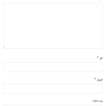
*
نام
*
ایمیل
وب‌ سایت