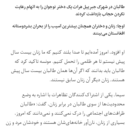
طالبان در شهرک جبرییل هرات یک دختر نوجوان را به اتهام رعایت
نکردن حجاب بازداشت کردند
اوچا: زنان و دختران همچنان بیشترین آسیب را از بحران بشردوستانه
افغانستان می‌بینند
او افزود، امروز آمده‌ایم تا صدا بلند کنیم که ما زنان بیست سال
پیش نیستم تا هر ظلمی را تحمل کنیم. مونسه تاکید کرد که
طالبان باید بدانند که اگر آن‌ها همان طالبان بیست سال پیش
هستند، زنان دیگر آن زنان سابق نیستند.
سیما، یکی از اشتراک‌کنندگان تظاهرات با اشاره به وضع
محدودیت‌ها از سوی طالبان در برابر زنان، گفت: «طالبان
ظرافت‌های اجتماعی را درک نمی‌کنند و نمی‌دانند که امروز،
بسیاری از زنان، نان‌آور خانه‌های‌شان هستند و خودشان مرد و زن