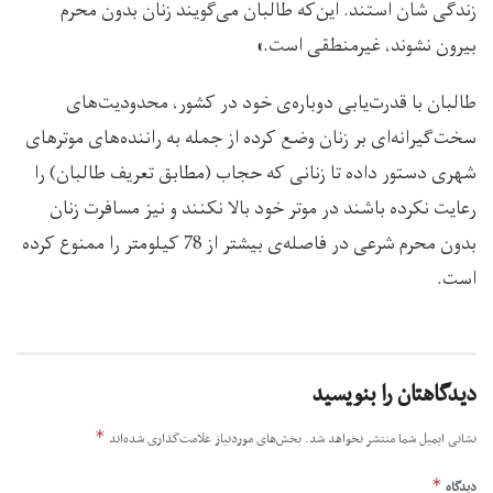
زندگی شان استند. این‌که طالبان می‌گویند زنان بدون محرم
بیرون نشوند، غیرمنطقی است.»
طالبان با قدرت‌یابی دوباره‌ی خود در کشور، محدودیت‌های
سخت‌گیرانه‌ای بر زنان وضع کرده از جمله به راننده‌های موترهای
شهری دستور داده تا زنانی که حجاب (مطابق تعریف طالبان) را
رعایت نکرده باشند در موتر خود بالا نکنند و نیز مسافرت زنان
بدون محرم شرعی در فاصله‌ی بیشتر از 78 کیلومتر را ممنوع کرده
است.
دیدگاهتان را بنویسید
*
نشانی ایمیل شما منتشر نخواهد شد.
بخش‌های موردنیاز علامت‌گذاری شده‌اند
*
دیدگاه