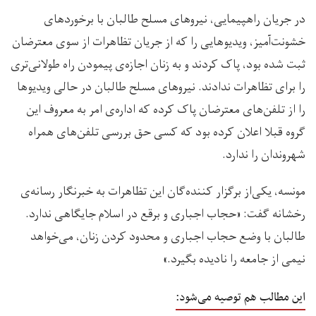
در جریان راهپیمایی، نیروهای مسلح طالبان با برخوردهای
خشونت‌آمیز، ویدیوهایی را که از جریان تظاهرات از سوی معترضان
ثبت شده بود، پاک کردند و به زنان اجازه‌ی پیمودن راه طولانی‌تری
را برای تظاهرات ندادند. نیروهای مسلح طالبان در حالی ویدیوها
را از تلفن‌های معترضان پاک کرده که اداره‌ی امر به معروف این
گروه قبلا اعلان کرده بود که کسی حق بررسی تلفن‌های همراه
شهروندان را ندارد.
مونسه، یکی‌از برگزار کننده‌گان این تظاهرات به خبرنگار رسانه‌ی
رخشانه گفت: «حجاب اجباری و برقع در اسلام جایگاهی ندارد.
طالبان با وضع حجاب اجباری و محدود کردن زنان، می‌خواهد
نیمی از جامعه را نادیده بگیرد.»
این مطالب هم توصیه می‌شود: