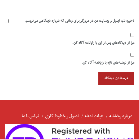
ذخیره نام، ایمیل و وبسایت من در مرورگر برای زمانی که دوباره دیدگاهی می‌نویسم.
مرا از دیدگاه‌های پس از این با رایانامه آگاه کن.
مرا از نوشته‌های تازه با رایانامه آگاه کن.
درباره رخشانه
هیات امناء
اصول و خطوط کاری
تماس با ما