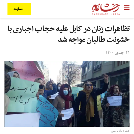
حمایت
تظاهرات زنان در کابل علیه حجاب اجباری با
خشونت طالبان مواجه شد
۲۱ جدی ۱۴۰۰
عکس: لیلا یوسفی