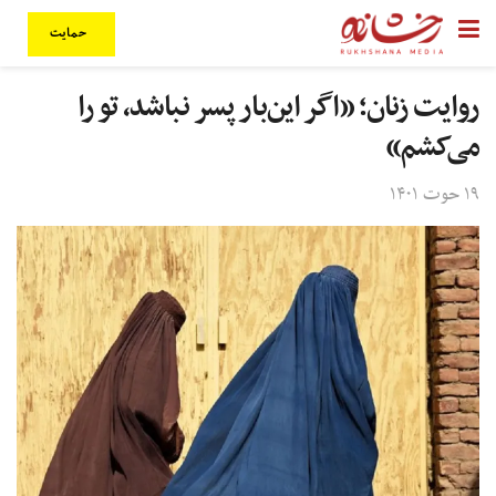
حمایت
روایت زنان؛ «اگر این‌بار پسر نباشد، تو را
می‌کشم»
۱۹ حوت ۱۴۰۱