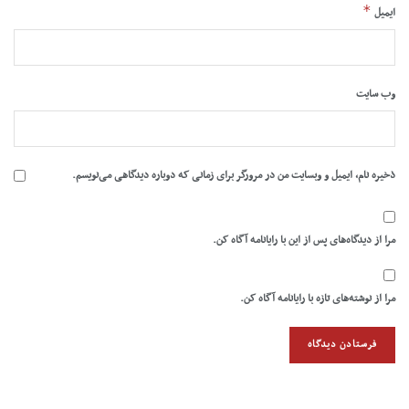
*
ایمیل
وب‌ سایت
ذخیره نام، ایمیل و وبسایت من در مرورگر برای زمانی که دوباره دیدگاهی می‌نویسم.
مرا از دیدگاه‌های پس از این با رایانامه آگاه کن.
مرا از نوشته‌های تازه با رایانامه آگاه کن.