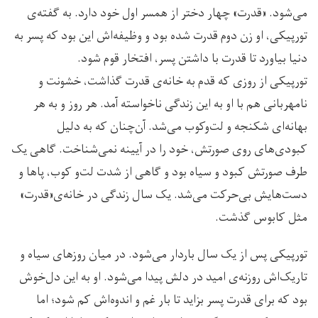
می‌شود. «قدرت» چهار دختر از همسر اول خود دارد. به گفته‌ی
تورپیکی، او زن دوم قدرت شده بود و وظیفه‌اش این بود که پسر به
دنیا بیاورد تا قدرت‌ با داشتن پسر، افتخار قوم شود.
تورپیکی از روزی که قدم به خانه‌ی قدرت گذاشت، خشونت و
نامهربانی هم با او به این زندگی ناخواسته آمد. هر روز و به هر
بهانه‌ای شکنجه و لت‌وکوب می‌شد. آن‌چنان که به دلیل
کبودی‌های روی صورتش، خود را در آیینه نمی‌شناخت. گاهی یک
طرف صورتش کبود و سیاه بود و گاهی از شدت لت‌و کوب، پاها و
دست‌هایش بی‌حرکت می‌شد. یک سال زندگی در خانه‌ی«قدرت»
مثل کابوس گذشت.
تورپیکی پس از یک سال باردار می‌شود. در میان روزهای سیاه و
تاریک‌اش روزنه‌ی امید در دلش پیدا می‌شود. او به این دل‌خوش
بود که برای قدرت پسر بزاید تا بار غم و اندوه‌اش کم شود؛ اما