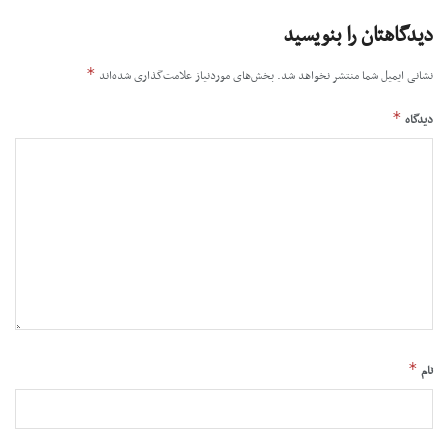
دیدگاهتان را بنویسید
*
نشانی ایمیل شما منتشر نخواهد شد.
بخش‌های موردنیاز علامت‌گذاری شده‌اند
*
دیدگاه
*
نام