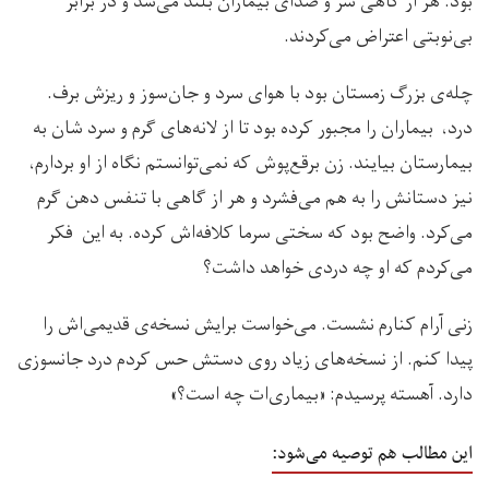
بود. هر از گاهی سر و صدای بیماران بلند می‌شد و در برابر
بی‌نوبتی اعتراض می‌کردند.
چله‌ی بزرگ زمستان بود با هوای سرد و جان‌سوز و ریزش برف.
درد، بیماران را مجبور کرده بود تا از لانه‌های گرم و سرد شان به
بیمارستان بیایند. زن برقع‌پوش که نمی‌توانستم نگاه از او بردارم،
نیز دستانش را به هم می‌فشرد و هر از گاهی با تنفس دهن گرم
می‌کرد. واضح بود که سختی سرما کلافه‌اش کرده. به این فکر
می‌کردم که او چه دردی خواهد داشت؟
زنی آرام کنارم نشست. می‌خواست برایش نسخه‌ی قدیمی‌اش را
پیدا کنم. از نسخه‌های زیاد روی دستش حس کردم درد جانسوزی
دارد. آهسته پرسیدم: «بیماری‌ات چه است؟»
این مطالب هم توصیه می‌شود: