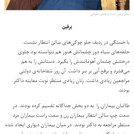
عکس تزئینی است/ شبکه‌های اجتماعی
برفین
با خستگی در ردیف جلو چوکی‌های سالن انتظار نشست.
حلقه‌های سیاه دور چشمانش هنوز هم نتوانسته بود جلوی
درخشش چشمان آهومانندش را بگیرد. دستانش را به هم
می‌فشرد و برقع آبی بر سر داشت. آن روز شفاخانه‌ی دولتی
مراجعین زیادی داشت. زنان زیادی منتظر نوبت معاینه داکتر
بودند.
طالبان بیماران را به دو بخش جداگانه تقسیم کرده بودند. در
سمت چپ سالن انتظار بیماران زن و سمت راست بیماران مرد
منتظر مراجعه به داکتر بودند. در میان بیماران دیواری ایجاد شده