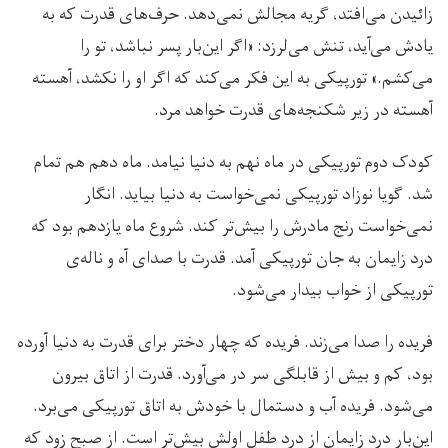
زائیدن می‌افتد، گریه مجالش نمی‌دهد. حرف‌های قدرت که به
یادش می‌آید، تنش می‌لرزد: «اگر این‌بار پسر نباشد، تو را
می‌کشم.» تورپیکی به این فکر می‌کند که اگر او را نکشد، آهسته
آهسته در زیر شکنجه‌های قدرت خواهد مرد.
کودک دوم تورپیکی در ماه نهم به دنیا نیامد. ماه دهم هم تمام
شد. گویا نوزاد تورپیکی نمی‌خواست به دنیا بیاید. انگار
نمی‌خواست رنج مادرش را بیش‌تر کند. شروع ماه یازدهم بود که
درد زایمان به جان تورپیکی آمد. قدرت با صدای آه و ناله‌ی
تورپیکی از خواب بیدار می‌شود.
فریده را صدا می‌زند. فریده که چهار دختر برای قدرت به دنیا آورده
بود، کم و بیش از قابلگی سر در می‌آورد. قدرت از اتاق بیرون
می‌شود. فریده آب و دستمال با خودش به اتاق تورپیکی می‌برد.
این‌بار درد زایمان از درد طفل اولش بیش‌تر است. از صبح زود که