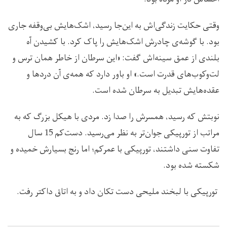
وقتی حکایت زندگی‌اش به این‌جا رسید، اشک‌هایش بی‌وقفه جاری
بود. با گوشه‌ی چادرش اشک‌هایش را پاک کرد. با کشیدن آه
بلندی از عمق سینه‌اش گفت: «این سرطان از خاطر همان ترس و
لت‌وکوب‌های قدرت است.» او باور دارد که همه‌ی آن دردها و
عقده‌هایش تبدیل به سرطان شده است.
نوبتش که رسید، همسرش را صدا زد. مردی با هیکل بزرگ که به
مراتب از تورپیکی جوان‌تر به نظر می‌رسید. دست‌کم 15 سال
تفاوت سنی داشتند، تورپیکی با عمرکم؛ اما رنج بسیارش خمیده و
شکسته شده بود.
تورپیکی با لبخند ملیحی دست تکان داد و به اتاق داکتر رفت.