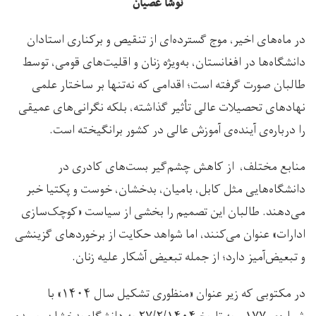
نوشا عصیان
در ماه‌های اخیر، موج گسترده‌ای از تنقیص و برکناری استادان
دانشگاه‌ها در افغانستان، به‌ویژه زنان و اقلیت‌های قومی، توسط
طالبان صورت گرفته است؛ اقدامی که نه‌تنها بر ساختار علمی
نهادهای تحصیلات عالی تأثیر گذاشته، بلکه نگرانی‌های عمیقی
را درباره‌ی آینده‌ی آموزش عالی در کشور برانگیخته است.
منابع مختلف، از کاهش چشم‌گیر بست‌های کادری در
دانشگاه‌هایی مثل کابل، بامیان، بدخشان، خوست و پکتیا خبر
می‌دهند. طالبان این تصمیم را بخشی از سیاست «کوچک‌سازی
ادارات» عنوان می‌کنند، اما شواهد حکایت از برخوردهای گزینشی
و تبعیض‌آمیز دارد؛ از جمله تبعیض آشکار علیه زنان.
در مکتوبی که زیر عنوان «منظوری تشکیل سال ۱۴۰۴» با