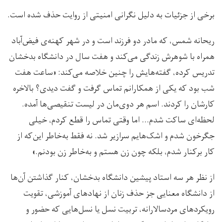
برخی از جزئیات به دلیل نگرانی امنیتی از روایت حذف شده است.
ریحانه شمس، که مادر دو فرزند است و در شهر کهنه‌ی فیض‌آباد
همراه با شوهرش زندگی می‌کند و هفت سال در دانشگاه بدخشان
تدریس کرده، گفته‌هایش را چنین خلاصه می‌کند: «ساعت هفت
شب بود که یکی از همکارانم تماس گرفت و گفت دیدی؟ بالاخره
کارشان را کردند. اسم هر دوی‌مان در لیست تنقیصی‌ها آمده.
لحظه‌ای ساکت شدم… اما وقتی تماس را قطع کردم، خیلی
جگرخون شدم و اشک‌هایم سرازیر شد. نه فقط به‌خاطر این‌که از
کار برکنار شدم، بلکه چون زن هستم و به‌خاطر زن بودنم.»
از نظر هر سه استاد پیشین دانشگاه بدخشان، کنار گذاشتن آن‌ها
از دانشگاه معنایی جز حذف زنان از نهادهای آموزشی، تقویت
رویکردهای مردسالارانه، تربیت نسل یا نسل‌هایی که حضور و