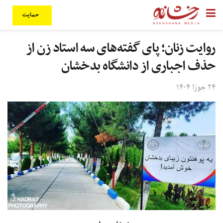
حمایت
روایت زنان؛ پای گفته‌های سه استاد زن از
حذف اجباری از دانشگاه بدخشان
۲۴ جوزا ۱۴۰۴