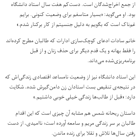
از جمع اخراج‌شدگان است. دست‌کم هفت سال استاد دانشگاه
بود. او می‌گوید: «بسیار متاسفم برای وضعیت کنونی. برایم
غم‌ناک است که بگویم به دلیل جنسیتم از کار برکنار شدم.»
خانم سادات ادعای کوچک‌سازی ادارات که طالبان مطرح کرده‌اند
را فقط بهانه و یک قدم دیگر برای حذف زنان و از قبل
برنامه‌ریزی‌شده می‌داند.
این استاد دانشگاه نیز از وضعیت نامساعد اقتصادی زندگی‌اش که
در نتیجه‌ی تنقیص بست استادان زن دامن‌گیرش شده، شکایت
دارد: «قبل از طالب‌ها زندگی خیلی خوبی داشتیم.»
داستان ریحانه شمس هم مشابه آن چیزی است که این اقدام
طالبان بر سر زندگی مریم و سامعه آورده است؛ ناامیدی، از دست
رفتن سال‌ها تلاش و تقلا برای زنده ماندن.