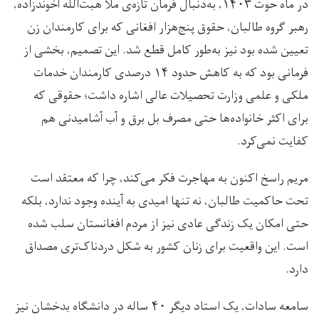
در ماه حوت ۱۴۰۳، به‌دنبال فرمان تازه‌ی ملا هبت‌الله آخوندزاده،
رهبر گروه طالبان، حقوق پنج‌هزار افغانی که برای کارمندان زن
تعیین شده بود نیز به‌طور کامل قطع شد. این تصمیم، بخشی از
فرمانی بود که به کاهش حدود ۱۴ درصدی کارمندان خدمات
ملکی و علمی وزارت تحصیلات عالی اشاره داشت؛ حقوقی که
برای اکثر خانواده‌ها حتی مصرف بل برق و آب آشامیدنی هم
کفایت نمی‌کرد.
مریم راسخ اکنون به مهاجرت فکر می‌کند، چرا که معتقد است
تحت حاکمیت طالبان، نه تنها امیدی به آینده وجود ندارد، بلکه
حتی امکان یک زندگی عادی نیز از مردم افغانستان سلب شده
است. این واقعیت برای زنان کشور به شکل دردناک‌تری مصداق
دارد.
سامعه سادات، یک استاد دیگر ۴۰ ساله در دانشگاه بدخشان نیز