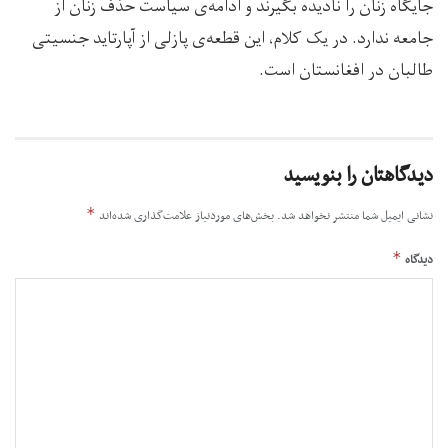
جایگاه زنان را نادیده بگیرند و ادامه‌ی سیاست حذف زنان از
جامعه ندارد. در یک کلام، این قطعه‌ی پازلی از آپارتاید جنسیتی
طالبان در افغانستان است.
دیدگاهتان را بنویسید
*
نشانی ایمیل شما منتشر نخواهد شد.
بخش‌های موردنیاز علامت‌گذاری شده‌اند
*
دیدگاه