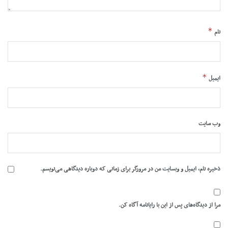
*
نام
*
ایمیل
وب‌ سایت
ذخیره نام، ایمیل و وبسایت من در مرورگر برای زمانی که دوباره دیدگاهی می‌نویسم.
مرا از دیدگاه‌های پس از این با رایانامه آگاه کن.