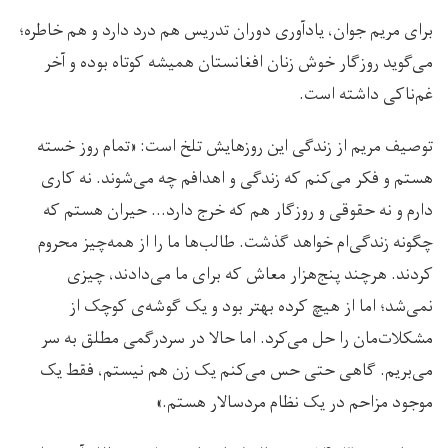
برای مریم جوان، یادآوری دوران تدریس هم درد دارد و هم خاطره؛
می‌گوید روزگار خوش زنان افغانستان همیشه کوتاه بوده و آخر
غم‌ناکی داشته است.
توصیف مریم از زندگی این روزهایش تلخ است: «تمام روز خسته
هستم و فکر می‌کنم که زندگی و اهدافم چه می‌شوند. نه کاری
دارم و نه حقوقی و روزگار هم که خرج دارد… حیران هستم که
چگونه زندگی‌ام خواهد گذشت. طالب‌ها ما را از همه‌چیز محروم
کردند. هرچند پنج‌هزار معاش که برای ما می‌دادند، چیزی
نمی‌شد؛ اما از هیچ‌ کرده بهتر بود و یک گوشه‌ی کوچک از
مشکلات‌مان را حل می‌کرد. اما حالا در سردرگمی مطلق به سر
می‌بریم. گاهی حتی حس می‌کنم یک زن هم نیستم، فقط یک
موجود مزاحم در یک نظام مردسالار هستم.»