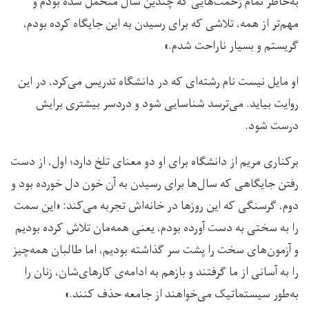
به‌خاطر تمام زحمت‌هایی که چندین سال متحمل شده بودم و
مهم‌تر از همه، تلاشی که برای رسیدن به این جایگاه کرده بودم،
گریستم و بسیار ناراحت شدم.»
او مایل نیست نام رشته‌ای که در دانشگاه تدریس می‌کرد، در این
روایت بیاید. می‌ترسد شناسایی شود و دردسر بیشتری برایش
درست شود.
برکناری مریم از دانشگاه برای او دو معنای تلخ دارد؛ اول، از دست
رفتن جایگاهی که سال‌ها برای رسیدن به آن خون دل خورده بود و
دوم، گرسنگی که این روزها در خانه‌اش تجربه می‌کند: «این سمت
را به سختی به دست آورده بودم، یعنی همه‌مان تلاش کرده بودیم
و آزمون‌های سخت را پشت سر گذاشته بودیم، اما طالبان همه‌چیز
را به آسانی از ما گرفتند و بازهم به ادامه‌ی کارهای‌شان، زنان را
به‌طور سیستماتیک می‌خواهند از جامعه حذف کنند.»