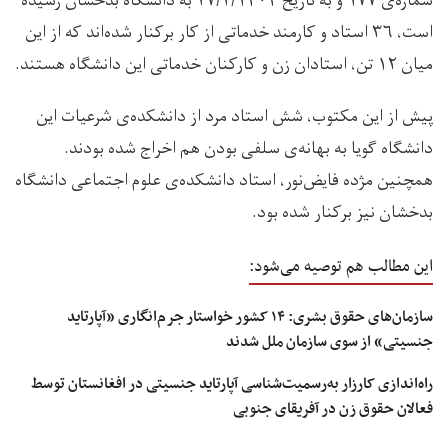
شماره‌ی ۱۷۷ و به تاریخ ۲۷/۲/۱۴۰۴ به دانشگاه بدخشان رسیده
است، ۳۶ استاد و کارمند خدماتی از کار برکنار شده‌اند که از این
میان ۱۲ تن، استادان زن و کارکنان خدماتی این دانشگاه هستند.
پیش از این مکتوب، شش استاد مرد از دانشکده‌ی شرعیات این
دانشگاه گویا به بهانه‌ی سلفی بودن هم اخراج شده بودند.
همچنین مژده فایض‌نور، استاد دانشکده‌ی علوم اجتماعی دانشگاه
بدخشان نیز برکنار شده بود.
این مطالب هم توصیه می‌شود:
سازمان‌های حقوق بشری: ۱۴ کشور خواستار جرم‌انگاری «آپارتاید
جنسیتی» از سوی سازمان ملل شدند
راه‌اندازی کارزار به‌رسمیت‌شناسی آپارتاید جنسیتی در افغانستان توسط
فعالان حقوق زن در آفریقای جنوبی