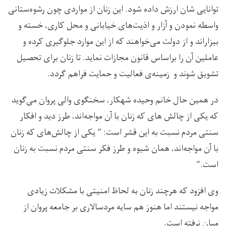
توانایی شان ارزش داده شود. این زنان از مواردی چون رشوه‌ستانی
واسطه نمودن و آزار و اذیت‌های خیابانی و محل کاری، خسته و
بیزاراند و از دولت می‌خواهند که از این موارد جلوگیری کرده و
عاملین آن را براساس قانون مجازات نماید. تا زنان برای تحصیل
تشویق شوند و زمینه‌ی فعالیت و حمایت فراهم گردد.
در همین حال خانم وحیده شهکار، سخنگوی والی پروان می‌گوید
که یکی از چالش های که زنان با آن مواجه‌اند، طرز دید و افکار
سنتی مردم نسبت به این قشر است: ” یکی از چالش‌های که زنان
با آن مواجه‌اند، همان شیوه و طرز فکر سنتی مردم نسبت به زنان
است.”
وی افزود که هرچند زنان به لحاظ امنیتی با مشکلات زیادی
مواجه نیستند اما هنوز هم سایه مردسالاری بر جامعه پروان از
میان نرفته است.