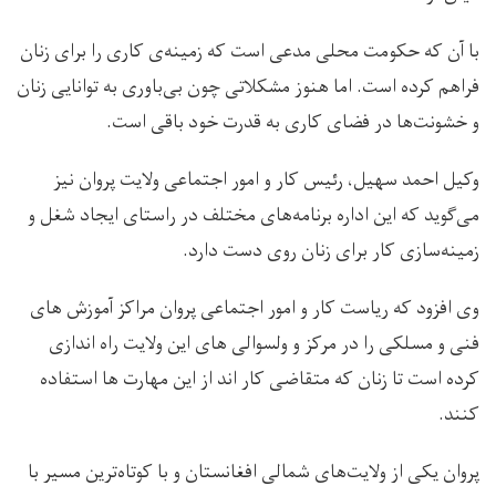
با آن که حکومت محلی مدعی است که زمینه‌ی کاری را برای زنان
فراهم کرده است. اما هنوز مشکلاتی چون بی‌باوری به توانایی زنان
و خشونت‌ها در فضای کاری به قدرت خود باقی است.
وکیل احمد سهیل، رئیس کار و امور اجتماعی ولایت پروان نیز
می‌گوید که این اداره برنامه‌های مختلف در راستای ایجاد شغل و
زمینه‌سازی کار برای زنان روی دست دارد.
وی افزود که ریاست کار و امور اجتماعی پروان مراکز آموزش های
فنی و مسلکی را در مرکز و ولسوالی های این ولایت راه اندازی
کرده است تا زنان که متقاضی کار اند از این مهارت ها استفاده
کنند.
پروان یکی از ولایت‌های شمالی افغانستان و با کوتاه‌ترین مسیر با