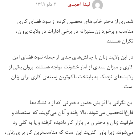
لیدا احمدی
۲ دلو ۱۳۹۹
شماری از دختر خانم‌های تحصیل کرده از نبود فضای کاری
مناسب و برخورد زن‌ستیزانه در برخی ادارات در ولایت پروان،
نگران هستند.
در این ولایت زنان با چالش‌های جدی از جمله نبود فضای امن
کاری و میزان بلندی از آمار خشونت مواجه هستند. پروان یکی از
ولایت‌های نزدیک به پايتخت باکم‌ترین زمینه‌ی کاری برای زنان
است.
این نگرانی با افزایش حضور دخترانی که از دانشگاه‌ها
فارغ‌التحصیل می‌شوند، بالا رفته و آنان می‌گویند که استعداد و
ظرفیت زنان و دختران در بازار کار نادیده گرفته و یا به کلی رد
می‌شوند. زیرا باور اکثریت این است که مناسب‌ترین کار برای زنان،