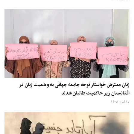
زنان معترض خواستار توجه جامعه جهانی به وضعیت زنان در
افغانستان زیر حاکمیت طالبان شدند
۱۷ اسد ۱۴۰۵