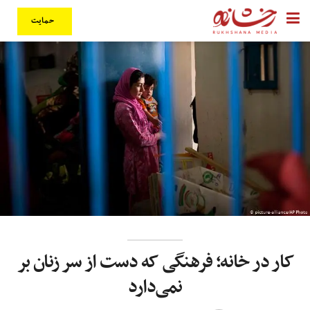
حمایت
کار در خانه؛ فرهنگی که دست از سر زنان بر
نمی‌دارد