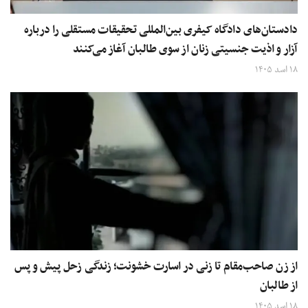
دادستان‌های دادگاه کیفری بین‌المللی تحقیقات مستقلی را درباره
آزار و اذیت جنسیتی زنان از سوی طالبان آغاز می‌کنند
۱۸ اسد ۱۴۰۵
از زن صاحب‌مقام تا زنی در اسارت خشونت؛ زندگی زحل پیش و پس
از طالبان
۱۸ اسد ۱۴۰۵