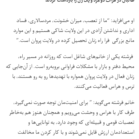
طالبان در هرات دو مرد و یک زن را بازداشت کردند
او می‌افزاید: “ما از تعصب، میزان خشونت، مردسالاری، فساد
اداری و نداشتن آزادی در این ولایت شاکی هستیم و این موارد
مانع بزرگی فرا راه زنان تحصیل کرده در ولایت پروان است.”
فرشته یکی از خانم‌های شاغل است که روزانه در مسیر راه،
محیط دفتر و بازار با مشکلات فراوانی بروبه‌رو است. از آن‌جایی که
زنان فعال در ولایت پروان همواره با تهدیدها رو به رو هستند، با
ترس و هراس فعالیت می‌کنند.
خانم فرشته می‌گوید: ” برای امنیت‌مان توجه صورت نمی‌گیرد،
طرف کار با هراس و وحشت می‌رویم و همچنان هنوز هم به‌خاطر
تعصبات قومی و قبیله‌ای که وجود دارد، به توانایی‌ها و
استعداد‌مان ارزش قایل نمی‌شوند و با کار کردن ما مخالفت