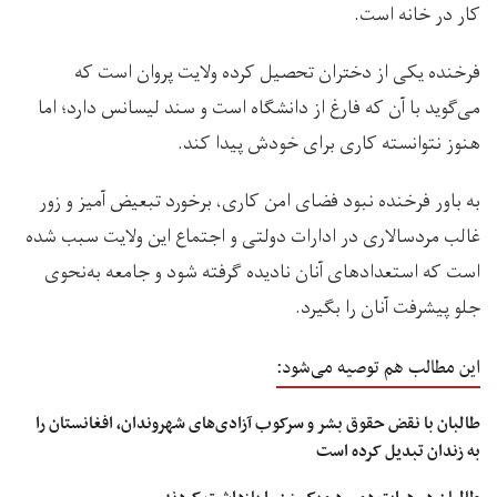
کار در خانه است.
فرخنده یکی از دختران تحصیل کرده ولایت پروان است که
می‌گوید با آن که فارغ از دانشگاه است و سند لیسانس دارد؛ اما
هنوز نتوانسته کاری برای خودش پیدا کند.
به باور فرخنده نبود فضای امن کاری، برخورد تبعیض آمیز و زور
غالب مردسالاری در ادارات دولتی و اجتماع این ولایت سبب شده
است که استعدادهای آنان نادیده گرفته شود و جامعه به‌نحوی
جلو پیشرفت آنان را بگیرد.
این مطالب هم توصیه می‌شود:
طالبان با نقض حقوق بشر و سرکوب آزادی‌های شهروندان، افغانستان را
به زندان تبدیل کرده است