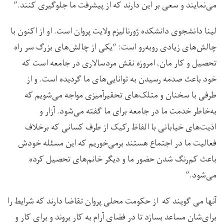
می‌نمایند و سعی بر این دارند که از پیشرفت ما جلوگیری کنند.”
لینا دانشجوی دانشکده ژورنالیزم ولایت پروان است. او از اکنون با
چالش‌های زیادی روبه‌رو است: “یکی از چالش‌های بزرگ سر راه
تحصیل و کار مان، امروزه نقش مردسالاری در جامعه است که
خود باعث صدمه رسیدن به توانایی‌های ما گردیده است. و از
طرفی با سخنان و متلک‌های تحقیر‌آمیزی مواجه می‌شویم که
به‌خاطر خدمت ما در جامعه برای ما گفته می‌شود. آزار و
اذیت‌های خیابانی با الفاظ رکیک از طرف کسانی که برخلاف
فعالیت ما در اجتماع هستند برمی‌خوریم که این مسئله خودش
باعث کم‌رنگ شدن حضور ما و دیگر خانم‌های تحصیل کرده
می‌شود.”
آنها می گویند که از حکومت محلی پروان تقاضا دارند که شرایط را
برای‌شان مساعد بسازد تا در فضای آرام به کار بروند و برای کار و