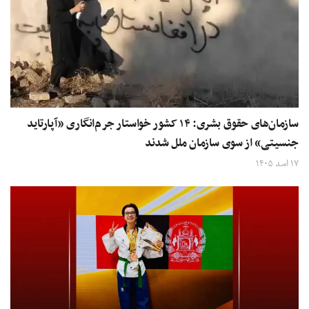
سازمان‌های حقوق بشری: ۱۴ کشور خواستار جرم‌انگاری «آپارتاید
جنسیتی» از سوی سازمان ملل شدند
۱۷ اسد ۱۴۰۵