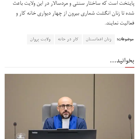
پایتخت است که ساختار سنتی و مردسالار در این ولایت باعث
شده تا زنان انگشت شماری بیرون از چهار دیواری خانه کار و
فعالیت نمایند.
موضوعات:
زنان افغانستان
کار در خانه
ولایت پروان
بخوانید...