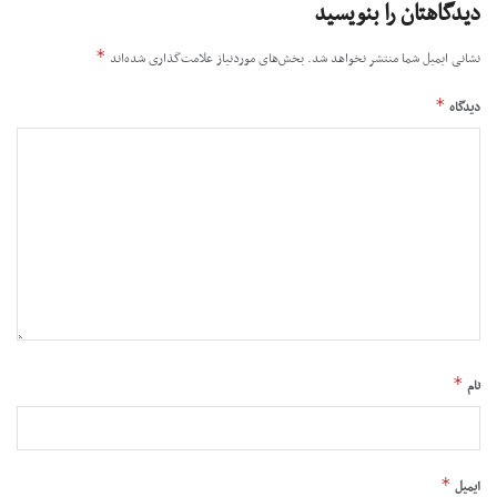
دیدگاهتان را بنویسید
*
نشانی ایمیل شما منتشر نخواهد شد.
بخش‌های موردنیاز علامت‌گذاری شده‌اند
*
دیدگاه
*
نام
*
ایمیل