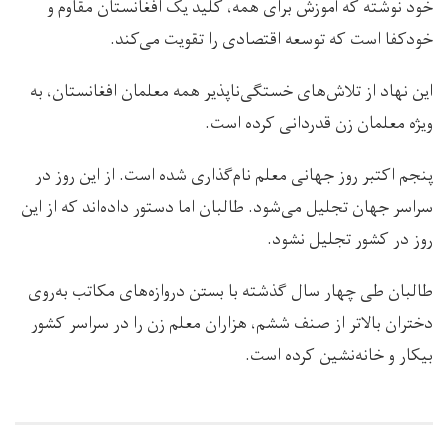
خود نوشته که آموزش برای همه، کلید یک افغانستان مقاوم و
خودکفا است که توسعه اقتصادی را تقویت می‌کند.
این نهاد از تلاش‌های خستگی‌ناپذیر همه معلمان افغانستان، به
ویژه معلمان زن قدردانی کرده است.
پنجم اکتبر روز جهانی معلم نام‌گذاری شده است. از این روز در
سراسر جهان تجلیل می‌شود. طالبان اما دستور داده‌اند که از این
روز در کشور تجلیل نشود.
طالبان طی چهار سال گذشته با بستن دروازه‌های مکاتب به‌روی
دختران بالاتر از صنف ششم، هزاران معلم زن را در سراسر کشور
بیکار و خانه‌نشین کرده است.