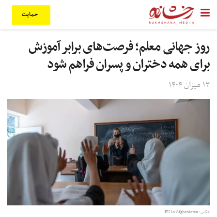
حمایت
روز جهانی معلم؛ فرصت‌های برابر آموزش
برای همه دختران و پسران فراهم شود
۱۳ میزان ۱۴۰۴
عکس: EU in Afghanistan