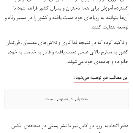
گسترده آموزش برای همه دختران و پسران کشور فراهم شود تا
آن‌ها بتوانند به رویاهای خود دست یافته و کشور را در مسیر رفاه و
توسعه هدایت کنند.
او تاکید کرده که در نتیجه فداکاری و تلاش‌های معلمان، فرزندان
کشور به مدارج بالای علمی دست یافته و قادر به خدمت به خود،
خانواده و جامعه‌ی خود می‌شوند.
این مطالب هم توصیه می‌شود:
متحتوایی در دسترسی نیست
دفتر اتحادیه اروپا در کابل نیز با نشر پستی در صفحه‌ی ایکس