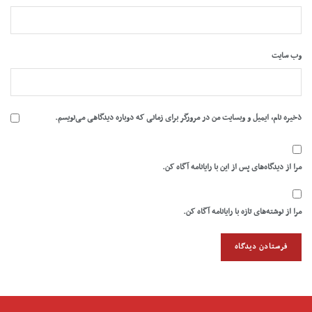
وب‌ سایت
ذخیره نام، ایمیل و وبسایت من در مرورگر برای زمانی که دوباره دیدگاهی می‌نویسم.
مرا از دیدگاه‌های پس از این با رایانامه آگاه کن.
مرا از نوشته‌های تازه با رایانامه آگاه کن.