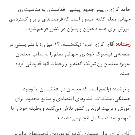
حامد کرزی، رییس‌جمهور پیشین افغانستان به مناسبت روز
جهانی معلم گفته امیدوار است که فرصت‌های برابر و گسترده‌ی
آموزش برای همه دختران و پسران در کشور فراهم شود.
آقای کرزی امروز (یک‌شنبه، ۱۳ میزان) با نشر پستی در
رخشانه:
صفحه‌ی فیسبوک خود روز جهانی معلم را به تمامی معلمان
به‌ویژه معلمان زن تبریک گفته و از زحمات‌ آنها قدردانی کرده
است.
او نوشته: «واضح است که معلمان در افغانستان، با وجود
خستگی، مشکلات، فشارهای اقتصادی و منابع محدود، برای
آموزش و تربیت فرزندان کشور تلاش می‌کنند و وظیفه خود را با
تعهد و صداقت کامل انجام می‌دهند.»
آقای کرزی ابراز امیدواری کرده که به‌زودی فرصت‌های برابر و