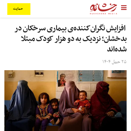
حمایت
افزایش نگران‌کننده‌ی بیماری سرخکان در
بدخشان؛ نزدیک به دو هزار کودک مبتلا
شده‌اند
۲۵ حمل ۱۴۰۴