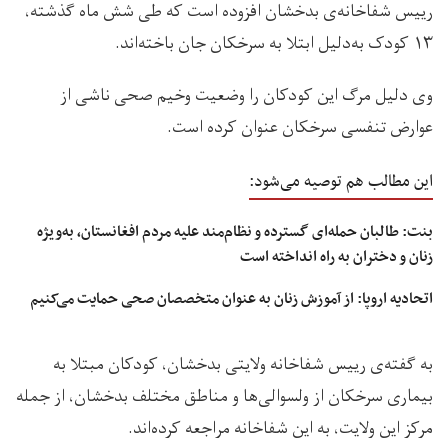
رییس شفاخانه‌ی بدخشان افزوده است که طی شش ماه گذشته،
۱۳ کودک به‌دلیل ابتلا به سرخکان جان باخته‌اند.
وی دلیل مرگ این کودکان را وضعیت وخیم صحی ناشی از
عوارض تنفسی سرخکان عنوان کرده است.
این مطالب هم توصیه می‌شود:
بنت: طالبان حمله‌ای گسترده و نظام‌مند علیه مردم افغانستان، به‌ویژه
زنان و دختران به راه انداخته است
اتحادیه اروپا: از آموزش زنان به عنوان متخصصان صحی حمایت می‌کنیم
به گفته‌ی رییس شفاخانه ولایتی بدخشان، کودکان مبتلا به
بیماری سرخکان از ولسوالی‌ها و مناطق مختلف بدخشان، از جمله
مرکز این ولایت، به این شفاخانه مراجعه کرده‌اند.