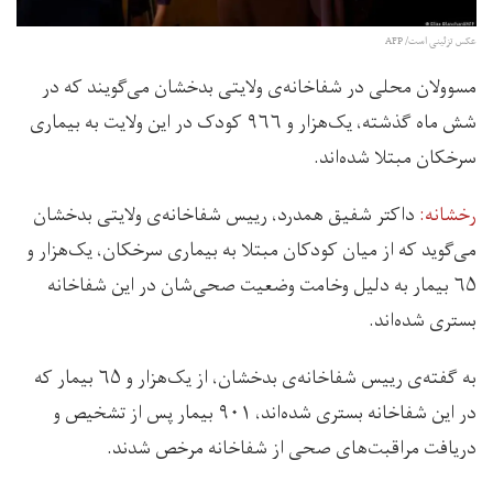
عکس تزئینی است/ AFP
مسوولان محلی در شفاخانه‌ی ولایتی بدخشان می‌گویند که در
شش ماه گذشته، یک‌هزار و ۹۶۶ کودک در این ولایت به بیماری
سرخکان مبتلا شده‌اند.
رخشانه:
داکتر شفیق همدرد، رییس شفاخانه‌ی ولایتی بدخشان
می‌گوید که از میان کودکان مبتلا به بیماری سرخکان، یک‌هزار و
۶۵ بیمار به دلیل وخامت وضعیت صحی‌شان در این شفاخانه
بستری شده‌اند.
به گفته‌ی رییس شفاخانه‌ی بدخشان، از یک‌هزار و ۶۵ بیمار که
در این شفاخانه بستری شده‌اند، ۹۰۱ بیمار پس از تشخیص و
دریافت مراقبت‌‌های صحی از شفاخانه مرخص شدند.