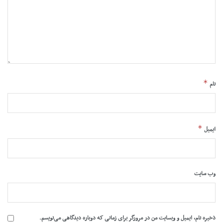
*
نام
*
ایمیل
وب‌ سایت
ذخیره نام، ایمیل و وبسایت من در مرورگر برای زمانی که دوباره دیدگاهی می‌نویسم.