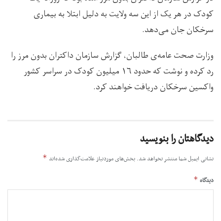
کودک در هر یک از این سه ولایت به دلیل ابتلا به بیماری
سرخکان جان می‌دهد.
وزارت صحت عامه‌ی طالبان، گزارش سازمان داکتران بدون مرز را
رد کرده و نوشت که حدود ۱۶ میلیون کودک در سراسر کشور
واکسین سرخکان دریافت خواهند کرد.
دیدگاهتان را بنویسید
*
نشانی ایمیل شما منتشر نخواهد شد.
بخش‌های موردنیاز علامت‌گذاری شده‌اند
*
دیدگاه