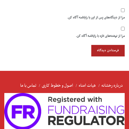
مرا از دیدگاه‌های پس از این با رایانامه آگاه کن.
مرا از نوشته‌های تازه با رایانامه آگاه کن.
درباره رخشانه
هیات امناء
اصول و خطوط کاری
تماس با ما