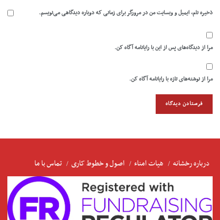
ذخیره نام، ایمیل و وبسایت من در مرورگر برای زمانی که دوباره دیدگاهی می‌نویسم.
مرا از دیدگاه‌های پس از این با رایانامه آگاه کن.
مرا از نوشته‌های تازه با رایانامه آگاه کن.
درباره رخشانه
هیات امناء
اصول و خطوط کاری
تماس با ما