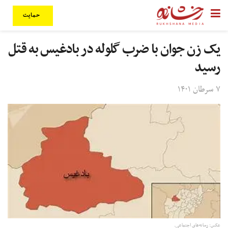
حمایت
یک زن جوان با ضرب گلوله در بادغیس به قتل
رسید
۷ سرطان ۱۴۰۱
عکس: رسانه‌های اجتماعی.