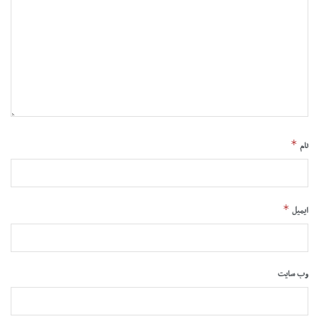
*
نام
*
ایمیل
وب‌ سایت