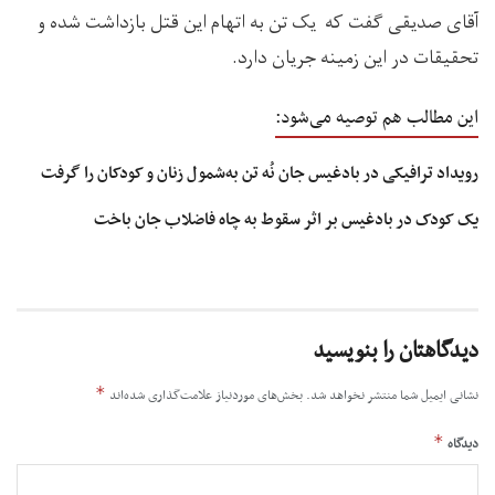
آقای صدیقی گفت که یک تن به اتهام این قتل بازداشت شده و
تحقیقات در این زمینه جریان دارد.
این مطالب هم توصیه می‌شود:
رویداد ترافیکی در بادغیس جان نُه تن به‌شمول زنان و کودکان را گرفت
یک کودک در بادغیس بر اثر سقوط به چاه فاضلاب جان باخت
دیدگاهتان را بنویسید
*
نشانی ایمیل شما منتشر نخواهد شد.
بخش‌های موردنیاز علامت‌گذاری شده‌اند
*
دیدگاه