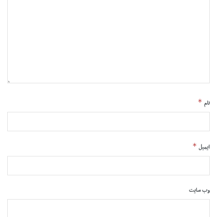
*
نام
*
ایمیل
وب‌ سایت