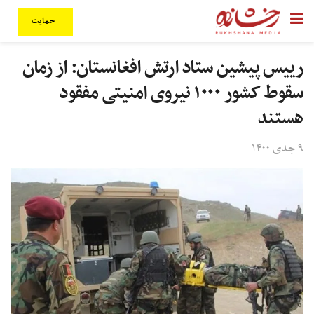
حمایت
رییس پیشین ستاد ارتش افغانستان: از زمان
سقوط کشور ۱۰۰۰ نیروی امنیتی مفقود
هستند
۹ جدی ۱۴۰۰