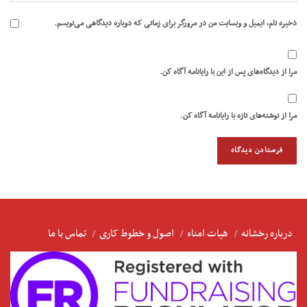
ذخیره نام، ایمیل و وبسایت من در مرورگر برای زمانی که دوباره دیدگاهی می‌نویسم.
مرا از دیدگاه‌های پس از این با رایانامه آگاه کن.
مرا از نوشته‌های تازه با رایانامه آگاه کن.
درباره رخشانه
هیات امناء
اصول و خطوط کاری
تماس با ما