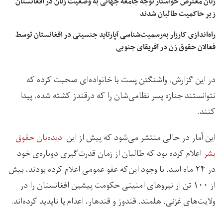
زنان معترض خواستار توجه جامعه جهانی به وضعیت زنان در افغانستان
زیر حاکمیت طالبان شدند
راه‌اندازی کارزار به‌رسمیت‌شناسی آپارتاید جنسیتی در افغانستان توسط
فعالان حقوق زن در آفریقای جنوبی
در این گزارش،‌ واشنگتن پست با خانواده‌ای صحبت کرده که
نتوانستند جنازه پسر نظامی‌شان را که درقندز کشته شده،‌ پیدا
کنند.
این آمار در حالی منتشر می‌شود که پیش از این
دیده‌بان حقوق
بشر
اعلام کرده بود که طالبان از زمان قدرت‌گیری دوباره‌ی‌ خود
در ۲۴ ماه اسد، با وجود این‌که عفو عمومی اعلام کرده بودند، بیش
از ۱۰۰ تن از نیروهای امنیتی حکومت پیشین افغانستان را در
ولایت‌های غزنی، هلمند، قندوز و قندهار، اعدام یا ناپدید کرده‌اند.