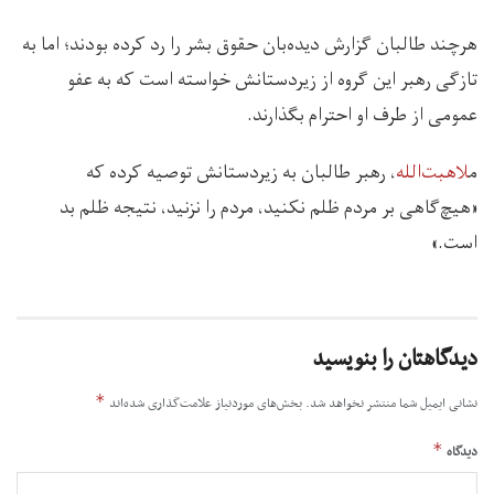
هرچند طالبان گزارش دیده‌بان حقوق بشر را رد کرده بودند؛ اما به
تازگی رهبر این گروه از زیردستانش خواسته است که به عفو
عمومی از طرف او احترام بگذارند.
م
لاهبت‌الله
، رهبر طالبان به زیردستانش توصیه کرده که
«هیچ‌گاهی بر مردم ظلم نکنید، مردم را نزنید، نتیجه ظلم بد
است.»
دیدگاهتان را بنویسید
*
نشانی ایمیل شما منتشر نخواهد شد.
بخش‌های موردنیاز علامت‌گذاری شده‌اند
*
دیدگاه