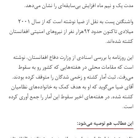
مدت یک و نیم ماه افزایش بی‌سابقه‌ای را نشان می‌دهد.
واشنگتن پست به نقل از ضیا نوشته است که از سال ۲۰۰۱
میلادی تاکنون حدود ۹۲هزار نفر از نیروهای امنیتی افغانستان
کشته شده‌اند.
این روزنامه با بررسی اسنادی از وزارت دفاع افغانستان، نوشته
است که مقامات محلی در هفته‌هایی که کشور رو به سقوط
می‌رفت، ثبت آمار کشته و زخمی شدگان را متوقف کرده بودند.
آقای ضیا می‌گوید که او به هدف کمک به خانواده‌های نظامیان
کشته شده، در هفته‌های اخیر سقوط این آمار را جمع آوری کرده
است.
این مطالب هم توصیه می‌شود: