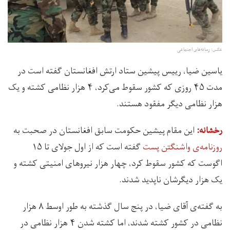
عکس: رسانه‌های اجتماعی
یاسین ضیا، رییس پیشین ستاد ارتش افغانستان گفته‌ است در
مدت ۴۵ روزی که کشور سقوط می‌کرد، ۴ هزار نظامی کشته و یک
هزار نظامی دیگر مفقود هستند.
این مقام پیشین حکومت سابق افغانستان در صحبت به
رخشانه:‌
روزنامه‌ی واشنگتن پست
گفته است که از اول جولای تا ۱۵
اگوست که کشور سقوط کرد، چهار هزار نیروهای امنیتی کشته و
یک هزار دیگرشان ناپدید شدند.
به گفته‌ی آقای ضیا، در پنج سال گذشته به طور اوسط ۸ هزار
نظامی در کشور کشته شدند، اما کشته شدن ۴ هزار نظامی در