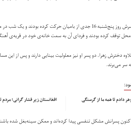
نادر واعظی، دختر و دو پسرش روز پنج‌شنبه 16 جدی از بامیان حرکت کرده بودند و
حل توقف کرده بودند و فردای آن به سمت خانه‌ی خود در قریه‌ی آهنگران
لاوه دخترش زهرا، دو پسر او نیز معلولیت بینایی دارند و پس از این مسا
سر می‌برند.
ود:
هر دادم تا همه‌ ما از گرسنگی
افغانستان زیر فشار گرانی؛ مردم تا