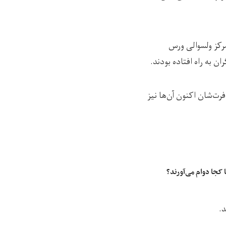
 یک شب در مرکز ولسوالی ورس
 به راه افتاده بودند.
فرت‌شان اکنون آن‌ها نیز
 کجا دوام می‌آورند؟