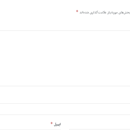
*
خش‌های موردنیاز علامت‌گذاری شده‌اند
*
ایمیل