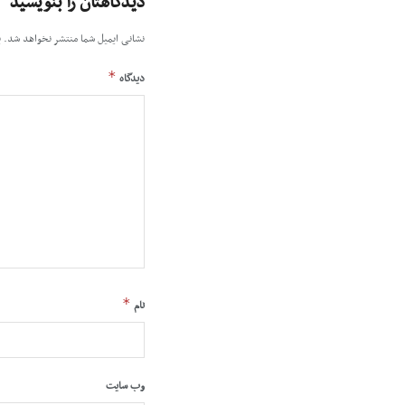
دیدگاهتان را بنویسید
نشانی ایمیل شما منتشر نخواهد شد.
ب
*
دیدگاه
*
نام
وب‌ سایت