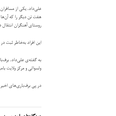
علی‌داد، یکی از مسافران 
هفت تن دیگر را که آن‌ها
روستای آهنگران انتقال د
این افراد به‌خاطر ثبت در 
به گفته‌ی علی‌داد، برف‌
ولسوالی و مرکز ولایت با
در پی برف‌باری‌های اخی