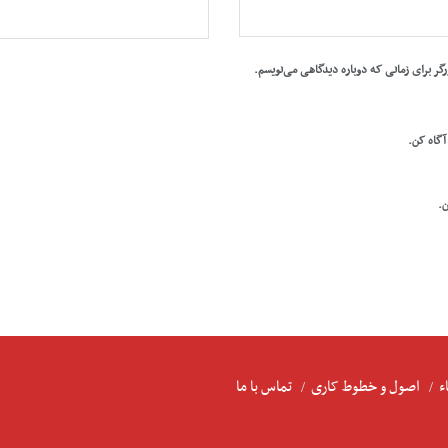
رگر برای زمانی که دوباره دیدگاهی می‌نویسم.
 آگاه کن.
ن.
ء
اصول و خطوط کاری
تماس با ما