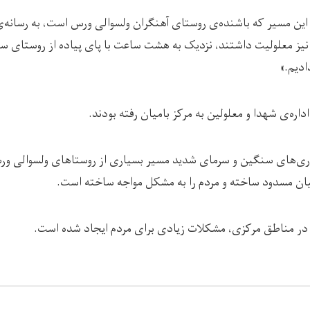
این مسیر که باشنده‌ی روستای آهنگران ولسوالی ورس است، به رسانه‌ی ر
 نیز معلولیت داشتند، نزدیک به هشت ساعت با پای پیاده از روستای س
ادیم.»
اداره‌ی شهدا و معلولین به مرکز بامیان رفته بودند.
باری‌های سنگین و سرمای شدید مسیر بسیاری از روستاهای ولسوالی و
میان مسدود ساخته و مردم را به مشکل مواجه ساخته است.
ر در مناطق مرکزی، مشکلات زیادی برای مردم ایجاد شده است.