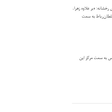
خشانه: «بر علاوه زهرا،
لطان‌رباط به سمت
رس به سمت مرکز این