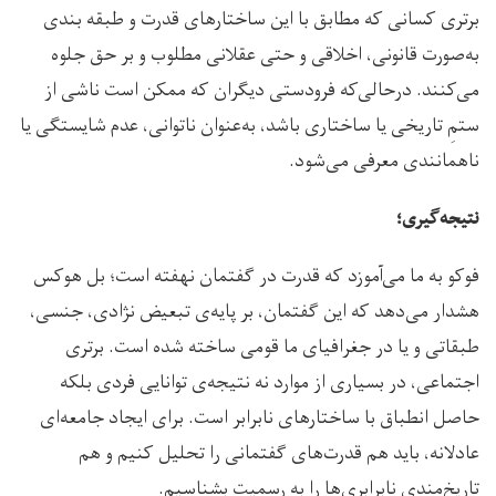
برتری کسانی که مطابق با این ساختارهای قدرت و طبقه بندی
به‌صورت قانونی، اخلاقی و حتی عقلانی مطلوب و بر حق جلوه
می‌کنند. درحالی‌که فرودستی دیگران که ممکن است ناشی از
ستمِ تاریخی یا ساختاری باشد، به‌عنوان ناتوانی، عدم شایستگی یا
ناهمانندی معرفی می‌شود.
نتیجه‌گیری؛
فوکو به ما می‌آموزد که قدرت در گفتمان نهفته است؛ بل هوکس
هشدار می‌دهد که این گفتمان، بر پایه‌ی تبعیض نژادی، جنسی،
طبقاتی و یا در جغرافیای ما قومی ساخته شده است. برتری
اجتماعی، در بسیاری از موارد نه نتیجه‌ی توانایی فردی بلکه
حاصل انطباق با ساختارهای نابرابر است. برای ایجاد جامعه‌ای
عادلانه، باید هم قدرت‌های گفتمانی را تحلیل کنیم و هم
تاریخ‌مندیِ نابرابری‌ها را به رسمیت بشناسیم.