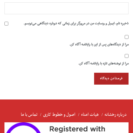
ذخیره نام، ایمیل و وبسایت من در مرورگر برای زمانی که دوباره دیدگاهی می‌نویسم.
مرا از دیدگاه‌های پس از این با رایانامه آگاه کن.
مرا از نوشته‌های تازه با رایانامه آگاه کن.
درباره رخشانه
هیات امناء
اصول و خطوط کاری
تماس با ما