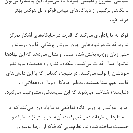
سیاسی، مشروع و طبیعی جلوه داده می‌شود. این پدیده را می‌توان
با نگاهی ترکیبی از دیدگاه‌های میشل فوکو و بل هوکس بهتر
درک کرد.
فوکو به ما یادآوری می‌کند که قدرت در جایگاه‌های آشکار تمرکز
ندارد؛ قدرت در نهادهایی چون آموزش، پزشکی، قانون، رسانه و
حتی زبان روزمره پخش شده است. او نشان می‌دهد که این نهادها
نه‌تنها اعمال قدرت می‌کنند، بلکه «دانش» و «حقیقت» مورد نظر
خودشان را تولید می‌کنند. در نتیجه، کسانی که با این دانش‌های
غالب، هم‌راستا هستند، به‌طور خودکار «نرمال»، «عقلانی» و
«شایسته» شناخته می‌شوند که این شایستگی، مشروعیت می‌گیرد.
اما بل هوکس، با آوردن نگاه تقاطعی به ما یادآوری می‌کند که این
ساختارها بی‌طرفانه عمل نمی‌کنند؛ آن‌ها در بستر نژاد، طبقه و
جنسیت ساخته شده‌اند. نظام‌هایی که فوکو از آن‌ها به‌عنوان