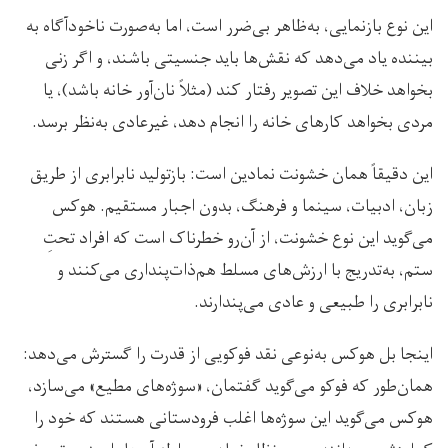
این نوع بازنمایی، به‌ظاهر بی‌ضرر است، اما به‌صورت ناخودآگاه به
بیننده یاد می‌دهد که نقش‌ها باید جنسیتی باشند، و اگر زنی
بخواهد خلاف این تصویر رفتار کند (مثلاً نان‌آور خانه باشد)، یا
مردی بخواهد کارهای خانه را انجام دهد، غیرعادی به‌نظر برسد.
این دقیقاً همان خشونت نمادین است: بازتولید نابرابری از طریق
زبان، ادبیات، سینما و فرهنگ، بدون اجبار مستقیم. هوکس
می‌گوید این نوع خشونت، از آن‌رو خطرناک است که افراد تحتِ
ستم، به‌تدریج با ارزش‌های مسلط هم‌ذات‌پنداری می‌کنند و
نابرابری را طبیعی و عادی می‌پندارند.
اینجا بل هوکس به‌نوعی نقد فوکویی از قدرت را گسترش می‌دهد:
همان‌طور که فوکو می‌گوید گفتمان، «سوژه‌های مطیع» می‌سازد،
هوکس می‌گوید این سوژه‌ها اغلب فرودستانی هستند که خود را