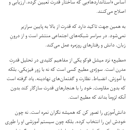
اساس «استانداردها»یی که ساختار قدرت تعیین کرده، ارزیابی و
اصلاح می‌کنند.
به همین جهت تاکید دارد که قدرت از بالا به پایین سرازیر
نمی‌شود. در سراسر شبکه‌های اجتماعی منتشر است و از درونِ
زبان، دانش و رفتارهایِ روزمره عمل می‌کند.
«مطیع» نزد میشل فوکو یکی از مفاهیم کلیدی در تحلیل قدرتِ
مدرن است. سوژه‌ی مطیع کسی است که نه با زور فیزیکی، بلکه
با آموزش، انضباط، نظارت و گفتمان‌های نهادینه، یاد گرفته است
که بدون مقاومت، خود را با هنجارهای قدرت سازگار کند بدون
آنکه لزوماً بداند که مطیع است.
دانش‌آموزی را تصور کن که همیشه نگران نمره است، نه چون
خودش این را انتخاب کرده، بلکه چون سیستم آموزشی او را طوری