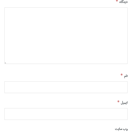
*
دیدگاه
*
نام
*
ایمیل
وب‌ سایت