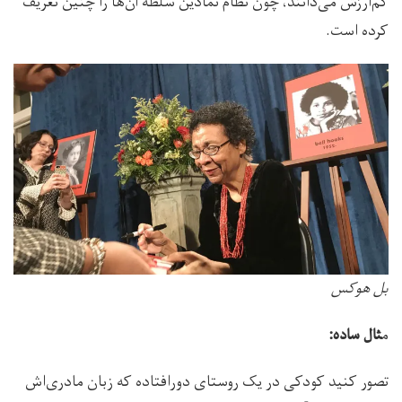
کم‌ارزش می‌دانند، چون نظام نمادین سلطه آن‌ها را چنین تعریف
کرده است.
بل هوکس
م
ثال ساده:
تصور کنید کودکی در یک روستای دورافتاده که زبان مادری‌اش