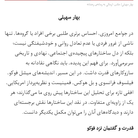
بهار سهیلی/ عکس: ارسالی به رسانه‌ی رخشانه
بهار سهیلی
در جوامع امروزی، احساس برتری طلبی برخی افراد یا گروه‌ها، تنها
ناشی از غرور فردی یا عدم تعادل روانی و خودشیفتگی نیست؛
بلکه از دل ساختارهای پیچیده‌ی اجتماعی، نهادی و تاریخی
سربرمی‌آورد. برای فهم این پدیده، باید نگاهی نقادانه به
سازوکارهای قدرت داشت. در این مسیر، اندیشه‌های میشل فوکو،
فیلسوف فرانسوی و بل هوکس، فمینیست و نظریه‌پرداز امریکایی،
افقی تازه برای تحلیل این ساختارها پیش روی ما می‌گذارند؛ هر
یک از زاویه‌ای متفاوت، در نقد این ساختارها نقش برجسته‌ای
دارند و دیدگاه‌های آنان را می‌توان مکمل یکدیگر دانست.
قدرت و گفتمان نزد فوکو