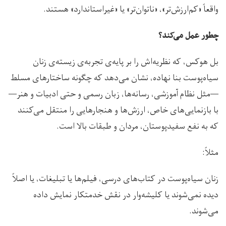
واقعاً «کم‌ارزش‌تر»، «ناتوان‌تر» یا «غیراستاندارد» هستند.
چطور عمل می‌کند؟
بل هوکس، که نظریه‌اش را بر پایه‌ی تجربه‌ی زیسته‌ی زنان
سیاه‌پوست بنا نهاده، نشان می‌دهد که چگونه ساختارهای مسلط
—مثل نظام آموزشی، رسانه‌ها، زبان رسمی و حتی ادبیات و هنر—
با بازنمایی‌های خاص، ارزش‌ها و هنجارهایی را منتقل می‌کنند
که به نفع سفیدپوستان، مردان و طبقات بالا است.
مثلاً:
زنان سیاه‌پوست در کتاب‌های درسی، فیلم‌ها یا تبلیغات، یا اصلاً
دیده نمی‌شوند یا کلیشه‌وار در نقش خدمتکار نمایش داده
می‌شوند.