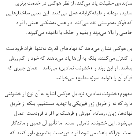
سازنده‌ی حقیقت یاد می‌کند، از نظر هوکس در خدمت برتری
سفید، مردانه و طبقه‌گرایانه عمل می‌کنند. این یعنی ساختارهایی
که فوکو به‌درستی نقد می‌کند، در عمل به‌شکلی عینی، افراد
خاصی را بالا می‌برند و بقیه را حذف یا نادیده می‌گیرند.
بل هوکس نشان می‌دهد که نهادهای قدرت نه‌تنها افراد فرودست
را کنترل می‌کنند، بلکه به آن‌ها یاد می‌دهند که خود را کم‌ارزش
بدانند. او این روند را «خشونت نمادین» می‌نامد—همان چیزی که
فوکو آن را «تولید سوژه مطیع» می‌خواند.
مفهوم «خشونت نمادین» نزد بل هوکس اشاره به آن نوع از خشونتی
دارد که نه از طریق زور فیزیکی یا تهدید مستقیم، بلکه از طریق
نهادها، زبان، رسانه، آموزش و فرهنگ بر افراد فرودست اعمال
می‌شود. این خشونت، نامرئی است، اما تأثیر آن عمیق و ماندگار
است، چراکه باعث می‌شود افراد فرودست به‌تدریج باور کنند که