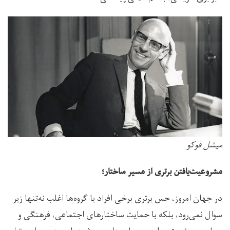
میشل فوکو
مشروعیت‌یافتن برتری از مسیر ساختار؛
در جهان امروز، حس برتری برخی افراد یا گروه‌ها اغلب نه‌تنها زیر
سوال نمی‌رود، بلکه با حمایت ساختارهای اجتماعی، فرهنگی و