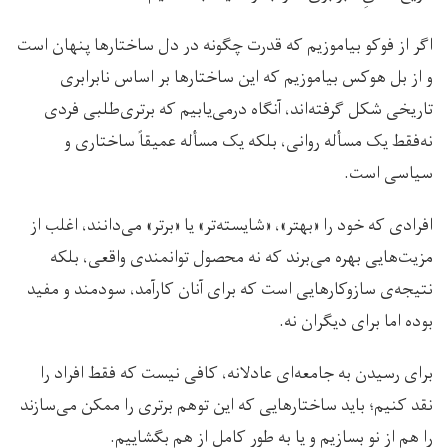
اگر از فوکو بیاموزیم که قدرت چگونه در دل ساختارها پنهان است
و از بل هوکس بیاموزیم که این ساختارها بر اساس نابرابری
تاریخی شکل گرفته‌اند، آنگاه درمی‌یابیم که برتری‌طلبی فردی
نه‌فقط یک مسأله روانی، بلکه یک مسأله عمیقاً ساختاری و
سیاسی است.
افرادی که خود را «بهتر»، «شایسته‌تر» یا «برتر» می‌دانند، اغلب از
مزیت‌هایی بهره می‌برند که نه محصول توانمندی واقعی، بلکه
نتیجه‌ی سازوکارهایی است که برای آنان کارآمد، سودمند و مفید
بوده اما برای دیگران نه.
برای رسیدن به جامعه‌ای عادلانه، کافی نیست که فقط افراد را
نقد کنیم؛ باید ساختارهایی که این توهم برتری را ممکن می‌سازند
را هم از نو بسازیم و یا به طور کامل از هم بگشاییم.