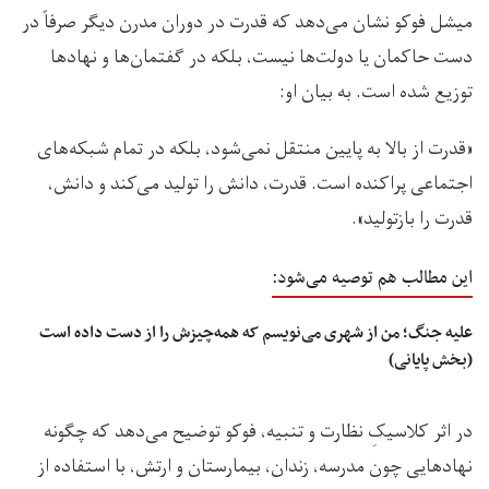
میشل فوکو نشان می‌دهد که قدرت در دوران مدرن دیگر صرفاً در
دست حاکمان یا دولت‌ها نیست، بلکه در گفتمان‌ها و نهادها
توزیع شده است. به بیان او:
«قدرت از بالا به پایین منتقل نمی‌شود، بلکه در تمام شبکه‌های
اجتماعی پراکنده است. قدرت، دانش را تولید می‌کند و دانش،
قدرت را بازتولید».
این مطالب هم توصیه می‌شود:
علیه جنگ؛ من از شهری می‌نویسم که همه‌‌چیزش را از دست داده است
(بخش پایانی)
در اثر کلاسیکِ نظارت و تنبیه، فوکو توضیح می‌دهد که چگونه
نهادهایی چون مدرسه، زندان، بیمارستان و ارتش، با استفاده از