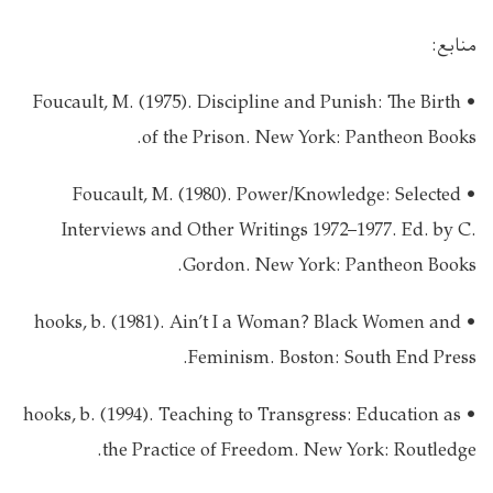
منابع:
• Foucault, M. (1975). Discipline and Punish: The Birth
of the Prison. New York: Pantheon Books.
• Foucault, M. (1980). Power/Knowledge: Selected
Interviews and Other Writings 1972–1977. Ed. by C.
Gordon. New York: Pantheon Books.
• hooks, b. (1981). Ain’t I a Woman? Black Women and
Feminism. Boston: South End Press.
• hooks, b. (1994). Teaching to Transgress: Education as
the Practice of Freedom. New York: Routledge.