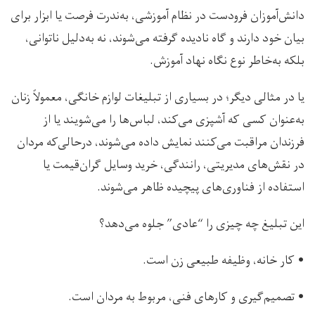
دانش‌آموزان فرودست در نظام آموزشی، به‌ندرت فرصت یا ابزار برای
بیان خود دارند و گاه نادیده‌ گرفته می‌شوند، نه به‌دلیل ناتوانی،
بلکه به‌خاطر نوع نگاه نهاد آموزش.
یا در مثالی دیگر؛ در بسیاری از تبلیغات لوازم خانگی، معمولاً زنان
به‌عنوان کسی که آشپزی می‌کند، لباس‌ها را می‌شویند یا از
فرزندان مراقبت می‌کنند نمایش داده می‌شوند، درحالی‌که مردان
در نقش‌های مدیریتی، رانندگی، خرید وسایل گران‌قیمت یا
استفاده از فناوری‌های پیچیده ظاهر می‌شوند.
این تبلیغ چه چیزی را “عادی” جلوه می‌دهد؟
• کار خانه، وظیفه طبیعی زن است.
• تصمیم‌گیری و کارهای فنی، مربوط به مردان است.