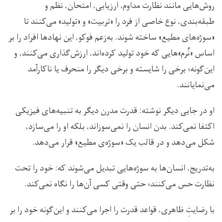
روش‌هایی مانند نظارت مداوم، ارزیابی، امتحان، نظم و
طبقه‌بندی، نوع خاصی از فرد را «تربیت» و «تولید» می‌کنند تا
«سوژه‌های مطیع» ساخته شوند. به‌زعم فوکو، این نهادها افراد را بر
اساس «نُرم»هایی که خود تولید کرده‌اند، ارزش‌گذاری می‌کنند، و
این‌گونه؛ برخی را شایسته و برخی دیگر را منحرف یا ناکارآمد
می‌نمایانند.
او‌ در جایی دیگر نوشته: قدرت مدرن دیگر به تنبیه‌های فیزیکی
اکتفا نمی‌کند. بدن انسان را نمی‌سوزاند، بلکه او را می‌سازد،
شکل می‌دهد و در قالب یک «سوژه‌ی مطیع» قرار می‌دهد.
به‌تدریج، انسان‌ها به سوژه‌هایی تبدیل می‌شوند که: خود را تحت
نظارت حس می‌کنند؛ حتی وقتی کسی آن‌ها را نگاه نمی‌کند.
با رضایتِ ظاهری، قواعد قدرت را اجرا می‌کنند و‌ این‌گونه خود را بر