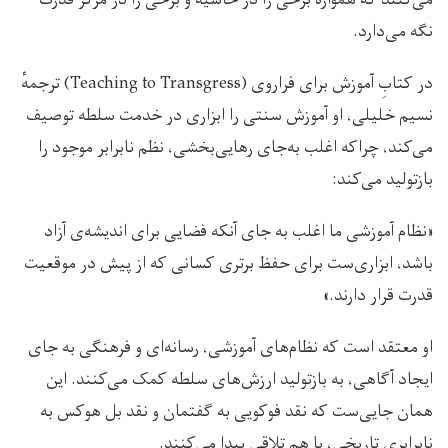
نگه می‌دارد.
در کتابِ آموزش برای فراروی (Teaching to Transgress) ترجمهٔ
نسیم خلیلی، او آموزش سنتی را ابزاری در خدمت سلطه توصیف
می‌کند، چراکه اغلب به‌جای رهایی‌بخشی، نظم نابرابر موجود را
بازتولید می‌کند:
«نظام آموزشی ما اغلب به جای آنکه فضایی برای اندیشه‌ی آزاد
باشد، ابزاری‌ست برای حفظ برتری کسانی که از پیش در موقعیت
قدرت قرار دارند.»
او معتقد است که نظام‌های آموزشی، رسانه‌ای و فرهنگی به جای
ایجاد آگاهی، به بازتولید ارزش‌های سلطه کمک می‌کنند. این
همان جایی‌ست که نقد فوکویی به گفتمان و نقد بل هوکس به
نابرابری تاریخی، با هم تلاقی پیدا می‌کنند.