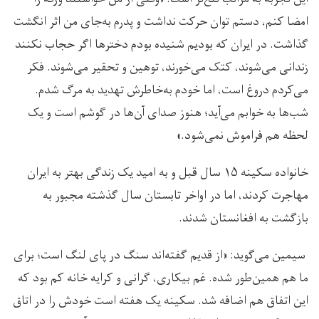
امضا کنم، دستم توان حرکت نداشت و پدرم به‌جای من اثر انگشت
گذاشت. در ایران که بودیم شنیده بودم دخترها اگر حجاب نکنند
زندانی می‌شوند، کتک می‌خورند، توهین و تحقیر می‌شوند. فکر
می‌کردم دروغ است، اما خودم به‌خاطرش تهدید به مرگ شدم.
شب‌ها به خوابم می‌آید؛ هنوز صدای آن‌ها در گوشم است و یک
لحظه هم فراموش نمی‌شود.»
خانواده سکینه ۱۵ سال قبل و به امید یک زندگی بهتر به ایران
مهاجرت کردند، اما در اواخر تابستان سال گذشته مجبور به
بازگشت به افغانستان شدند.
سیمین می‌گوید: «از قدیم گفته‌اند سنگ در پای لنگ است؛ برای
ما هم همین‌طور شده. غم بیکاری، گرانی و کرایه خانه کم بود که
این اتفاق هم اضافه شد. سکینه یک هفته است خودش را در اتاق