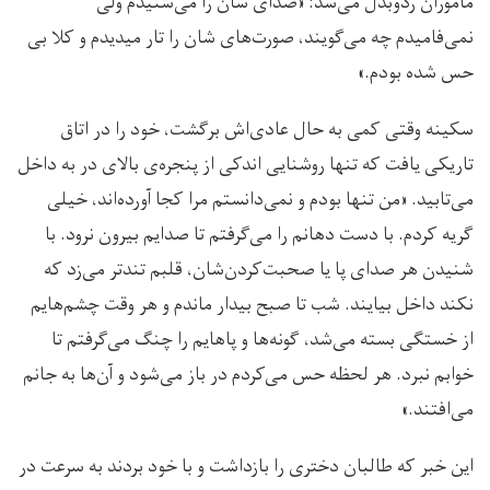
مأموران رد‌وبدل می‌شد: «صدای شان را می‌شنیدم ولی
نمی‌فامیدم چه می‌گویند، صورت‌های شان را تار میدیدم و کلا بی
حس شده بودم.»
سکینه وقتی کمی به حال عادی‌اش برگشت، خود را در اتاق
تاریکی یافت که تنها روشنایی اندکی از پنجره‌ی بالای در به داخل
می‌تابید. «من تنها بودم و نمی‌دانستم مرا کجا آورده‌اند، خیلی
گریه کردم. با دست دهانم را می‌گرفتم تا صدایم بیرون نرود. با
شنیدن هر صدای پا یا صحبت‌کردن‌شان، قلبم تندتر می‌زد که
نکند داخل بیایند. شب تا صبح بیدار ماندم و هر وقت چشم‌هایم
از خستگی بسته می‌شد، گونه‌ها و پاهایم را چنگ می‌گرفتم تا
خوابم نبرد. هر لحظه حس می‌کردم در باز می‌شود و آن‌ها به جانم
می‌افتند.»
این خبر که طالبان دختری را بازداشت و با خود بردند به سرعت در