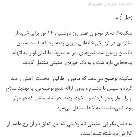
سکینه ( نام مستعار)/ عکس: رسانه‌ی رخشانه
زحل آزاد
سکینه*، دختر نوجوان عصر روز دوشنبه، ۱۴ ثور برای خرید از
مغازه‌ای در نزدیکی خانه‌اش بیرون رفته بود که با محتسبین
طالبان روبه‌رو شد. نیروهای امر به معروف طالبان او را به اتهام
بدحجابی بازداشت و به یک حوزه‌ی امنیتی منتقل کردند.
سکینه توضیح می‌دهد که مأموران طالبان نخست راهش را سد
کرده و سپس با دشنام و بدون ارائه هیچ توضیحی، با تهدید سلاح
او را سوار رنجر کردند و با خود بردند. در تمام مدتی که در موتر
بود، نمی‌دانست به کجا منتقل می‌شود.
به دلیل نگرانی امنیتی نام ولایتی که این اتفاق در آن رخ داده، از
گزارش برداشته شده است.