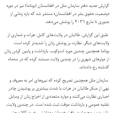
گزارش جدید دفتر سازمان ملل در افغانستان (یوناما) نیز در مورد
«وضعیت حقوق بشر در افغانستان» منتشر شد که بازه زمانی از
جنوری تا مارچ ۲۰۲۶ را پوشش می‌دهد.
طبق این گزارش، طالبان در ولایت‌های کابل، هرات و شماری از
ولایت‌های دیگر، نظارت بر پوشش زنان را شدیدتر کرده است.
یوناما همچنین چندین مورد لت‌وکوب، بازداشت و پایین کردن زنان
از موترهای شهری را در چندین ولایت مستند کرده که در سه‌ماه
گذشته رخ داده‌اند.
سازمان ملل همچنین تصریح کرده که نیروهای امر به معروف و
نهی از منکر طالبان در هرات با شدت بیشتری بر پوشیدن چادر
اجباری نظارت می‌کنند و موارد متعددی از اخراج زنان از وسایل
نقلیه عمومی و بازداشت موقت ثبت شده است. در چندین ولایت،
زنان بدون محرم از دریافت خدمات بهداشتی، خرید کالا و حتی