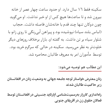
سکینه فقط ۱۶ سال دارد. او حدود ساعت چهار عصر از خانه
بیرون شد و تا ساعت‌ها هیچ کس از او خبر نداشت. او می‌گوید
چون دوکان تنها چند قدم با خانه‌شان فاصله داشت، حجاب
(لباس بلند سیاه) نپوشیده بود و پیراهن آبی‌رنگی تا روی زانو با
شلوار سیاه بر تن داشت. به گفته او، بازار برخلاف روزهای دیگر
خلوت‌تر به نظر می‌رسید. سکینه در حالی‌ که سرگرم خرید بود،
توسط مأموران امر به معروف طالبان محاصره شد.
این مطالب هم توصیه می‌شود:
زنان معترض خواستار توجه جامعه جهانی به وضعیت زنان در افغانستان
زیر حاکمیت طالبان شدند
راه‌اندازی کارزار به‌رسمیت‌شناسی آپارتاید جنسیتی در افغانستان توسط
فعالان حقوق زن در آفریقای جنوبی