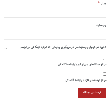
*
ایمیل
وب‌ سایت
ذخیره نام، ایمیل و وبسایت من در مرورگر برای زمانی که دوباره دیدگاهی می‌نویسم.
مرا از دیدگاه‌های پس از این با رایانامه آگاه کن.
مرا از نوشته‌های تازه با رایانامه آگاه کن.