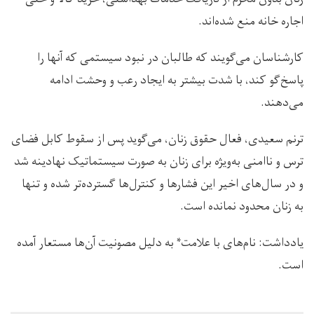
اجاره خانه منع شده‌اند.
کارشناسان می‌گویند که طالبان در نبود سیستمی که آنها را
پاسخ‌گو کند، با شدت بیشتر به ایجاد رعب و وحشت ادامه
می‌دهند.
ترنم سعیدی، فعال حقوق زنان، می‌گوید پس از سقوط کابل فضای
ترس و ناامنی به‌ویژه برای زنان به صورت سیستماتیک نهادینه شد
و در سال‌های اخیر این فشارها و کنترل‌ها گسترده‌تر شده و تنها
به زنان محدود نمانده است.
یادداشت: نام‌های با علامت* به دلیل مصونیت آن‌ها مستعار آمده
است.