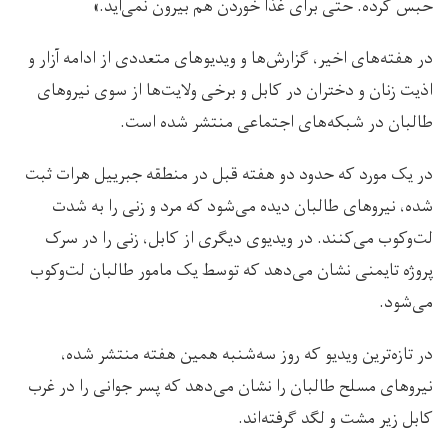
حبس کرده. حتی برای غذا خوردن هم بیرون نمی‌آید.»
در هفته‌های اخیر، گزارش‌ها و ویدیوهای متعددی از ادامه آزار و
اذیت زنان و دختران در کابل و برخی ولایت‌ها از سوی نیروهای
طالبان در شبکه‌های اجتماعی منتشر شده است.
در یک مورد که حدود دو هفته قبل در منطقه جبرییل هرات ثبت
شده، نیروهای طالبان دیده می‌شود که مرد و زنی را به شدت
لت‌وکوب می‌کنند. در ویدیوی دیگری از کابل، زنی را در سرک
پروژه تایمنی نشان می‌دهد که توسط یک مامور طالبان لت‌وکوب
می‌شود.
در تازه‌ترین ویدیو که روز سه‌شنبه همین هفته منتشر شده،
نیروهای مسلح طالبان را نشان می‌دهد که پسر جوانی را در غرب
کابل زیر مشت و لگد گرفته‌اند.