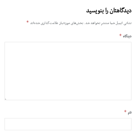
دیدگاهتان را بنویسید
*
نشانی ایمیل شما منتشر نخواهد شد.
بخش‌های موردنیاز علامت‌گذاری شده‌اند
*
دیدگاه
*
نام