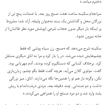
دخترم میامد.»
سرانجام سکینه ساعت هفت صبح روز بعد، با ضمانت پنج تن از
بزرگان محل و گذاشتن یک سند به‌عنوان وثیقه، آزاد شد؛ مشروط
بر اینکه بار دیگر بدون حجاب شرعی (پوشش مورد نظر طالبان) از
خانه بیرون نشود.
سکینه شرح می‌دهد که «صبح، زن سیاه پوشی که فقط
چشم‌هایش دیده می‌شد، در را باز کرد و مرا به اتاق دیگری منتقل
کرد. برخلاف کسانی که دستگیرم کرده بودند، آدم مهربانی بود.
گفت: مولوی کلان می‌آید، هرچه گفت فقط بگو چشم، زبان‌بازی
نکن، وگرنه باز هم تو را همین‌جا نگه می‌دارند. اتاق، میز بزرگی
داشت و دو صندلی. چند دقیقه بعد، مردی درشت‌اندام با ریش
بلند وارد شد و دو مرد مسلح او را همراهی می‌کردند.»