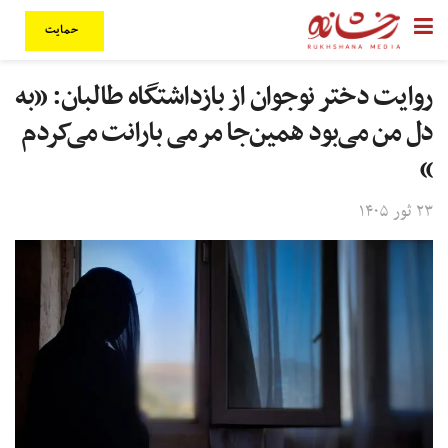
حمایت
روایت دختر نوجوان از بازداشتگاه طالبان: «به
دل من می‌بود همین‌جا مرمی ‌بارانت می‌کردم
»
۲۳ ثور ۱۴۰۵