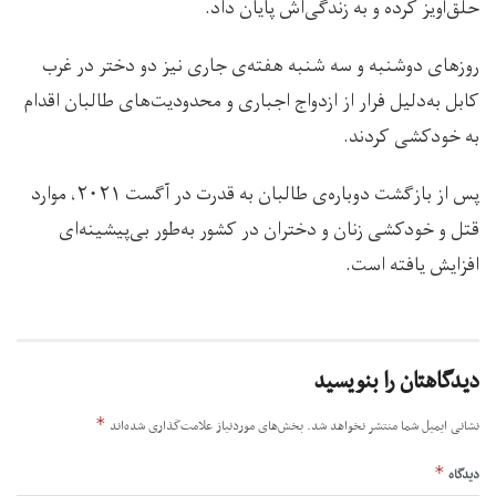
حلق‌آویز کرده و به زندگی‌اش پایان داد.
روزهای دوشنبه و سه شنبه‌ هفته‌ی جاری نیز دو دختر در غرب
کابل به‌دلیل فرار از ازدواج اجباری و محدودیت‌های طالبان اقدام
به خودکشی کردند.
پس از بازگشت دوباره‌ی طالبان به‌ قدرت در آگست ۲۰۲۱، موارد
قتل و خودکشی زنان و دختران در کشور به‌طور بی‌پیشینه‌ای
افزایش یافته است.
دیدگاهتان را بنویسید
*
نشانی ایمیل شما منتشر نخواهد شد.
بخش‌های موردنیاز علامت‌گذاری شده‌اند
*
دیدگاه