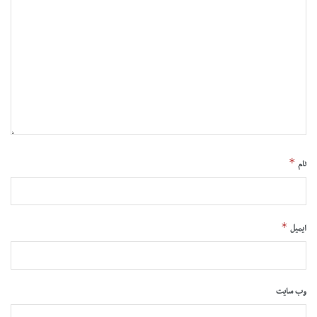
*
نام
*
ایمیل
وب‌ سایت