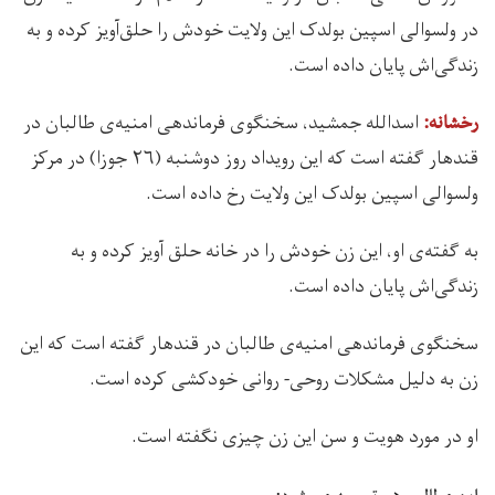
در ولسوالی اسپین بولدک این ولایت خودش را حلق‌آویز کرده و به
زندگی‌اش پایان داده است.
اسدالله جمشید، سخنگوی فرماندهی امنیه‌ی طالبان در
رخشانه:
قندهار گفته است که این رویداد روز دوشنبه (۲۶ جوزا) در مرکز
ولسوالی اسپین بولدک این ولایت رخ داده است.
به گفته‌ی او، این زن خودش را در خانه‌ حلق آویز کرده و به
زندگی‌اش پایان داده است.
سخنگوی فرماندهی امنیه‌ی طالبان در قندهار گفته است که این
زن به دلیل مشکلات روحی- روانی خودکشی کرده است.
او در مورد هویت و سن این زن چیزی نگفته است.