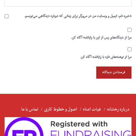
ذخیره نام، ایمیل و وبسایت من در مرورگر برای زمانی که دوباره دیدگاهی می‌نویسم.
مرا از دیدگاه‌های پس از این با رایانامه آگاه کن.
مرا از نوشته‌های تازه با رایانامه آگاه کن.
درباره رخشانه
هیات امناء
اصول و خطوط کاری
تماس با ما