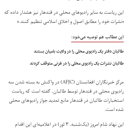
این ریاست به سایر رادیوهای محلی در قندهار نیز هشدار داده که
«نشرات خود را مطابق اصول و اخلاق اسلامی تنظیم کنند.»
این مطالب هم توصیه می‌شود:
طالبان دفتر یک رادیوی محلی را در ولایت بامیان بستند
طالبان نشرات یک رادیوی محلی را در غزنی متوقف کردند
مرکز خبرنگاران افغانستان (AFJC) در واکنش به بسته شدن سه
رادیوی محلی در قندهار توسط طالبان، گفته است که ریاست
استخبارات طالبان در قندهار مانع تمدید جواز رادیو‌های محلی
شده است.
اين نهاد شام امروز (یک‌شنبه، ۳ ثور) در اعلامیه‌ای این اقدام