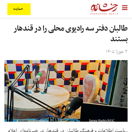
حمایت
طالبان دفتر سه رادیوی محلی را در قندهار
بستند
۳ جوزا ۱۴۰۵
ریاست اطلاعات و فرهنگ طالبان در قندهار در خبرنامه‌ای اعلام