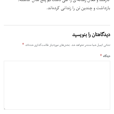
بازداشت و چندین تن را زندانی کرده‌اند.
دیدگاهتان را بنویسید
*
نشانی ایمیل شما منتشر نخواهد شد.
بخش‌های موردنیاز علامت‌گذاری شده‌اند
*
دیدگاه