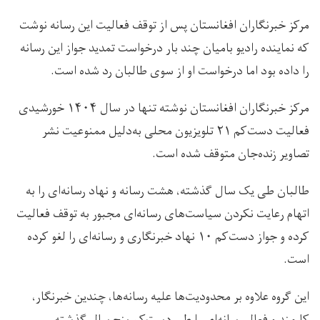
مرکز خبرنگاران افغانستان پس از توقف فعالیت این رسانه نوشت
که نماینده رادیو بامیان چند بار درخواست تمدید جواز این رسانه
را داده بود اما درخواست او از سوی طالبان رد شده است.
مرکز خبرنگاران افغانستان نوشته تنها در سال ۱۴۰۴ خورشیدی
فعالیت دست‌کم ۲۱ تلویزیون محلی به‌دلیل ممنوعیت نشر
تصاویر زنده‌جان متوقف شده است.
طالبان طی یک سال گذشته، هشت رسانه و نهاد رسانه‌ای را به
اتهام رعایت نکردن سیاست‌های رسانه‌ای مجبور به توقف فعالیت
کرده و جواز دست‌کم ۱۰ نهاد خبرنگاری و رسانه‌ای را لغو کرده
است.
این گروه علاوه بر محدودیت‌ها علیه رسانه‌ها، چندین خبرنگار،
کارمند و فعال رسانه‌ای را طی دست‌کم‌ پنج سال گذشته،