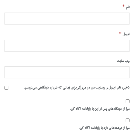
*
نام
*
ایمیل
وب‌ سایت
ذخیره نام، ایمیل و وبسایت من در مرورگر برای زمانی که دوباره دیدگاهی می‌نویسم.
مرا از دیدگاه‌های پس از این با رایانامه آگاه کن.
مرا از نوشته‌های تازه با رایانامه آگاه کن.