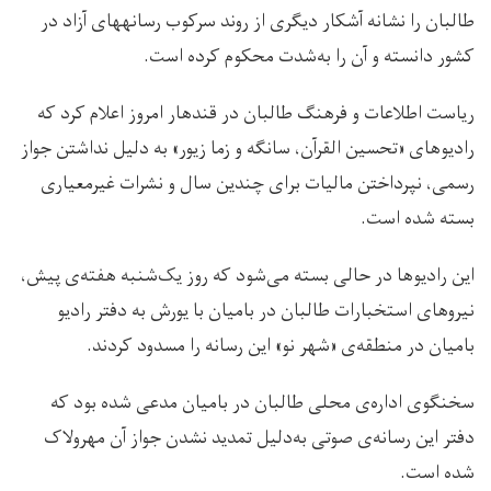
طالبان را نشانه‏ آشکار دیگری از روند سرکوب رسانه‏های آزاد در
کشور دانسته و آن را به‌شدت محکوم کرده است.
ریاست اطلاعات و فرهنگ طالبان در قندهار امروز اعلام کرد که
رادیوهای «تحسین ‏القرآن،‌ سانگه و زما زیور» به دلیل نداشتن جواز
رسمی،‌ نپرداختن مالیات برای چندین سال و نشرات غیرمعیاری
بسته شده است.
این رادیوها در حالی بسته می‌شود که روز یک‌شنبه‌ هفته‌ی پیش،
نیروهای استخبارات طالبان در بامیان با یورش به دفتر رادیو
بامیان در منطقه‌ی «شهر نو» این رسانه را مسدود کردند.
سخنگوی اداره‌ی محلی طالبان در بامیان مدعی شده بود که
دفتر این رسانه‌ی صوتی به‌دلیل تمدید نشدن جواز آن مهرولاک
شده است.