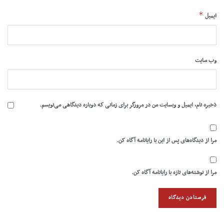
*
ایمیل
وب‌ سایت
ذخیره نام، ایمیل و وبسایت من در مرورگر برای زمانی که دوباره دیدگاهی می‌نویسم.
مرا از دیدگاه‌های پس از این با رایانامه آگاه کن.
مرا از نوشته‌های تازه با رایانامه آگاه کن.