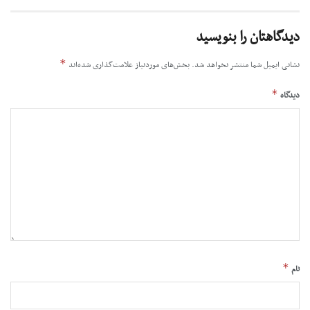
دیدگاهتان را بنویسید
*
نشانی ایمیل شما منتشر نخواهد شد.
بخش‌های موردنیاز علامت‌گذاری شده‌اند
*
دیدگاه
*
نام