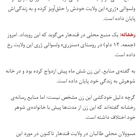
ولسوالی «ژری» این ولایت خودش را حلق‌آویز کرده و به زندگی‌اش
پایان داده است.
یک منبع محلی در قندهار می‌گوید که این رویداد، امروز
رخشانه:
(جمعه، ۱۲ دلو) در روستای «سنزری» ولسوالی ژری این ولایت رخ
داده است.
به گفته‌ی منابع، این زن شش ماه پیش ازدواج کرده بود و در خانه
شوهرش به زندگی خود پایان داده است.
گرچه دلیل خودکشی این زن مشخص نیست؛ اما منابع رسانه‌ی
رخشانه گفته‌اند که این زن از مدت‌ها پیش با خانواده‌ی شوهر
خود اختلاف داشته‌ است.
مسوولان محلی طالبان در ولایت قندهار تاکنون در مورد این