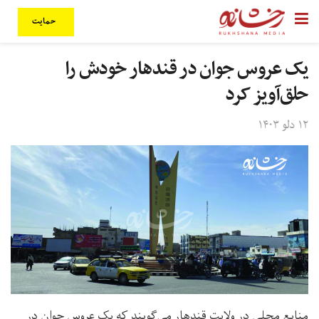
حمایت
یک عروس جوان در قندهار خودش را
حلق‌آویز کرد
۱۲ دلو ۱۴۰۳
منابع محلی در ولایت قندهار می‌گویند که یک عروس جوان در