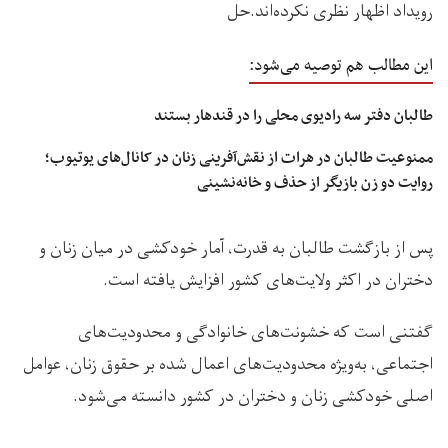
رویداد اظهار نظری نکرده‌اند.حل
این مطالب هم توصیه می‌شود:
طالبان دفتر سه رادیوی محلی را در قندهار بستند
ممنوعیت طالبان در هرات از نقش‌آفرینی زنان در کانال‌های یوتیوب؛
روایت دو زن بازیگر از حذف و خانه‌نشینی
پس از بازگشت طالبان به قدرت، آمار خودکشی در میان زنان و
دختران در اکثر ولایت‌های کشور افزایش یافته است.
گفتنی است که خشونت‌های خانوادگی و محدودیت‌های
اجتماعی، به‌ویژه محدودیت‌های اعمال شده بر حقوق زنان، عوامل
اصلی خودکشی زنان و دختران در کشور دانسته می‌شود.