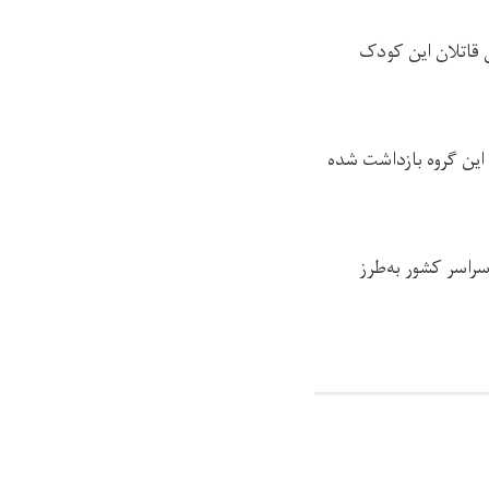
 قاتلان این کودک
 این گروه بازداشت شده
راسر کشور به‌طرز