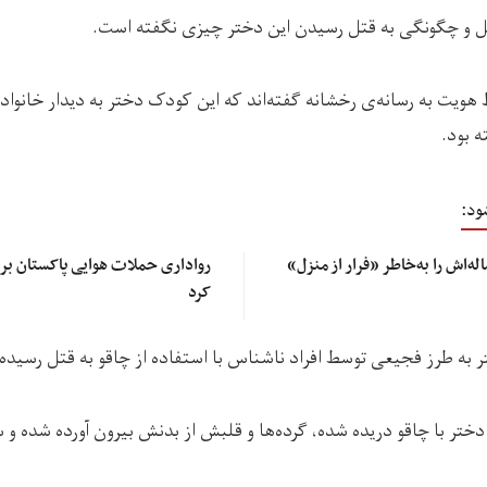
تل و چگونگی به قتل رسیدن این دختر چیزی نگفته است.
هویت به رسانه‌ی رخشانه گفته‌اند که این کودک دختر به دیدار خانواده
ه بود.
ود:
ی در دایکندی دختر ۲۱‌ساله‌اش را به‌خاطر «فرار از منزل»
رواداری حملات هوایی پاکستان بر
کرد
ر به طرز فجیعی توسط افراد ناشناس‌ با استفاده از چاقو به قتل رسیده
ن دختر با چاقو دریده شده، گرده‌ها و قلبش از بدنش بیرون آورده شده