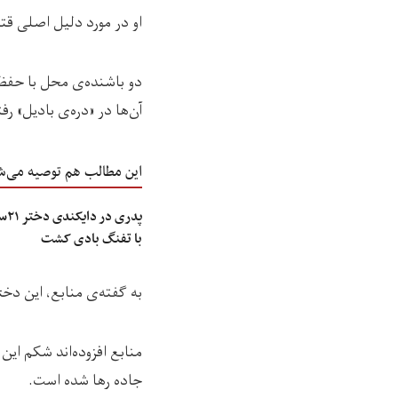
او در مورد دلیل اصلی ق
دو باشنده‌ی محل با حفظ 
آن‌ها در «دره‌ی بادیل» رفت
این مطالب هم توصیه می‌ش
پدر
با تفنگ بادی کشت
به گفته‌ی منابع، این دخت
منابع افزوده‌اند شکم ای
جاده رها شده است.