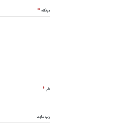
*
دیدگاه
*
نام
وب‌ سایت