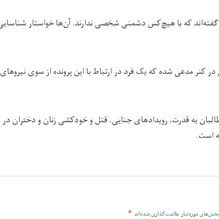
گفته‌اند که با هیچ‌کس دشمنی شخصی ندارند. آن‌ها خواستار شناسایی
در کنر مدعی شده که یک فرد در ارتباط با این پرونده از سوی نیروهای
البان به قدرت، رویدادهای جنایی، قتل و خودکشی زنان و دختران در س
ه است.
*
خش‌های موردنیاز علامت‌گذاری شده‌اند