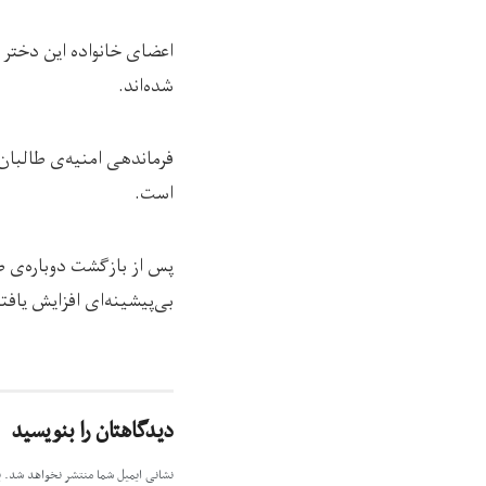
اعضای خانواده این دختر 
شده‌اند.
فرماندهی امنیه‌ی طالبان 
است.
پس از بازگشت دوباره‌ی ط
بی‌پیشینه‌ای افزایش یافت
دیدگاهتان را بنویسید
نشانی ایمیل شما منتشر نخواهد شد.
ب