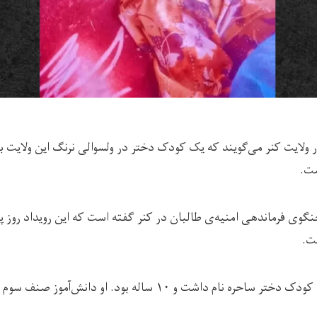
ولایت کنر می‌گویند که یک کودک دختر در ولسوالی نرنگ این ولایت ب
ست.
ست.
اشت و ۱۰ ساله بود. او دانش‌آموز صنف سوم مکتب بوده است.