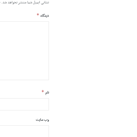
نشانی ایمیل شما منتشر نخواهد شد.
ب
*
دیدگاه
*
نام
وب‌ سایت