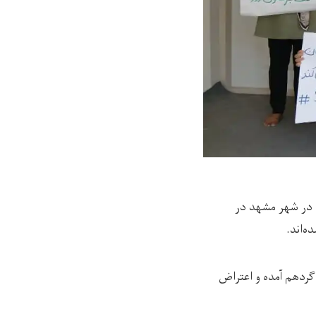
ه در شهر مشهد در
‌اند.
لشهر» شهر مشهد گردهم آمده و اعتراض