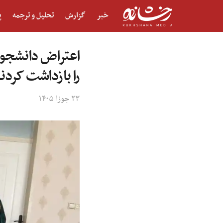
خبر
گزارش
تحلیل و ترجمه
پ
اعتراض دانشجویا
را بازداشت کردن
۲۳ جوزا ۱۴۰۵