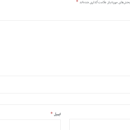
*
خش‌های موردنیاز علامت‌گذاری شده‌اند
*
ایمیل