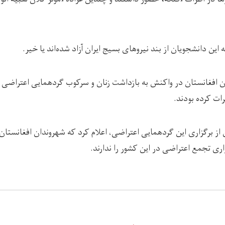
 دانشجویان از بند نیروهای بسیج‌ ایران آزاد شده‌اند یا خیر.
ن افغانستان در واکنش به بازداشت زنان و سرکوب گردهمایی اعتراضی 
ات کرده بودند.
س از برگزاری این گردهمایی اعتراضی، اعلام کرد که شهروندان افغانست
زاری تجمع اعتراضی در این کشور را ندارند.