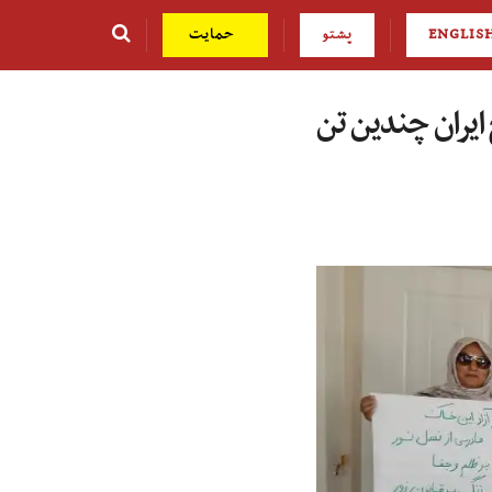
ENGLIS
پشتو
حمایت
ایران چندین تن