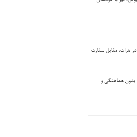
در هرات، مقابل سفارت
ان بدون هماهنگی و