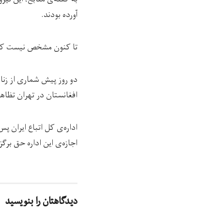
آورده بودند.
تا کنون مشخص نیست که این
دو روز پیش شماری از زنا
افغانستان در تهران تظاهر
اداره‌ی کل اتباع ایران پ
اجازه‌ی این اداره حق برگ
دیدگاهتان را بنویسید