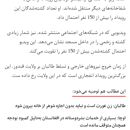
شفاخانه‌های دیگر منتقل شده‌اند. او تعداد کشته‌شدگان این
رویداد را بیش از 150 نفر احتمال داد.
ویدیویی که در شبکه‌های اجتماعی منتشر شده، نیز شمار زیادی
کشته و زخمی را در داخل مسجد نشان می‌دهد. این ویدیو
احتمال کشته‌شدن بیش از 150 نفر را تقویت می‌کند.
از زمان خروج نیروهای خارجی و تسلط طالبان بر ولایت قندوز، این
بزرگ‌ترین رویداد انفجاری است که در این ولایت رخ داده ست.
این مطالب هم توصیه می‌شود:
طالبان: زن عورت است و نباید بدون اجازه شوهر از خانه بیرون شود
اوچا: بسیاری از خدمات ‌بشردوستانه در افغانستان به‌دلیل کمبود بودجه
همچنان متوقف مانده است