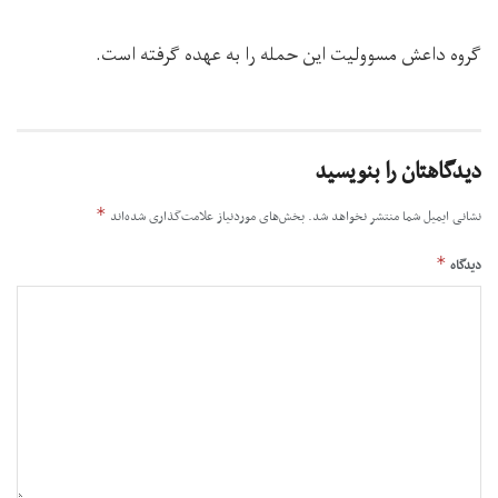
گروه داعش مسوولیت این حمله را به عهده گرفته است.
دیدگاهتان را بنویسید
*
نشانی ایمیل شما منتشر نخواهد شد.
بخش‌های موردنیاز علامت‌گذاری شده‌اند
*
دیدگاه