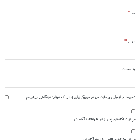
*
نام
*
ایمیل
وب‌ سایت
ذخیره نام، ایمیل و وبسایت من در مرورگر برای زمانی که دوباره دیدگاهی می‌نویسم.
مرا از دیدگاه‌های پس از این با رایانامه آگاه کن.
مرا از نوشته‌های تازه با رایانامه آگاه کن.