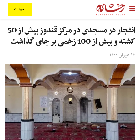
حمایت
انفجار در مسجدی در مرکز قندوز بیش از 50
کشته و بیش از 100 زخمی بر جای گذاشت
۱۶ میزان ۱۴۰۰