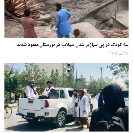
سه کودک در پی سرازیر شدن سیلاب در نورستان مفقود شدند
۱۳ اسد ۱۴۰۵