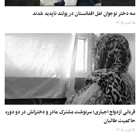
سه دختر نوجوان اهل افغانستان در پولند ناپدید شدند
۱۵ اسد ۱۴۰۵
قربانی ازدواج اجباری؛ سرنوشت مشترک مادر و دخترانش در دو دوره
حاکمیت طالبان
۱۴ اسد ۱۴۰۵