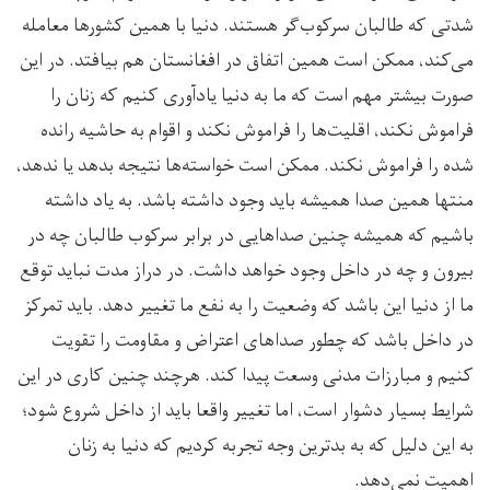
شدتی که طالبان سرکوب‌گر هستند. دنیا با همین کشورها معامله
می‌کند، ممکن است همین اتفاق در افغانستان هم بیافتد. در این
صورت بیشتر مهم است که ما به دنیا یادآوری کنیم که زنان را
فراموش نکند، اقلیت‌ها را فراموش نکند و اقوام به حاشیه رانده
شده را فراموش نکند. ممکن است خواسته‌ها نتیجه بدهد یا ندهد،
منتها همین صدا همیشه باید وجود داشته باشد. به یاد داشته
باشیم که همیشه چنین صداهایی در برابر سرکوب طالبان چه در
بیرون و چه در داخل وجود خواهد داشت. در دراز مدت نباید توقع
ما از دنیا این باشد که وضعیت را به نفع ما تغییر دهد. باید تمرکز
در داخل باشد که چطور صداهای اعتراض و مقاومت را تقویت
کنیم و مبارزات مدنی وسعت پیدا کند. هرچند چنین کاری در این
شرایط بسیار دشوار است، اما تغییر واقعا باید از داخل شروع شود؛
به این دلیل که به بدترین وجه تجربه کردیم که دنیا به زنان
اهمیت نمی‌دهد.