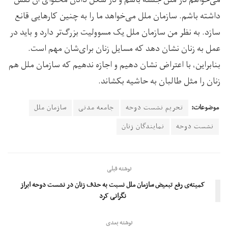
داشته باشم. سازمان ملل می‌خواهد ما را به چنین کارهایی قانع
سازد. به نظر من سازمان ملل یک مسوولیت بزرگ‌تر دارد و باید در
عمل به زنان نشان دهد که مسایل زنان برای‌شان مهم است.
بنابراین، با اعتراض نشان دهیم و اجازه ندهیم که سازمان ملل هم
زنان را مثل طالبان به حاشیه بکشاند.
موضوعات:
تحریم نشست دوحه
جامعه مدنی
سازمان ملل
نشست دوحه
نمایندگان زنان
نوشته قبلی
کمیته‌ی رفع تبعیض سازمان ملل نسبت به حذف زنان در نشست دوحه ابراز
نگرانی کرد
نوشته بعدی