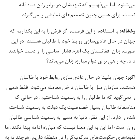
می‌شنود. اما می‌فهمیم که تعهدشان در برابر زنان صادقانه
نیست. برای همین چنین تصمیم‌های نمایشی را می‌گیرند.
با استفاده از این فرصت، اگر فرض را به این بگذاریم که
رخشانه:
جهان در حال عادی‌سازی روابط خود با طالبان هستند. در این
صورت، زنان افغانستان یک اهرم فشار اساسی را از دست خواهند
داد. چه راهی برای دوام مبارزه زنان می‌ماند؟
جهان یقینا در حال عادی‌سازی روابط خود با طالبان
اکبر:
هستند. سازمان ملل با طالبان داخل معامله می‌شود، فقط همین
را نمی‌گوید که ما طالبان را به رسمیت شناختیم. در حالی که
متاسفانه طالبان بسیار خصوصیت یک دولت به رسمیت شناخته
شده را دارد. از این نظر، دنیا به مسیر به رسمیت شناسی طالبان
روان است؛ اما این به این معنا نیست که مبارزه ادامه پیدا نکند. ما
نمونه‌های حکومت‌های سرکوب‌گر را در منطقه داریم، هرچند نه به