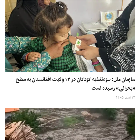
سازمان ملل: سوءتغذیه کودکان در ۱۲ ولایت‌ افغانستان به سطح
«بحرانی» رسیده است
۱۳ اسد ۱۴۰۵