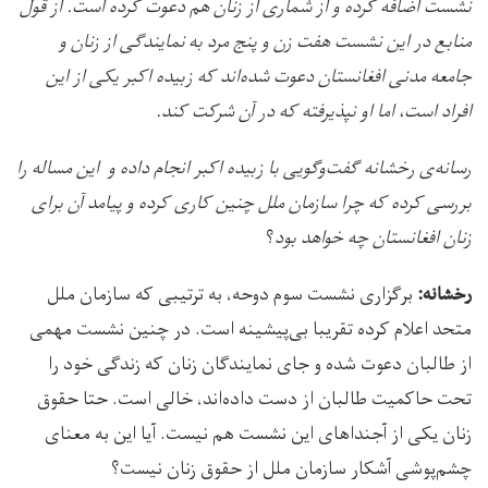
نشست اضافه کرده و از شماری از زنان هم دعوت کرده است. از قول
منابع در این نشست هفت زن و پنج مرد به نمایندگی از زنان و
جامعه مدنی افغانستان دعوت شده‌اند که زبیده اکبر یکی از این
افراد است، اما او نپذیرفته که در آن شرکت کند.
رسانه‌ی رخشانه گفت‌وگویی با زبیده اکبر انجام داده و این مساله را
بررسی کرده که چرا سازمان ملل چنین کاری کرده و پیامد آن برای
زنان افغانستان چه خواهد بود
؟
برگزاری نشست سوم دوحه، به ترتیبی که سازمان ملل
رخشانه:
متحد اعلام کرده تقریبا بی‌پیشینه است. در چنین نشست مهمی
از طالبان دعوت شده و جای نمایندگان زنان که زندگی خود را
تحت حاکمیت طالبان از دست داده‌اند، خالی است. حتا حقوق
زنان یکی از آجنداهای این نشست هم نیست. آیا این به معنای
چشم‌پوشی آشکار سازمان ملل از حقوق زنان نیست؟