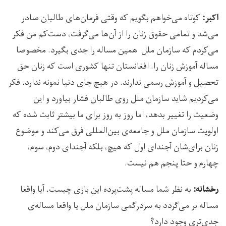
کوتاه می‌خواهم بگویم که وقتی فرمان‌های طالبان صادر
اکبر:
می‌شد و تمامی حقوق زنان را از آن‌ها می‌گرفت، دست‌کم من فکر
می‌کردم که سازمان ملل همین مساله را جدی بگیرد. مخصوصا
مساله آموزش زنان را. افغانستان تنها کشوری است که زنان حق
تحصیل و آموزش رسمی ندارند. در هیچ جای دنیا نمونه ندارد. فکر
می‌کردیم شاید سازمان ملل روی طالبان فشار بیاورد و این
وضعیت را تغییر بدهد، اما روز به روز برای ما بیشتر ثابت شده که
اولویت سازمان ملل و جامعه‌ی بین‌المللی فرق می‌کند و موضوع
زنان برای‌شان آجندای اول که هیچ، بلکه آجندای دوم، سوم،
چهارم و حتا پنجم هم نیست.
به نظر شما مساله پشت‌پرده این بازی چیست، آیا واقعا
رخشانه:
مساله بر می‌گردد به سردرگمی سازمان ملل یا واقعا مساله‌ی
جدی‌تری وجود دارد؟