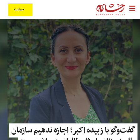
حمایت
گفت‌وگو با زبیده اکبر؛ اجازه ندهیم سازمان