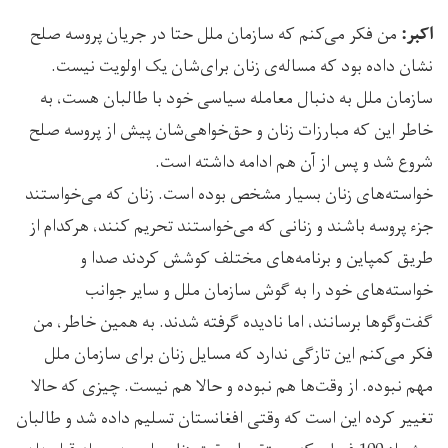
من فکر می‌کنم که سازمان ملل حتا در جریان پروسه صلح
اکبر:
نشان داده بود که مساله‌ی زنان برای‌شان یک اولویت نیست.
سازمان ملل به دنبال معامله سیاسی خود با طالبان هست، به
خاطر این که مبارزات زنان و حق‌خواهی‌شان پیش از پروسه صلح
شروع شد و پس از آن هم ادامه داشته است.
خواسته‌های زنان بسیار مشخص بوده‌ است. زنان که می‌خواستند
جزء پروسه باشند و زنانی که می‌خواستند تحریم کنند، هرکدام از
طریق کمپاین و برنامه‌های مختلف کوشش کردند صدا و
خواسته‌های خود را به گوش سازمان ملل و سایر جوانب
گفت‌وگوها برسانند، اما نادیده گرفته شدند. به همین خاطر، من
فکر می‌کنم این تازگی ندارد که مسایل زنان برای سازمان ملل
مهم نبوده. از وقت‌ها هم نبوده و حالا هم نیست. چیزی که حالا
تغییر کرده این است که وقتی افغانستان تسلیم داده شد و طالبان