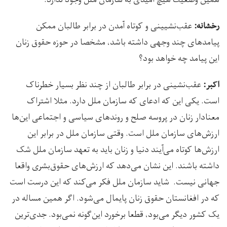
عقب‌نشیینی و کوتاه آمدن در برابر طالبان ممکن
رخشانه:
پیامدهای چند وجهی داشته باشد، مشخصا در حوزه حقوق زنان
این پیامد چه خواهد بود؟
عقب‌نشینی در برابر طالبان از چند نظر بسیار خطرناک
اکبر:
است. یکی این که ادعای که سازمان ملل دارد. مثلا اشتراک
معنادار زنان در پروسه صلح و روندهای سیاسی و اجتماعی این‌ها
ارزش‌های سازمان ملل است. وقتی سازمان ملل در برابر این
ارزش‌ها کوتاه می‌آیند دنیا و زنان باید به تعهد سازمان ملل شک
داشته باشند. این نشان می‌دهد که ارزش‌های حقوق‌بشری واقعا
جهانی نیست. شاید سازمان ملل فکر می‌کند که این درست است
که در افغانستان حقوق زنان پایمال می‌شود. اگر همین مساله در
یک کشور دیگر می‌بود، قطعا برخورد این‌گونه نمی‌بود. جدی‌ترین