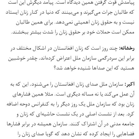
پیامدش قوت گرفتن همین دیدگاه است. پیامد دیگرش این است
که طالبان جرات می‌گیرند و می‌بینند که دنیا در کنار زنان ایستاد
نیست و به حقوق زنان اهمیتی نمی‌دهد. برای همین طالبان
ممکن است حملات خود بر حقوق زنان را شدت بیشتر ببخشند.
چند روز است که زنان افغانستان در اشکال مختلف در
رخشانه:
برابر این سردرگمی سازمان ملل اعتراض کرده‌اند، چقدر خوشبین
هستید که این صداها شنیده خواهد شد؟
سازمان ملل صدای زنان افغانستان را می‌شنود، این که به
اکبر:
آن عمل می‌کند یا نه مساله دیگری است. مثلا همین فشارهای
زنان بود که سازمان ملل یک روز دیگر را به کنفرانس دوحه اضافه
کرد. بعد از نشست اصلی در یک نشست حاشیه‌ای که زنان و
جامعه مدنی در آن اشتراک کنند. سازمان همیشه در برابر فشارها
فضاهایی را ایجاد کرده که نشان دهد که گویا صدای زنان را