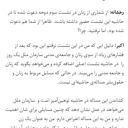
از شماری از زنان در نشست سوم دوحه دعوت شده تا در
رخشانه:
حاشیه این نشست حضور داشته باشند. ظاهرا از شما هم دعوت
شده بود، اما نرفتید. چرا؟
دلیل این که من در این نشست نرفتم این بود که بعد از
اکبر:
فشارهای زیاد از سوی زنان و جامعه‌ی مدنی سازمان ملل یک روز
را در حاشیه نشست اصلی اضافه کرده و می‌خواهد بگوید که زنان
و جامعه مدنی را می‌بیند. در حالی که مسایل مربوط به زنان و
حقو‌ق‌بشر مساله‌ی حاشیه‌ای نیست.
کشاندن این مساله در حاشیه توهین‌آمیز است و سازمان ملل
می‌خواهد در عمل نشان دهد که چنین مسایلی برای شان اهمیت
ندارد و من به این مساله اعتراض دارم. من به عنوان یک زن
می‌خواهم در متن جلسه باشم و در شکل دادن محتوای آن نقش