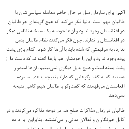
: برای سازمان ملل در حال حاضر معامله سیاسی‌شان با
اکبر
طالبان مهم است. دنیا فکر می‌کند که هیچ‌ گزینه‌ای جز طالبان
در افغانستان وجود ندارد و آن‌ها حوصله یک مداخله نظامی دیگر
در افغانستان را ندارند. چون فکر می‌کنند نظام طالبان بدیل
ندارد، به هرقیمتی که شده باید با آن‌ها کار شود. کدام بازی پشت
پرده وجود ندارد و این را خودشان هم بارها گفته‌اند که دست ما از
پشت بسته است و هیچ بدیل دیگری نمی‌بینیم. آن‌ها امیدوار
هستند که به گفت‌وگوهایی که دارند، نتیجه بدهد، اما مردم
افغانستان می‌فهمند که گفت‌وگو با طالبان هیچ گاهی نتیجه
نمی‌دهد.
طالبان در زمان مذاکرات صلح هم در دوحه مذاکره می‌کردند و در
کابل خبرنگاران و فعالان مدنی را می‌کشتند. بنابراین، با ادامه
همین وضعیت هیچ امیدی به سازمان ملل وجود ندارد.