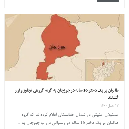
طالبان بر یک دختر 16 ساله در جوزجان به گونه گروهی تجاوز و او را
کٌشتند
۱۷ حمل ۱۴۰۰
مسئولان امنیتی در شمال افغانستان اعلام کرده‌اند که گروه
طالبان بر یک دختر 16 ساله در ولسوالی درزاب جوزجان به...