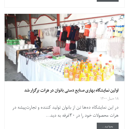
اولین نمایشگاه بهاری صنایع دستی بانوان در هرات برگزار شد
۱۸ حمل ۱۴۰۰
در این نمایشگاه ده‌ها تن از بانوان تولید کننده و تجارت‌پیشه‌ در
هرات محصولات خود را در ۳۰غرفه به دید...
DETAILS
بخوانید...