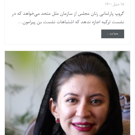
۱۸ حمل ۱۴۰۰
گروپ پارلمانی زنان مجلس از سازمان ملل متحد می‌خواهد که در
نشست ترکیه اجازه ندهد که اشتباهات نشست بن پیرامون...
DETAILS
بخوانید...