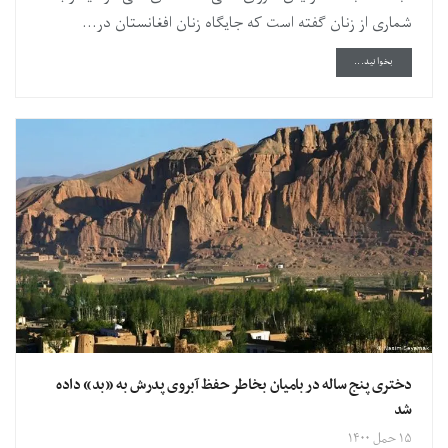
شماری از زنان گفته است که جایگاه زنان افغانستان در...
DETAILS
بخوانید...
دختری پنج ساله در بامیان بخاطر حفظ آبروی پدرش به «بد» داده
شد
۱۵ حمل ۱۴۰۰