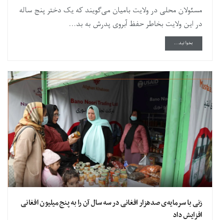
مسئولان محلی در ولایت بامیان می‌گویند که یک دختر پنج ساله
در این ولایت بخاطر حفظ آبروی پدرش به بد...
DETAILS
بخوانید...
زنی با سرمایه‌ی صدهزار افغانی در سه سال آن را به پنج میلیون افغانی
افزایش داد