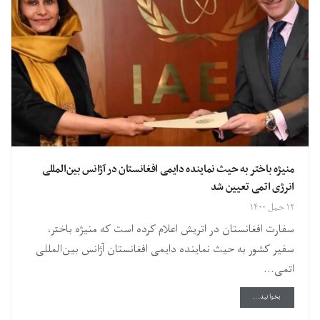
منیژه باختر به حیث نماینده دایمی افغانستان در آژانس بین‌المللی
انرژی اتمی تعیین شد
۱۲ حمل ۱۴۰۰
سفارت افغانستان در اتریش اعلام کرده است که منیژه باختر،
سفیر کشور به حیث نماینده دایمی افغانستان آژانس بین‌المللی
اتمی...
DETAILS
بخوانید...