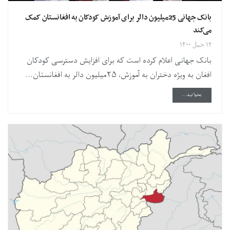
بانک جهانی 25میلیون دالر برای آموزش کودکان به افغانستان کمک
می‌کند
۱۲ حمل ۱۴۰۰
بانک جهانی اعلام کرده است که برای افزایش دسترسی کودکان
افغان به ویژه دختران به آموزش، ۲۵میلیون دالر به افغانستان...
DETAILS
بخوانید...