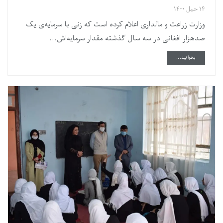
۱۴ حمل ۱۴۰۰
وزارت زراعت و مالداری اعلام کرده است که زنی با سرمایه‌ی یک
صدهزار افغانی در سه سال گذشته مقدار سرمایه‌اش...
DETAILS
بخوانید...