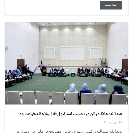
DETAILS
بخوانید...
عبدالله: جایگاه زنان در نشست استانبول قابل ملاحظه خواهد بود
۱۷ حمل ۱۴۰۰
عبدالله عبدالله، رئیس شورای عالی مصالحه‌ی ملی در دیدار با