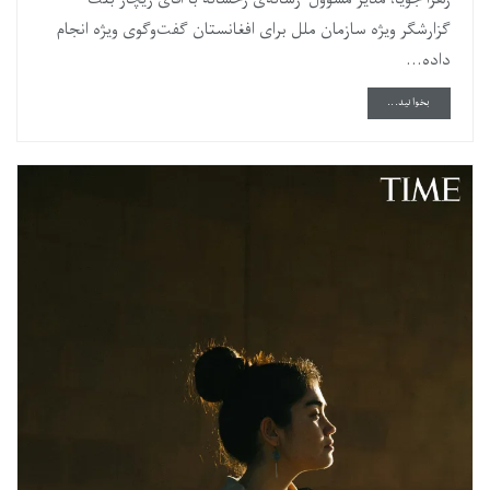
گزارشگر ویژه سازمان ملل برای افغانستان گفت‌وگوی ویژه انجام
داده...
DETAILS
بخوانید...