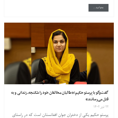
DETAILS
بخوانید...
گفت‌وگو با پرستو حکیم؛«طالبان مخالفان خود را شکنجه، زندانی و به
قتل می‌رسانند»
۲۲ ثور ۱۴۰۲
پرستو حکیم یکی از دختران جوان افغانستان است که در راستای