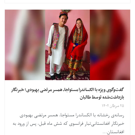
گفت‌وگوی ویژه با الکساندرا مستواجا، همسر مرتضی بهبودی؛ خبرنگار
بازداشت‌شده توسط طالبان
۲۵ سرطان ۱۴۰۲
رسانه‌ی رخشانه با الکساندرا مستواجا، همسر مرتضی بهبودی
خبرنگار افغانستانی‌تبار فرانسوی که شش ماه قبل، پس از ورود به
افغانستان...