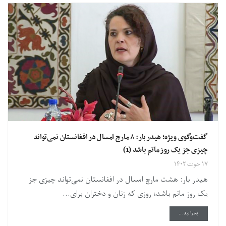
گفت‌وگوی ویژه؛ هیدر بار: ۸ مارچ امسال در افغانستان نمی‌تواند
چیزی جز یک روز ماتم باشد (1)
۱۷ حوت ۱۴۰۲
هیدر بار: هشت مارچ امسال در افغانستان نمی‌تواند چیزی جز
یک روز ماتم باشد؛ روزی که زنان و دختران برای...
DETAILS
بخوانید...