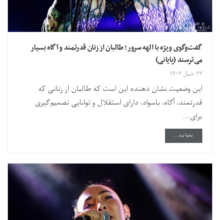
گفت‌وگوی ویژه با الهه سرور؛ طالبان از زنان قدرتمند و آگاه بسیار
می‌ترسند (پایانی)
۲۳ حمل ۱۴۰۳
این وضعیت نشان دهنده این است که طالبان از زنانی که
قدرتمند، آگاه، باسواد، دارای استقلال و توانایی تصمیم‌گیری
برای...
DETAILS
بخوانید...