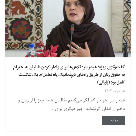
گفت‌وگوی ویژه؛ هیدر بار: تلاش‌ها برای وادار کردن طالبان به احترام
به حقوق زنان از طریق راه‌های دیپلماتیک یا«تعامل»، یک شکست
کامل بود (پایانی)
۱۸ حوت ۱۴۰۲
هیدر بار: هر بار که فکر می‌کنیم طالبان همه چیز را از زنان و
دختران افغان گرفته‌اند، چیز دیگری برای...
DETAILS
بخوانید...