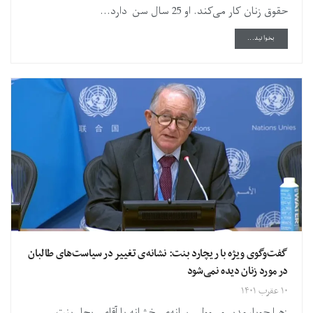
حقوق زنان کار می‌کند. او 25 سال سن دارد...
DETAILS
بخوانید...
گفت‌وگوی ویژه با ریچارد بنت: نشانه‌ی تغییر در سیاست‌های طالبان
در مورد زنان دیده نمی‌شود
۱۰ عقرب ۱۴۰۱
زهرا جویا، مدیر مسوول رسانه‌ی رخشانه با آقای ریچار بنت