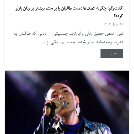
گفت‌وگو: چگونه کمک‌ها دست طالبان را بر ستم بیشتر بر زنان بازتر
کرده؟
۲۸ حمل ۱۴۰۳
تورز: نقض حقوق زنان و آپارتاید جنسیتی از زمانی که طالبان به
قدرت رسیده‌اند بدتر شده است. این یکی از...
DETAILS
بخوانید...